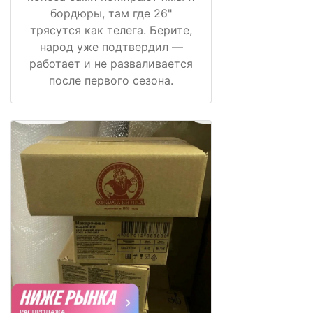
бордюры, там где 26"
трясутся как телега. Берите,
народ уже подтвердил —
работает и не разваливается
после первого сезона.