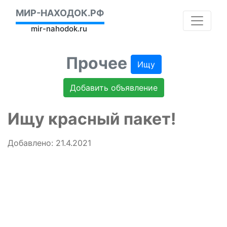
МИР-НАХОДОК.РФ
mir-nahodok.ru
Прочее
Ищу
Добавить объявление
Ищу красный пакет!
Добавлено: 21.4.2021