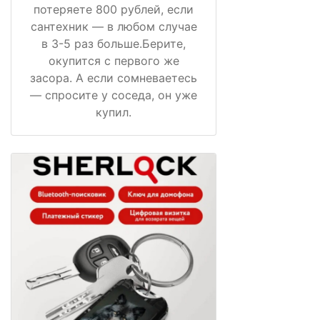
потеряете 800 рублей, если
сантехник — в любом случае
в 3-5 раз больше.Берите,
окупится с первого же
засора. А если сомневаетесь
— спросите у соседа, он уже
купил.