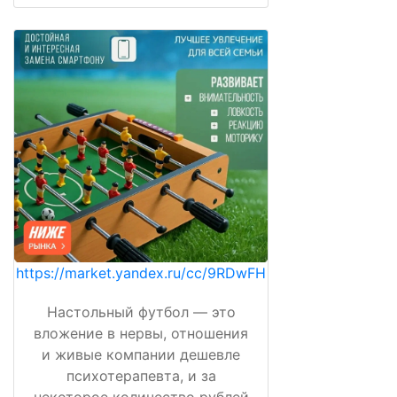
https://market.yandex.ru/cc/9RDwFH
Настольный футбол — это
вложение в нервы, отношения
и живые компании дешевле
психотерапевта, и за
некоторое количество рублей