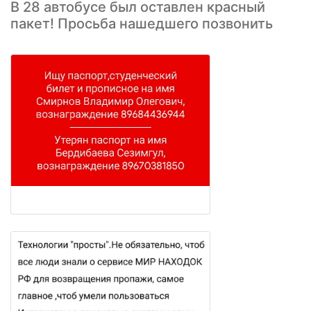
В 28 автобусе был оставлен красный
пакет! Просьба нашедшего позвонить