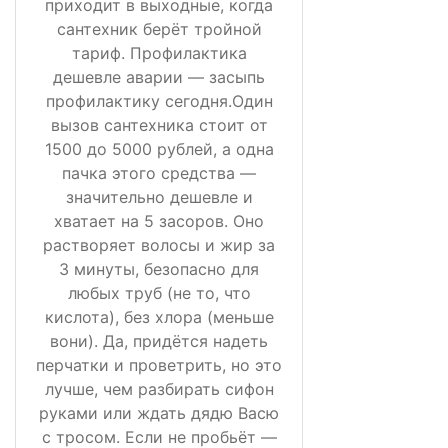
приходит в выходные, когда
сантехник берёт тройной
тариф. Профилактика
дешевле аварии — засыпь
профилактику сегодня.Один
вызов сантехника стоит от
1500 до 5000 рублей, а одна
пачка этого средства —
значительно дешевле и
хватает на 5 засоров. Оно
растворяет волосы и жир за
3 минуты, безопасно для
любых труб (не то, что
кислота), без хлора (меньше
вони). Да, придётся надеть
перчатки и проветрить, но это
лучше, чем разбирать сифон
руками или ждать дядю Васю
с тросом. Если не пробьёт —