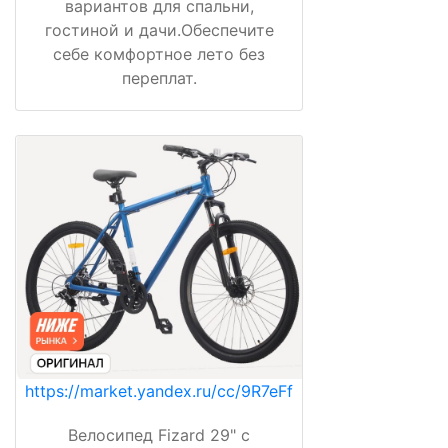
вариантов для спальни,
гостиной и дачи.Обеспечите
себе комфортное лето без
переплат.
https://market.yandex.ru/cc/9R7eFf
Велосипед Fizard 29" с