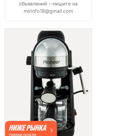
объявлений --пишите на
mirinfo18@gmail.com