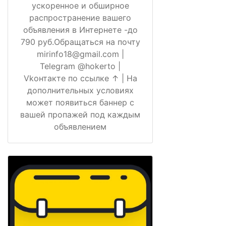
ускоренное и обширное
распространение вашего
объявления в Интернете -до
790 руб.Обращаться на почту
mirinfo18@gmail.com |
Telegram @hokerto |
Vkонтакте по ссылке ↑ | На
дополнительных условиях
может появиться баннер с
вашей пропажей под каждым
объявлением