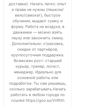
доставки). Начать легко: опыт
и права не нужны (пешком/
вело/самокат), быстрое
обучение, выдают сумку и
форму. Работа на воздухе, в
движении — можно взять
паузу или закончить смену.
Дополнительно: страховка,
скидки от партнёров,
круглосуточная поддержка.
Возможен рост: старший
курьер, тренер, логист,
менеджер. Идеально для
основной работы или
подработки. Ты сам решаешь,
сколько зарабатывать.Начать
работать в любом городе по
ссылке https://goo.su/VnfKth