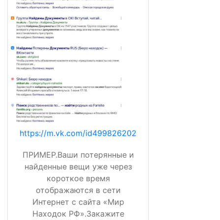
https://m.vk.com/id499826202
ПРИМЕР.Ваши потерянные и
найденные вещи уже через
короткое время
отображаются в сети
Интернет с сайта «Мир
Находок РФ».Закажите