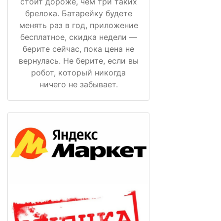
стоит дороже, чем три таких
брелока. Батарейку будете
менять раз в год, приложение
бесплатное, скидка недели —
берите сейчас, пока цена не
вернулась. Не берите, если вы
робот, который никогда
ничего не забывает.