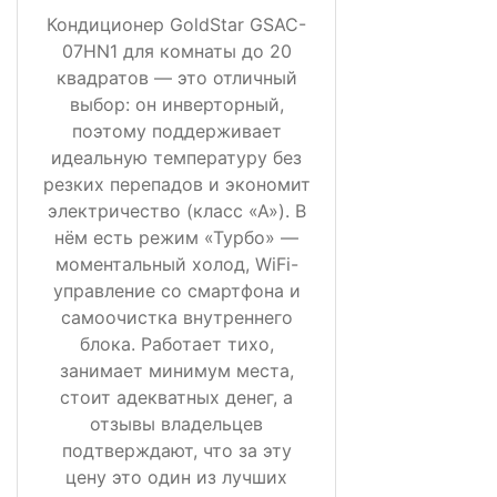
Кондиционер GoldStar GSAC-
07HN1 для комнаты до 20
квадратов — это отличный
выбор: он инверторный,
поэтому поддерживает
идеальную температуру без
резких перепадов и экономит
электричество (класс «А»). В
нём есть режим «Турбо» —
моментальный холод, WiFi-
управление со смартфона и
самоочистка внутреннего
блока. Работает тихо,
занимает минимум места,
стоит адекватных денег, а
отзывы владельцев
подтверждают, что за эту
цену это один из лучших