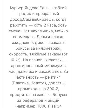
Курьер Яндекс Еды — гибкий
график и прозрачный
доход.Сам выбираешь, когда
работать — хоть 2 часа, хоть
смена. Нет начальника, можно
совмещать. Деньги платят
ежедневно: фикс за заказ +
бонусы за километраж,
скорость, тяжёлые заказы (от
10 кг). На плановых слотах —
гарантированный минимум за
час, даже если заказов нет. За
активность — рейтинг
(Платина, Золото), доплаты,
промокоды на 300 ₽,
приоритет на заказы. Бонусы
за рефералов и акции
(например, 1800 ₽ за 34