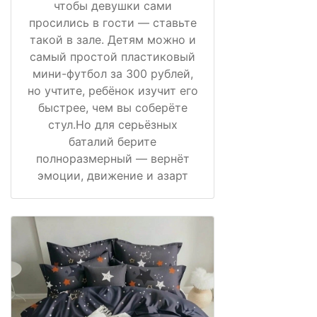
чтобы девушки сами
просились в гости — ставьте
такой в зале. Детям можно и
самый простой пластиковый
мини-футбол за 300 рублей,
но учтите, ребёнок изучит его
быстрее, чем вы соберёте
стул.Но для серьёзных
баталий берите
полноразмерный — вернёт
эмоции, движение и азарт