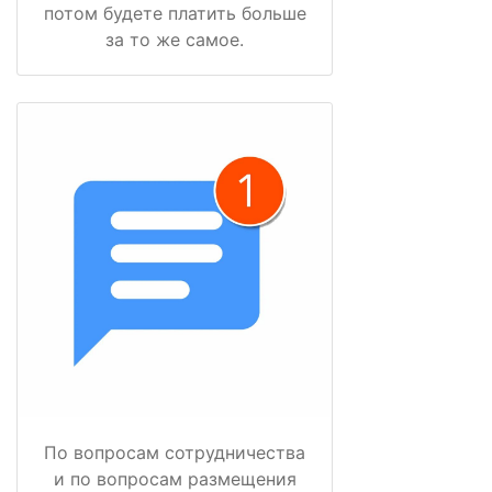
потом будете платить больше
за то же самое.
По вопросам сотрудничества
и по вопросам размещения