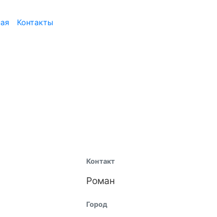
ная
Контакты
Контакт
Роман
Город