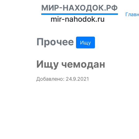
МИР-НАХОДОК.РФ
Глав
mir-nahodok.ru
Прочее
Ищу
Ищу чемодан
Добавлено: 24.9.2021