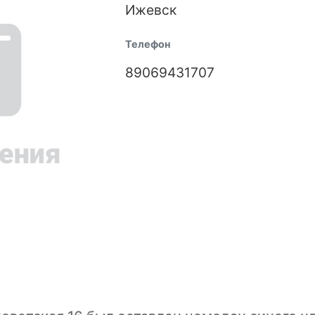
Ижевск
Телефон
89069431707