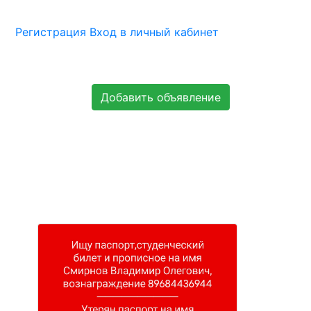
Регистрация
Вход в личный кабинет
Добавить объявление