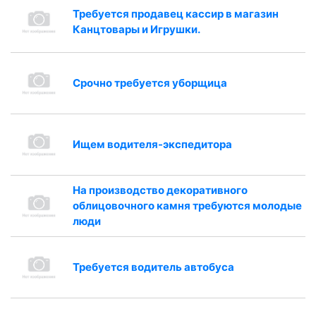
Требуется продавец кассир в магазин
Канцтовары и Игрушки.
Срочно требуется уборщица
Ищем водителя-экспедитора
На производство декоративного
облицовочного камня требуются молодые
люди
Требуется водитель автобуса