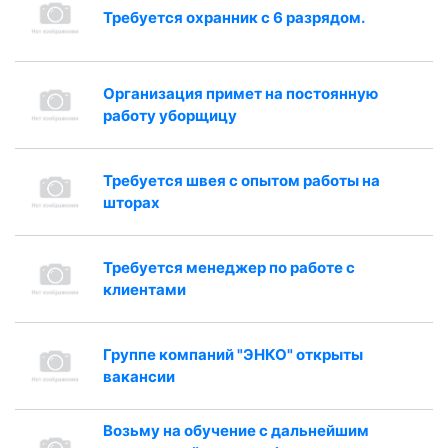
Требуется охранник с 6 разрядом.
Организация примет на постоянную
работу уборщицу
Требуется швея с опытом работы на
шторах
Требуется менеджер по работе с
клиентами
Группе компаний "ЭНКО" открыты
вакансии
Возьму на обучение с дальнейшим