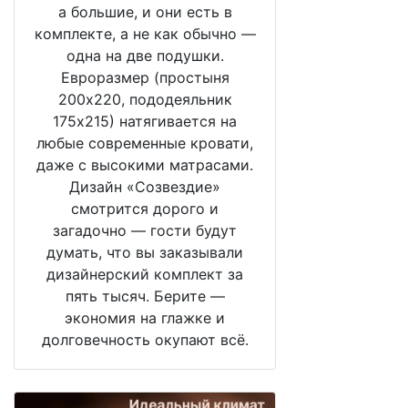
а большие, и они есть в
комплекте, а не как обычно —
одна на две подушки.
Евроразмер (простыня
200х220, пододеяльник
175х215) натягивается на
любые современные кровати,
даже с высокими матрасами.
Дизайн «Созвездие»
смотрится дорого и
загадочно — гости будут
думать, что вы заказывали
дизайнерский комплект за
пять тысяч. Берите —
экономия на глажке и
долговечность окупают всё.