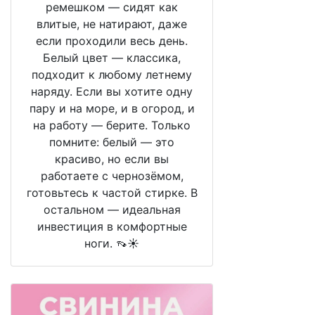
ремешком — сидят как
влитые, не натирают, даже
если проходили весь день.
Белый цвет — классика,
подходит к любому летнему
наряду. Если вы хотите одну
пару и на море, и в огород, и
на работу — берите. Только
помните: белый — это
красиво, но если вы
работаете с чернозёмом,
готовьтесь к частой стирке. В
остальном — идеальная
инвестиция в комфортные
ноги. 👡☀️