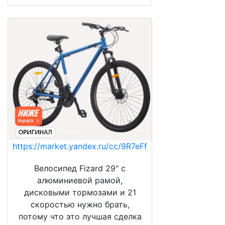
https://market.yandex.ru/cc/9R7eFf
Велосипед Fizard 29" с
алюминиевой рамой,
дисковыми тормозами и 21
скоростью нужно брать,
потому что это лучшая сделка