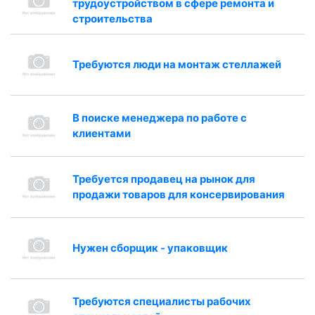
трудоустройством в сфере ремонта и
строительства
Требуются люди на монтаж стеллажей
В поиске менеджера по работе с
клиентами
Требуется продавец на рынок для
продажи товаров для консервирования
Нужен сборщик - упаковщик
Требуются специалисты рабочих