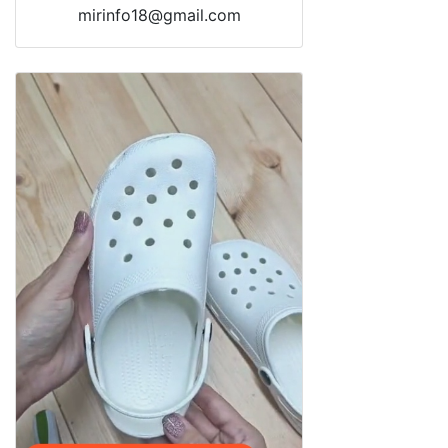
mirinfo18@gmail.com