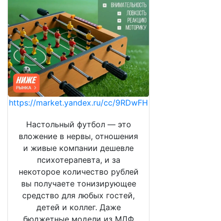
https://market.yandex.ru/cc/9RDwFH
Настольный футбол — это
вложение в нервы, отношения
и живые компании дешевле
психотерапевта, и за
некоторое количество рублей
вы получаете тонизирующее
средство для любых гостей,
детей и коллег. Даже
бюджетные модели из МДФ