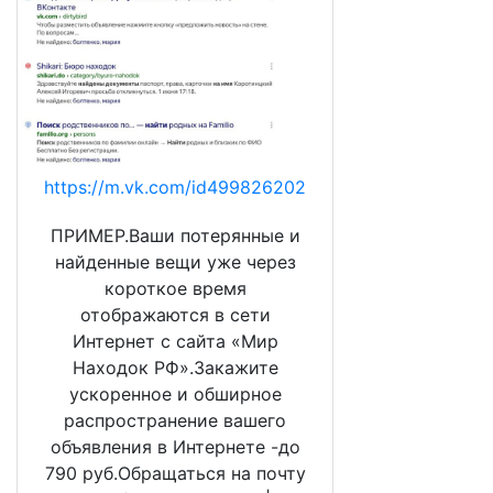
https://m.vk.com/id499826202
ПРИМЕР.Ваши потерянные и
найденные вещи уже через
короткое время
отображаются в сети
Интернет с сайта «Мир
Находок РФ».Закажите
ускоренное и обширное
распространение вашего
объявления в Интернете -до
790 руб.Обращаться на почту