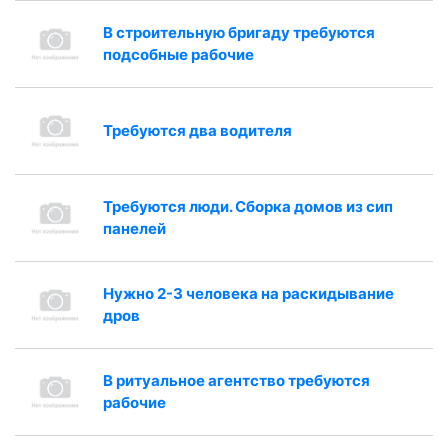
В строительную бригаду требуются
подсобные рабочие
Требуются два водителя
Требуются люди. Сборка домов из сип
панелей
Нужно 2-3 человека на раскидывание
дров
В ритуальное агентство требуются
рабочие