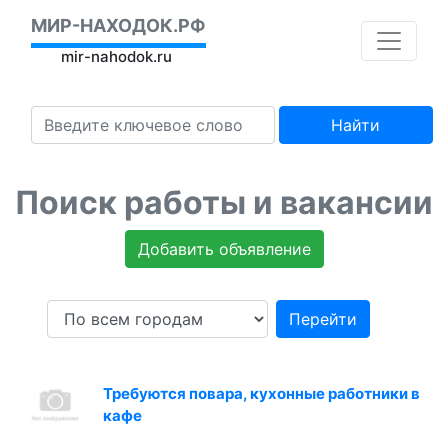
МИР-НАХОДОК.РФ
mir-nahodok.ru
Найти
Поиск работы и вакансии
Добавить объявление
Перейти
Требуются повара, кухонные работники в
кафе