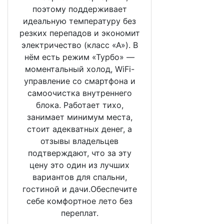
поэтому поддерживает
идеальную температуру без
резких перепадов и экономит
электричество (класс «А»). В
нём есть режим «Турбо» —
моментальный холод, WiFi-
управление со смартфона и
самоочистка внутреннего
блока. Работает тихо,
занимает минимум места,
стоит адекватных денег, а
отзывы владельцев
подтверждают, что за эту
цену это один из лучших
вариантов для спальни,
гостиной и дачи.Обеспечите
себе комфортное лето без
переплат.