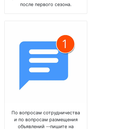
после первого сезона.
По вопросам сотрудничества
и по вопросам размещения
объявлений --пишите на