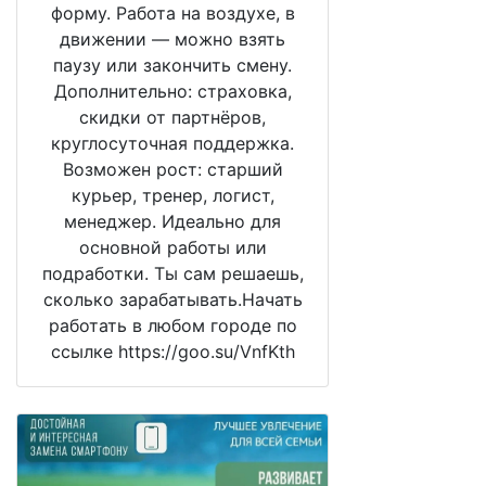
форму. Работа на воздухе, в
движении — можно взять
паузу или закончить смену.
Дополнительно: страховка,
скидки от партнёров,
круглосуточная поддержка.
Возможен рост: старший
курьер, тренер, логист,
менеджер. Идеально для
основной работы или
подработки. Ты сам решаешь,
сколько зарабатывать.Начать
работать в любом городе по
ссылке https://goo.su/VnfKth