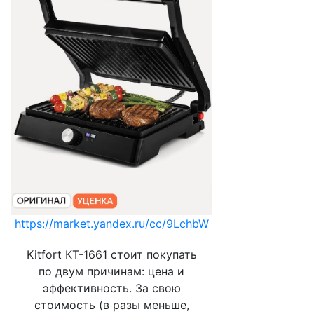
https://market.yandex.ru/cc/9LchbW
Kitfort КТ-1661 стоит покупать
по двум причинам: цена и
эффективность. За свою
стоимость (в разы меньше,