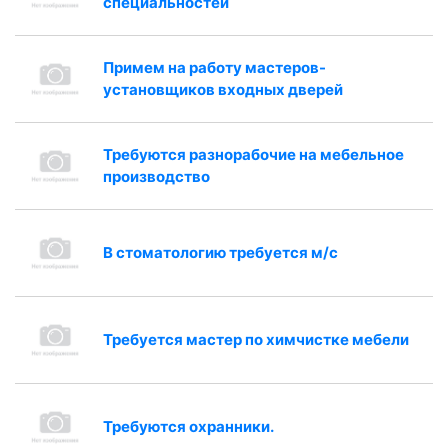
специальностей
Примем на работу мастеров-
установщиков входных дверей
Требуются разнорабочие на мебельное
производство
В стоматологию требуется м/с
Требуется мастер по химчистке мебели
Требуются охранники.