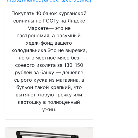
Покупать 10 банок курганской
свинины по ГОСТу на Яндекс
Маркете— это не
гастрономия, а разумный
хедж-фонд вашего
холодильника.Это не вырезка,
но это честное мясо без
соевого изолята за 130–150
рублей за банку — дешевле
сырого куска из магазина, а
бульон такой крепкий, что
вытянет любую гречку или
картошку в полноценный
ужин.