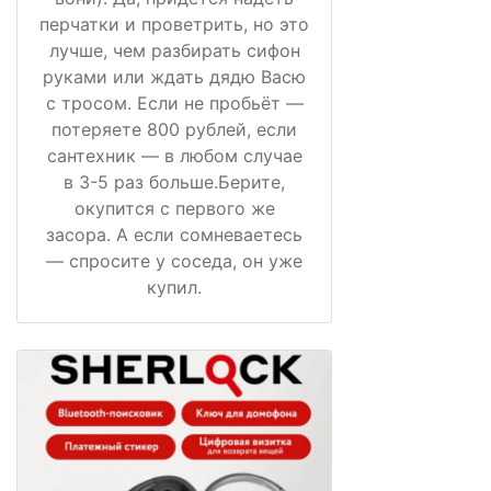
перчатки и проветрить, но это
лучше, чем разбирать сифон
руками или ждать дядю Васю
с тросом. Если не пробьёт —
потеряете 800 рублей, если
сантехник — в любом случае
в 3-5 раз больше.Берите,
окупится с первого же
засора. А если сомневаетесь
— спросите у соседа, он уже
купил.