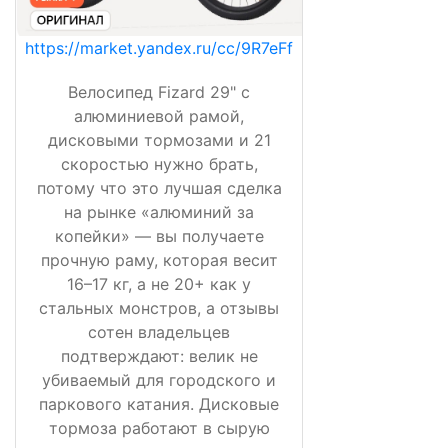
https://market.yandex.ru/cc/9R7eFf
Велосипед Fizard 29" с
алюминиевой рамой,
дисковыми тормозами и 21
скоростью нужно брать,
потому что это лучшая сделка
на рынке «алюминий за
копейки» — вы получаете
прочную раму, которая весит
16–17 кг, а не 20+ как у
стальных монстров, а отзывы
сотен владельцев
подтверждают: велик не
убиваемый для городского и
паркового катания. Дисковые
тормоза работают в сырую