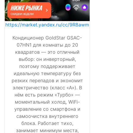
https://market.yandex.ru/cc/9R8awm
Кондиционер GoldStar GSAC-
07HN1 для комнаты до 20
квадратов — это отличный
выбор: он инверторный,
поэтому поддерживает
идеальную температуру без
резких перепадов и экономит
электричество (класс «А»). В
нём есть режим «Турбо» —
моментальный холод, WiFi-
управление со смартфона и
самоочистка внутреннего
блока. Работает тихо,
занимает минимум места,