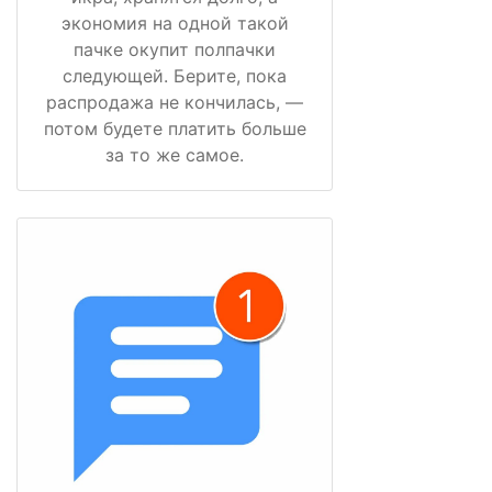
экономия на одной такой
пачке окупит полпачки
следующей. Берите, пока
распродажа не кончилась, —
потом будете платить больше
за то же самое.