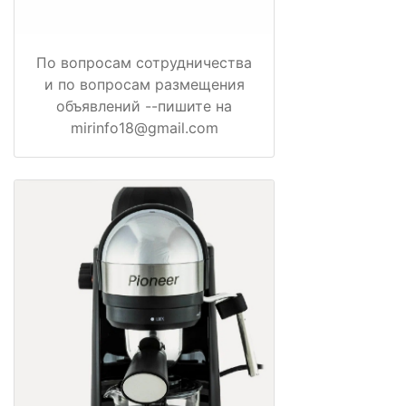
По вопросам сотрудничества
и по вопросам размещения
объявлений --пишите на
mirinfo18@gmail.com