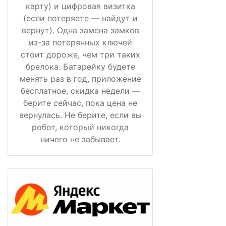
карту) и цифровая визитка
(если потеряете — найдут и
вернут). Одна замена замков
из-за потерянных ключей
стоит дороже, чем три таких
брелока. Батарейку будете
менять раз в год, приложение
бесплатное, скидка недели —
берите сейчас, пока цена не
вернулась. Не берите, если вы
робот, который никогда
ничего не забывает.