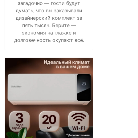
загадочно — гости будут
думать, что вы заказывали
дизайнерский комплект за
пять тысяч. Берите —
экономия на глажке и
долговечность окупают всё.