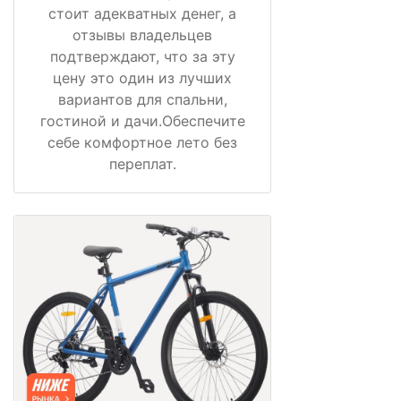
стоит адекватных денег, а
отзывы владельцев
подтверждают, что за эту
цену это один из лучших
вариантов для спальни,
гостиной и дачи.Обеспечите
себе комфортное лето без
переплат.