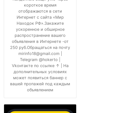
короткое время
отображаются в сети
Интернет с сайта «Мир
Находок РФ».Закажите
ускоренное и обширное
распространение вашего
объявления в Интернете -от
250 руб.Обращаться на почту
mirinfo18@gmail.com |
Telegram @hokerto |
Vkонтакте по ссылке ↑ | На
дополнительных условиях
может появиться баннер с
вашей пропажей под каждым
объявлением