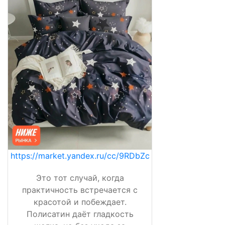
https://market.yandex.ru/cc/9RDbZc
Это тот случай, когда
практичность встречается с
красотой и побеждает.
Полисатин даёт гладкость