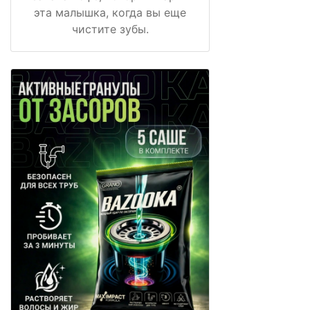
эта малышка, когда вы еще
чистите зубы.