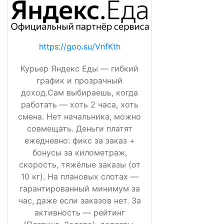
https://goo.su/VnfKth
Курьер Яндекс Еды — гибкий
график и прозрачный
доход.Сам выбираешь, когда
работать — хоть 2 часа, хоть
смена. Нет начальника, можно
совмещать. Деньги платят
ежедневно: фикс за заказ +
бонусы за километраж,
скорость, тяжёлые заказы (от
10 кг). На плановых слотах —
гарантированный минимум за
час, даже если заказов нет. За
активность — рейтинг