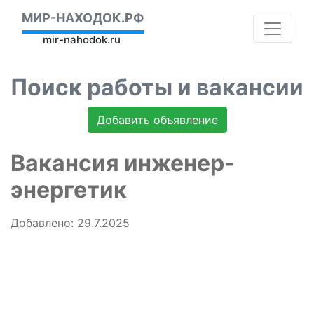
МИР-НАХОДОК.РФ
mir-nahodok.ru
Поиск работы и вакансии
Добавить объявление
Вакансия инженер-
энергетик
Добавлено: 29.7.2025