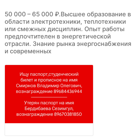
50 000 – 65 000 ₽.Высшее образование в
области электротехники, теплотехники
или смежных дисциплин. Опыт работы
предпочтителен в энергетической
отрасли. Знание рынка энергоснабжения
и современных