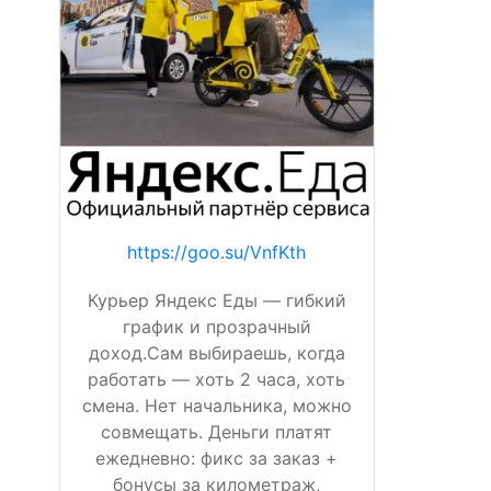
https://goo.su/VnfKth
Курьер Яндекс Еды — гибкий
график и прозрачный
доход.Сам выбираешь, когда
работать — хоть 2 часа, хоть
смена. Нет начальника, можно
совмещать. Деньги платят
ежедневно: фикс за заказ +
бонусы за километраж,