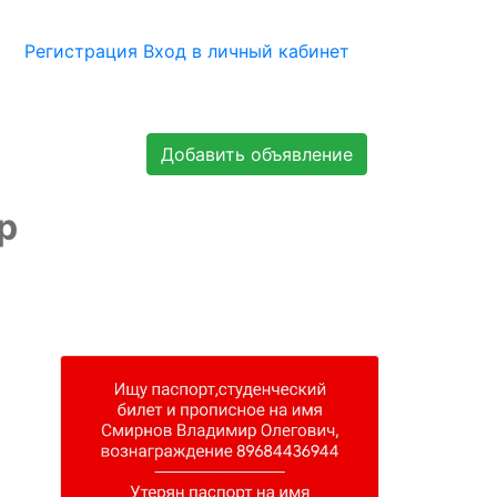
Регистрация
Вход в личный кабинет
Добавить объявление
р