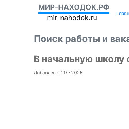
МИР-НАХОДОК.РФ
Глав
mir-nahodok.ru
Поиск работы и вак
В начальную школу 
Добавлено: 29.7.2025