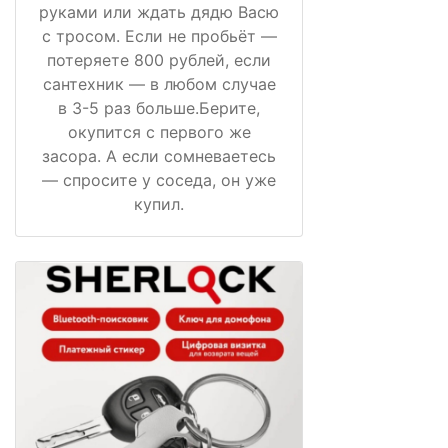
руками или ждать дядю Васю
с тросом. Если не пробьёт —
потеряете 800 рублей, если
сантехник — в любом случае
в 3-5 раз больше.Берите,
окупится с первого же
засора. А если сомневаетесь
— спросите у соседа, он уже
купил.