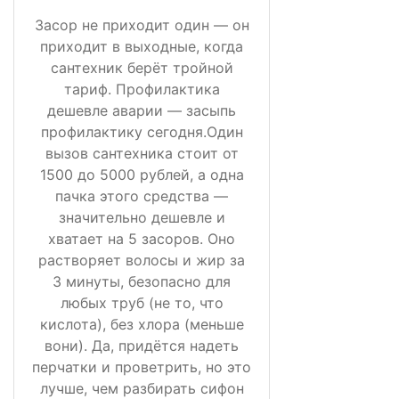
Засор не приходит один — он
приходит в выходные, когда
сантехник берёт тройной
тариф. Профилактика
дешевле аварии — засыпь
профилактику сегодня.Один
вызов сантехника стоит от
1500 до 5000 рублей, а одна
пачка этого средства —
значительно дешевле и
хватает на 5 засоров. Оно
растворяет волосы и жир за
3 минуты, безопасно для
любых труб (не то, что
кислота), без хлора (меньше
вони). Да, придётся надеть
перчатки и проветрить, но это
лучше, чем разбирать сифон