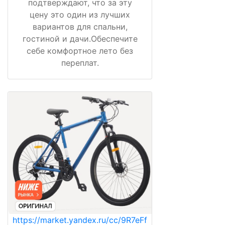
подтверждают, что за эту
цену это один из лучших
вариантов для спальни,
гостиной и дачи.Обеспечите
себе комфортное лето без
переплат.
https://market.yandex.ru/cc/9R7eFf