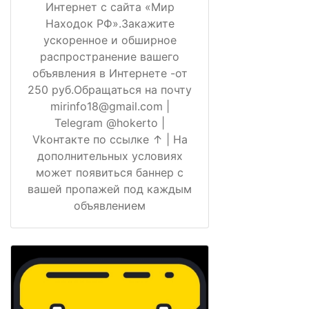
Интернет с сайта «Мир
Находок РФ».Закажите
ускоренное и обширное
распространение вашего
объявления в Интернете -от
250 руб.Обращаться на почту
mirinfo18@gmail.com |
Telegram @hokerto |
Vkонтакте по ссылке ↑ | На
дополнительных условиях
может появиться баннер с
вашей пропажей под каждым
объявлением