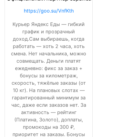
https://goo.su/VnfKth
Курьер Яндекс Еды — гибкий
график и прозрачный
доход.Сам выбираешь, когда
работать — хоть 2 часа, хоть
смена. Нет начальника, можно
совмещать. Деньги платят
ежедневно: фикс за заказ +
бонусы за километраж,
скорость, тяжёлые заказы (от
10 кг). На плановых слотах —
гарантированный минимум за
час, даже если заказов нет. За
активность — рейтинг
(Платина, Золото), доплаты,
промокоды на 300 ₽,
приоритет на заказы. Бонусы