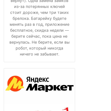
вернут). Одна замена замков
из-за потерянных ключей
стоит дороже, чем три таких
брелока. Батарейку будете
менять раз в год, приложение
бесплатное, скидка недели —
берите сейчас, пока цена не
вернулась. Не берите, если вы
робот, который никогда
ничего не забывает.