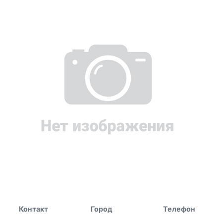
Контакт
Город
Телефон