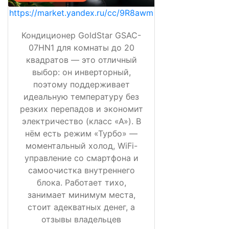
https://market.yandex.ru/cc/9R8awm
Кондиционер GoldStar GSAC-
07HN1 для комнаты до 20
квадратов — это отличный
выбор: он инверторный,
поэтому поддерживает
идеальную температуру без
резких перепадов и экономит
электричество (класс «А»). В
нём есть режим «Турбо» —
моментальный холод, WiFi-
управление со смартфона и
самоочистка внутреннего
блока. Работает тихо,
занимает минимум места,
стоит адекватных денег, а
отзывы владельцев