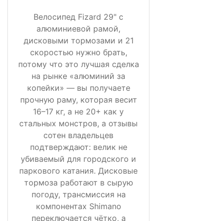
Велосипед Fizard 29" с
алюминиевой рамой,
дисковыми тормозами и 21
скоростью нужно брать,
потому что это лучшая сделка
на рынке «алюминий за
копейки» — вы получаете
прочную раму, которая весит
16–17 кг, а не 20+ как у
стальных монстров, а отзывы
сотен владельцев
подтверждают: велик не
убиваемый для городского и
паркового катания. Дисковые
тормоза работают в сырую
погоду, трансмиссия на
компонентах Shimano
переключается чётко, а