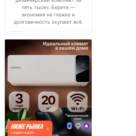
дизайнерский комплект за
пять тысяч. Берите —
экономия на глажке и
долговечность окупают всё.