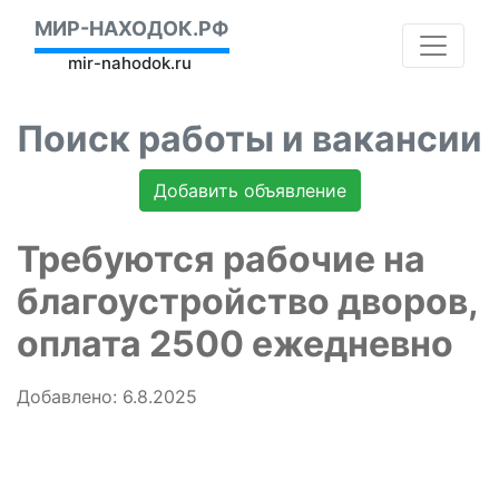
МИР-НАХОДОК.РФ
mir-nahodok.ru
Поиск работы и вакансии
Добавить объявление
Требуются рабочие на
благоустройство дворов,
оплата 2500 ежедневно
Добавлено: 6.8.2025