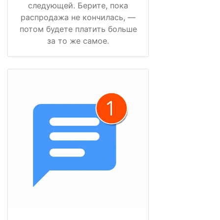
следующей. Берите, пока
распродажа не кончилась, —
потом будете платить больше
за то же самое.