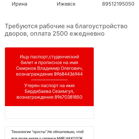
Ирина
Ижевск
89512195050
Требуются рабочие на благоустройство
дворов, оплата 2500 ежедневно