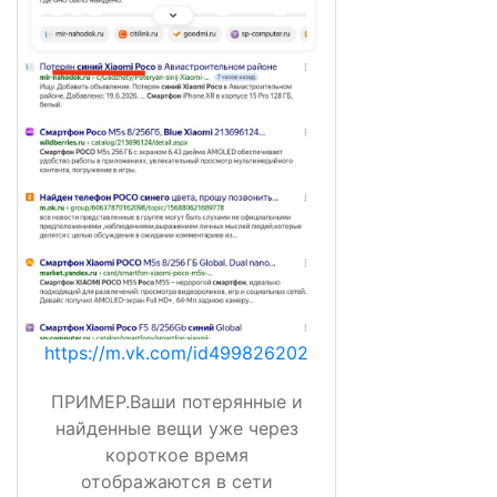
https://m.vk.com/id499826202
ПРИМЕР.Ваши потерянные и
найденные вещи уже через
короткое время
отображаются в сети