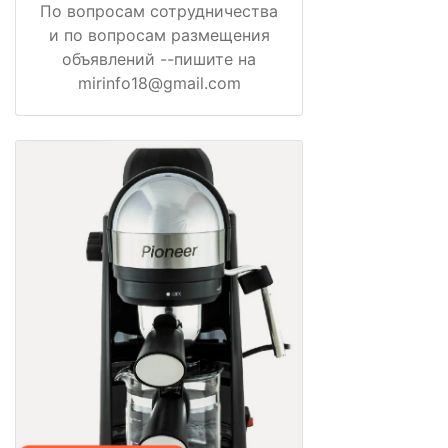
По вопросам сотрудничества
и по вопросам размещения
объявлений --пишите на
mirinfo18@gmail.com