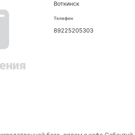
Воткинск
Телефон
89225205303