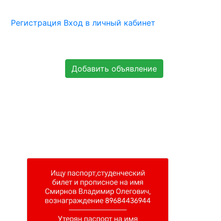
Регистрация
Вход в личный кабинет
Добавить объявление