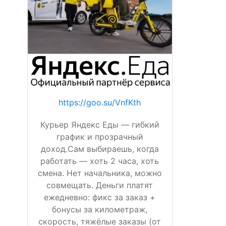
https://goo.su/VnfKth
Курьер Яндекс Еды — гибкий
график и прозрачный
доход.Сам выбираешь, когда
работать — хоть 2 часа, хоть
смена. Нет начальника, можно
совмещать. Деньги платят
ежедневно: фикс за заказ +
бонусы за километраж,
скорость, тяжёлые заказы (от