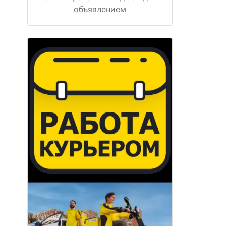
объявлением