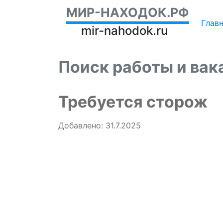
МИР-НАХОДОК.РФ
Глав
mir-nahodok.ru
Поиск работы и вак
Требуется сторож
Добавлено: 31.7.2025