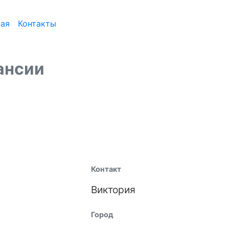
ная
Контакты
ансии
Контакт
Виктория
Город