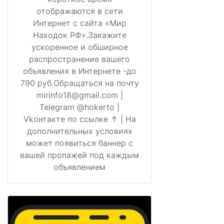
отображаются в сети
Интернет с сайта «Мир
Находок РФ».Закажите
ускоренное и обширное
распространение вашего
объявления в Интернете -до
790 руб.Обращаться на почту
mirinfo18@gmail.com |
Telegram @hokerto |
Vkонтакте по ссылке ↑ | На
дополнительных условиях
может появиться баннер с
вашей пропажей под каждым
объявлением