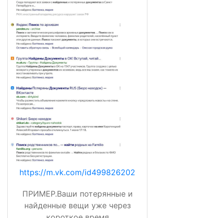
https://m.vk.com/id499826202
ПРИМЕР.Ваши потерянные и
найденные вещи уже через
короткое время