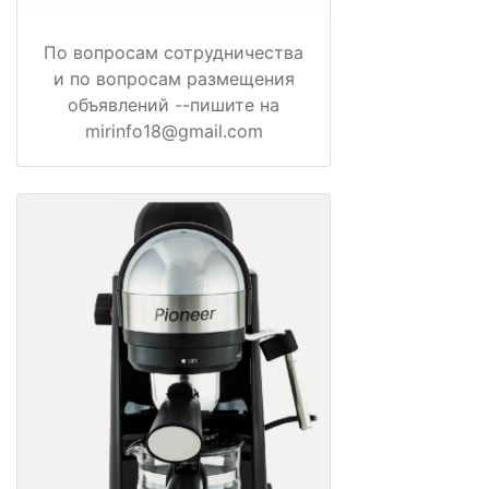
По вопросам сотрудничества
и по вопросам размещения
объявлений --пишите на
mirinfo18@gmail.com