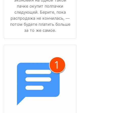
пачке окупит полпачки
следующей. Берите, пока
распродажа не кончилась, —
потом будете платить больше
за то же самое.