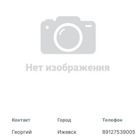
Контакт
Город
Телефон
Георгий
Ижевск
89127539005