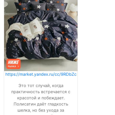
https://market.yandex.ru/cc/9RDbZc
Это тот случай, когда
практичность встречается с
красотой и побеждает.
Полисатин даёт гладкость
шелка, но без ухода за