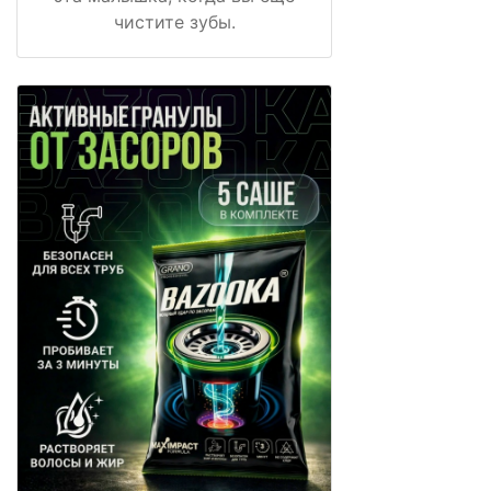
чистите зубы.