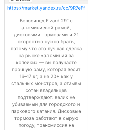
https://market.yandex.ru/cc/9R7eFf
Велосипед Fizard 29" с
алюминиевой рамой,
дисковыми тормозами и 21
скоростью нужно брать,
потому что это лучшая сделка
на рынке «алюминий за
копейки» — вы получаете
прочную раму, которая весит
16–17 кг, а не 20+ как у
стальных монстров, а отзывы
сотен владельцев
подтверждают: велик не
убиваемый для городского и
паркового катания. Дисковые
тормоза работают в сырую
погоду, трансмиссия на