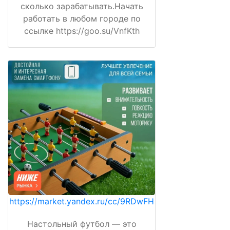
сколько зарабатывать.Начать
работать в любом городе по
ссылке https://goo.su/VnfKth
https://market.yandex.ru/cc/9RDwFH
Настольный футбол — это