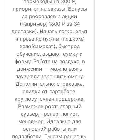
промокоды на 300 ₽,
приоритет на заказы. Бонусы
за рефералов и акции
(например, 1800 ₽ за 34
доставки). Начать легко: опыт
и права не нужны (пешком/
вело/самокат), быстрое
обучение, выдают сумку и
форму. Работа на воздухе, в
движении — можно взять
паузу или закончить смену.
Дополнительно: страховка,
скидки от партнёров,
круглосуточная поддержка.
Возможен рост: старший
курьер, тренер, логист,
менеджер. Идеально для
основной работы или
подработки. Ты сам решаешь,