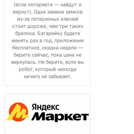
(если потеряете — найдут и
вернут). Одна замена замков
из-за потерянных ключей
стоит дороже, чем три таких
брелока. Батарейку будете
менять раз в год, приложение
бесплатное, скидка недели —
берите сейчас, пока цена не
вернулась. Не берите, если вы
робот, который никогда
ничего не забывает.