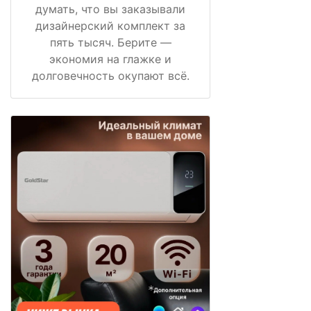
думать, что вы заказывали
дизайнерский комплект за
пять тысяч. Берите —
экономия на глажке и
долговечность окупают всё.