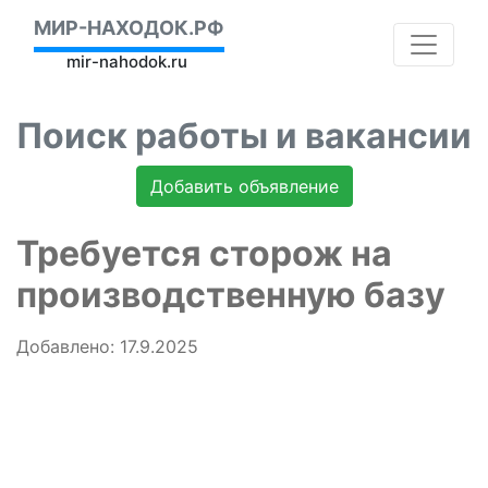
МИР-НАХОДОК.РФ
mir-nahodok.ru
Поиск работы и вакансии
Добавить объявление
Требуется сторож на
производственную базу
Добавлено: 17.9.2025