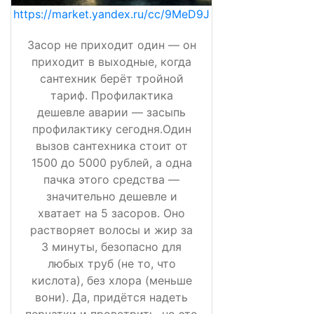
https://market.yandex.ru/cc/9MeD9J
Засор не приходит один — он
приходит в выходные, когда
сантехник берёт тройной
тариф. Профилактика
дешевле аварии — засыпь
профилактику сегодня.Один
вызов сантехника стоит от
1500 до 5000 рублей, а одна
пачка этого средства —
значительно дешевле и
хватает на 5 засоров. Оно
растворяет волосы и жир за
3 минуты, безопасно для
любых труб (не то, что
кислота), без хлора (меньше
вони). Да, придётся надеть