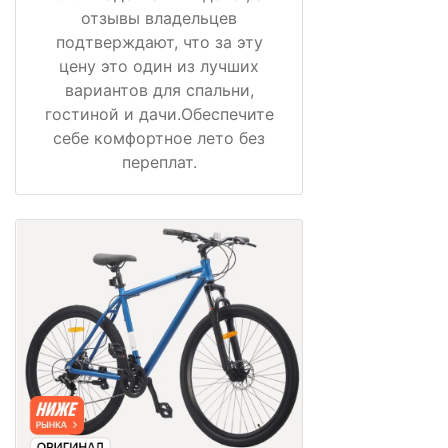
отзывы владельцев
подтверждают, что за эту
цену это один из лучших
вариантов для спальни,
гостиной и дачи.Обеспечите
себе комфортное лето без
переплат.