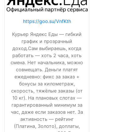
https://goo.su/VnfKth
Курьер Яндекс Еды — гибкий
график и прозрачный
доход.Сам выбираешь, когда
работать — хоть 2 часа, хоть
смена. Нет начальника, можно
совмещать. Деньги платят
ежедневно: фикс за заказ +
бонусы за километраж,
скорость, тяжёлые заказы (от
10 кг). На плановых слотах —
гарантированный минимум за
час, даже если заказов нет. За
активность — рейтинг
(Платина, Золото), доплаты,