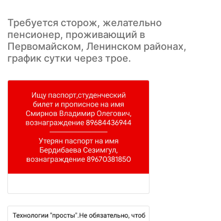
Требуется сторож, желательно
пенсионер, проживающий в
Первомайском, Ленинском районах,
график сутки через трое.