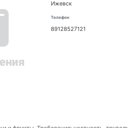
Ижевск
Телефон
89128527121