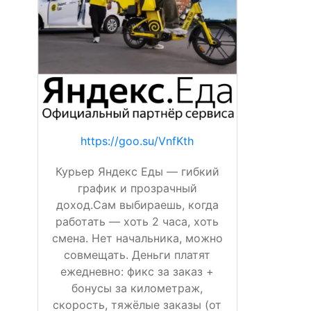
https://goo.su/VnfKth
Курьер Яндекс Еды — гибкий
график и прозрачный
доход.Сам выбираешь, когда
работать — хоть 2 часа, хоть
смена. Нет начальника, можно
совмещать. Деньги платят
ежедневно: фикс за заказ +
бонусы за километраж,
скорость, тяжёлые заказы (от