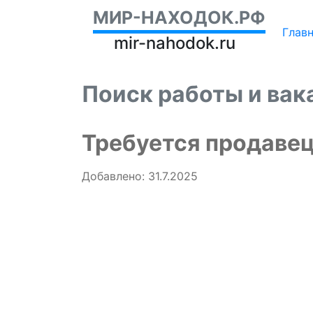
МИР-НАХОДОК.РФ
Глав
mir-nahodok.ru
Поиск работы и вак
Требуется продавец
Добавлено: 31.7.2025