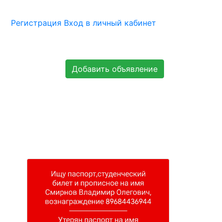
Регистрация
Вход в личный кабинет
Добавить объявление