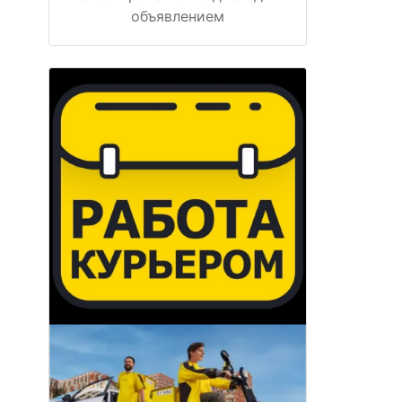
объявлением