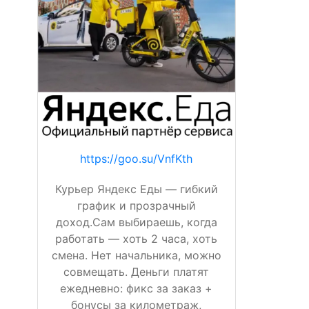
https://goo.su/VnfKth
Курьер Яндекс Еды — гибкий
график и прозрачный
доход.Сам выбираешь, когда
работать — хоть 2 часа, хоть
смена. Нет начальника, можно
совмещать. Деньги платят
ежедневно: фикс за заказ +
бонусы за километраж,