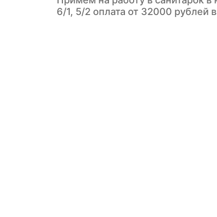
Примем на работу в санитарок в 
6/1, 5/2 оплата от 32000 рублей 