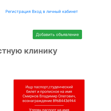
Регистрация
Вход в личный кабинет
Добавить объявление
стную клинику