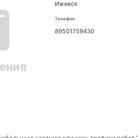
Ижевск
Телефон
89501759430