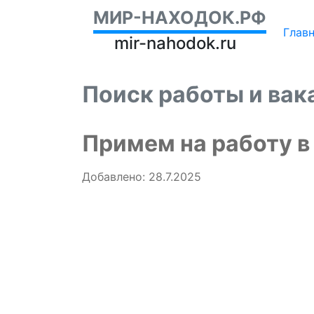
МИР-НАХОДОК.РФ
Глав
mir-nahodok.ru
Поиск работы и вак
Примем на работу в
Добавлено: 28.7.2025