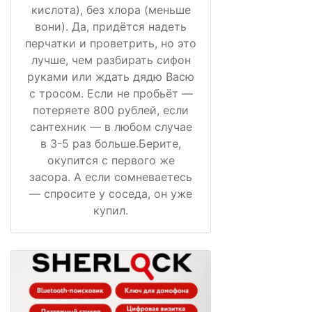
кислота), без хлора (меньше
вони). Да, придётся надеть
перчатки и проветрить, но это
лучше, чем разбирать сифон
руками или ждать дядю Васю
с тросом. Если не пробьёт —
потеряете 800 рублей, если
сантехник — в любом случае
в 3-5 раз больше.Берите,
окупится с первого же
засора. А если сомневаетесь
— спросите у соседа, он уже
купил.