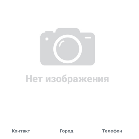
Контакт
Город
Телефон