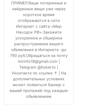
ПРИМЕР.Ваши потерянные и
найденные вещи уже через
короткое время
отображаются в сети
Интернет с сайта «Мир
Находок РФ».Закажите
ускоренное и обширное
распространение вашего
объявления в Интернете -до
790 руб.Обращаться на почту
mirinfo18@gmail.com |
Telegram @hokerto |
Vkонтакте по ссылке ↑ | На
дополнительных условиях
может появиться баннер с
вашей пропажей под каждым
объявлением