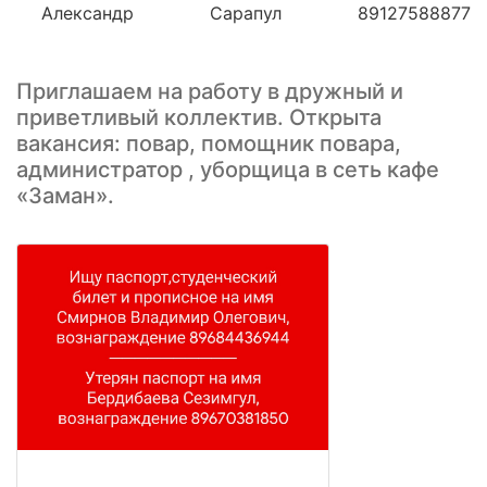
Александр
Сарапул
89127588877
Приглашаем на работу в дружный и
приветливый коллектив. Открыта
вакансия: повар, помощник повара,
администратор , уборщица в сеть кафе
«Заман».