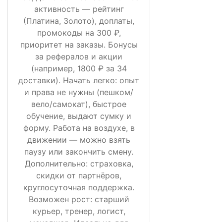
активность — рейтинг
(Платина, Золото), доплаты,
промокоды на 300 ₽,
приоритет на заказы. Бонусы
за рефералов и акции
(например, 1800 ₽ за 34
доставки). Начать легко: опыт
и права не нужны (пешком/
вело/самокат), быстрое
обучение, выдают сумку и
форму. Работа на воздухе, в
движении — можно взять
паузу или закончить смену.
Дополнительно: страховка,
скидки от партнёров,
круглосуточная поддержка.
Возможен рост: старший
курьер, тренер, логист,