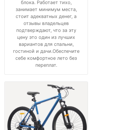
блока. Работает тихо,
занимает минимум места,
стоит адекватных денег, а
отзывы владельцев
подтверждают, что за эту
цену это один из лучших
вариантов для спальни,
гостиной и дачи.Обеспечите
себе комфортное лето без
переплат.