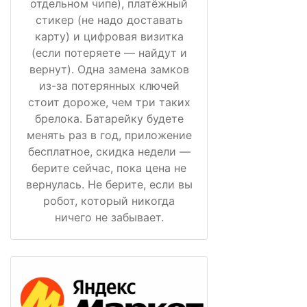
отдельном чипе), платёжный
стикер (не надо доставать
карту) и цифровая визитка
(если потеряете — найдут и
вернут). Одна замена замков
из-за потерянных ключей
стоит дороже, чем три таких
брелока. Батарейку будете
менять раз в год, приложение
бесплатное, скидка недели —
берите сейчас, пока цена не
вернулась. Не берите, если вы
робот, который никогда
ничего не забывает.