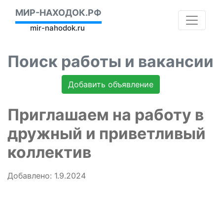
МИР-НАХОДОК.РФ
mir-nahodok.ru
Поиск работы и вакансии
Добавить объявление
Приглашаем на работу в
дружный и приветливый
коллектив
Добавлено: 1.9.2024