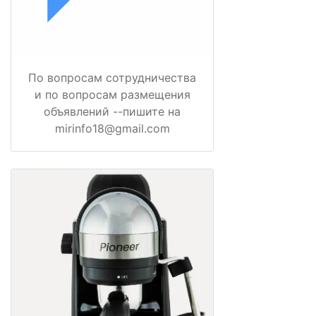
По вопросам сотрудничества
и по вопросам размещения
объявлений --пишите на
mirinfo18@gmail.com