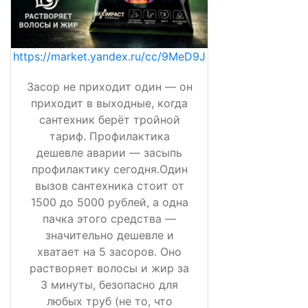
https://market.yandex.ru/cc/9MeD9J
Засор не приходит один — он
приходит в выходные, когда
сантехник берёт тройной
тариф. Профилактика
дешевле аварии — засыпь
профилактику сегодня.Один
вызов сантехника стоит от
1500 до 5000 рублей, а одна
пачка этого средства —
значительно дешевле и
хватает на 5 засоров. Оно
растворяет волосы и жир за
3 минуты, безопасно для
любых труб (не то, что