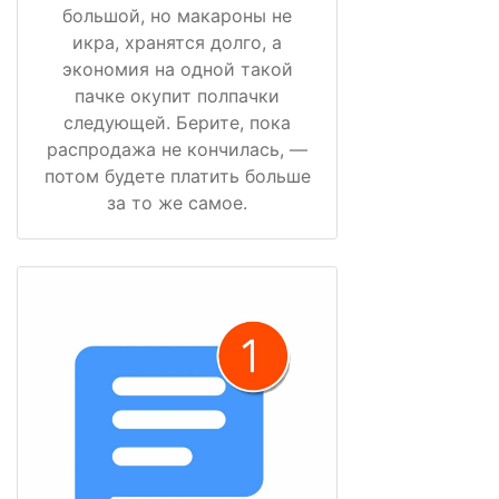
большой, но макароны не
икра, хранятся долго, а
экономия на одной такой
пачке окупит полпачки
следующей. Берите, пока
распродажа не кончилась, —
потом будете платить больше
за то же самое.