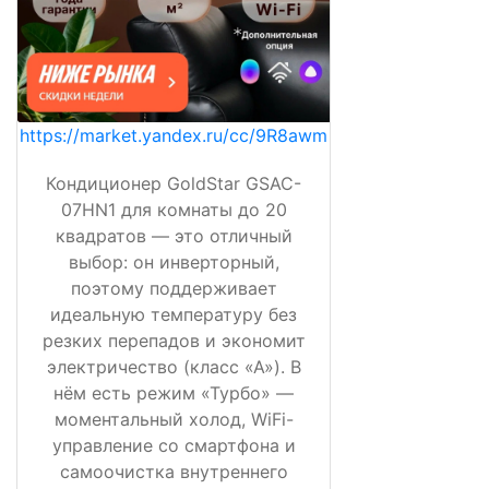
https://market.yandex.ru/cc/9R8awm
Кондиционер GoldStar GSAC-
07HN1 для комнаты до 20
квадратов — это отличный
выбор: он инверторный,
поэтому поддерживает
идеальную температуру без
резких перепадов и экономит
электричество (класс «А»). В
нём есть режим «Турбо» —
моментальный холод, WiFi-
управление со смартфона и
самоочистка внутреннего