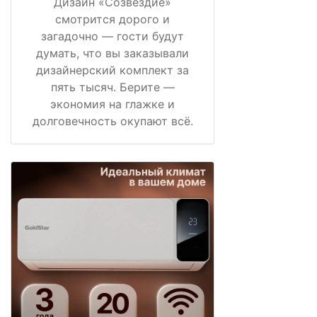
Дизайн «Созвездие»
смотрится дорого и
загадочно — гости будут
думать, что вы заказывали
дизайнерский комплект за
пять тысяч. Берите —
экономия на глажке и
долговечность окупают всё.