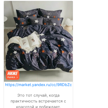
https://market.yandex.ru/cc/9RDbZc
Это тот случай, когда
практичность встречается с
красотой и побеждает.