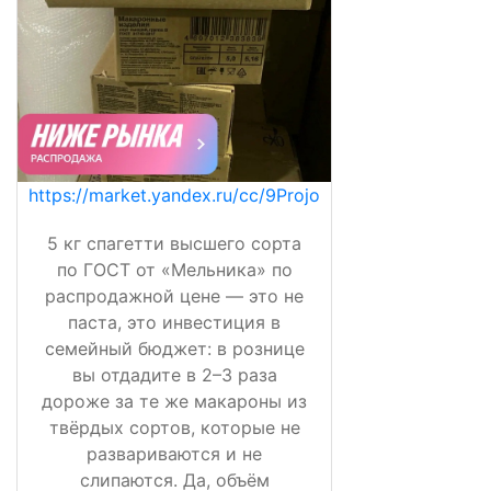
https://market.yandex.ru/cc/9Projo
5 кг спагетти высшего сорта
по ГОСТ от «Мельника» по
распродажной цене — это не
паста, это инвестиция в
семейный бюджет: в рознице
вы отдадите в 2–3 раза
дороже за те же макароны из
твёрдых сортов, которые не
развариваются и не
слипаются. Да, объём