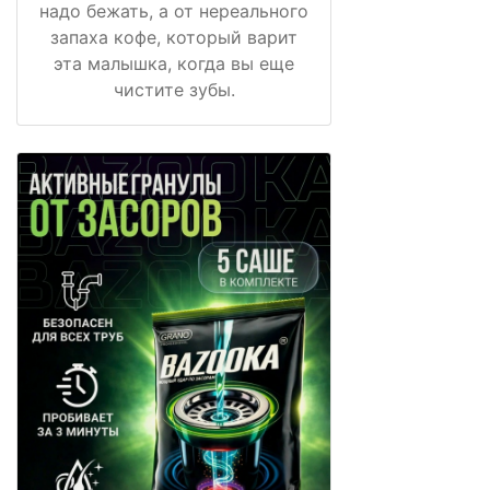
надо бежать, а от нереального
запаха кофе, который варит
эта малышка, когда вы еще
чистите зубы.