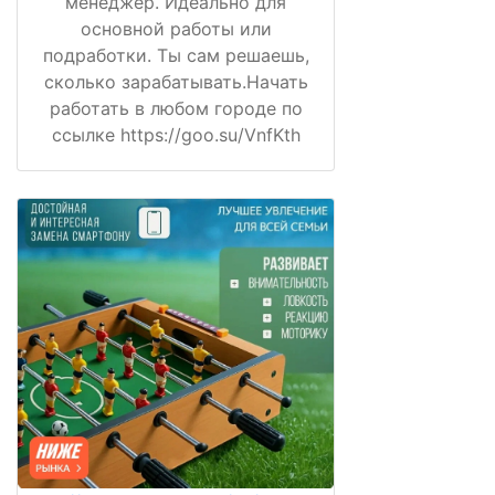
менеджер. Идеально для
основной работы или
подработки. Ты сам решаешь,
сколько зарабатывать.Начать
работать в любом городе по
ссылке https://goo.su/VnfKth