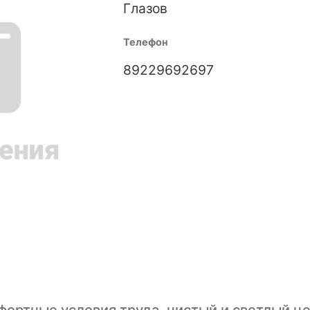
Глазов
Телефон
89229692697