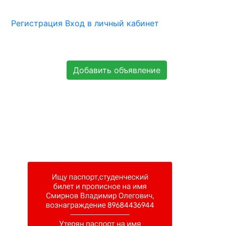
Регистрация
Вход в личный кабинет
Добавить объявление