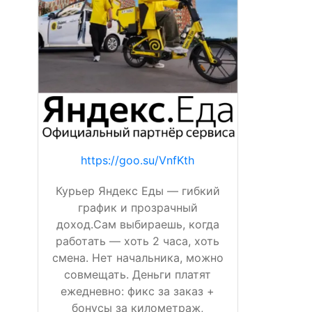
https://goo.su/VnfKth
Курьер Яндекс Еды — гибкий
график и прозрачный
доход.Сам выбираешь, когда
работать — хоть 2 часа, хоть
смена. Нет начальника, можно
совмещать. Деньги платят
ежедневно: фикс за заказ +
бонусы за километраж,