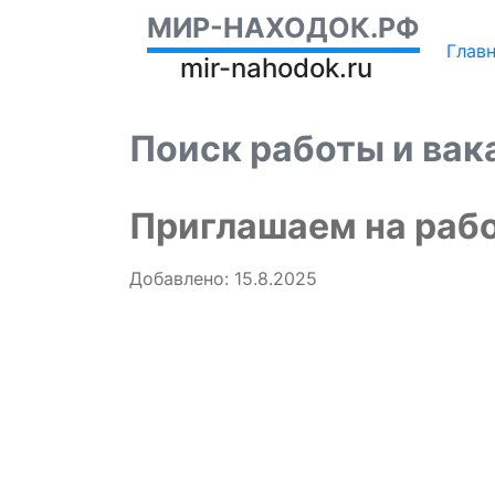
МИР-НАХОДОК.РФ
Глав
mir-nahodok.ru
Поиск работы и вак
Приглашаем на раб
Добавлено: 15.8.2025