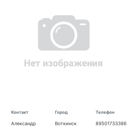
Контакт
Город
Телефон
Александр
Воткинск
89501733386