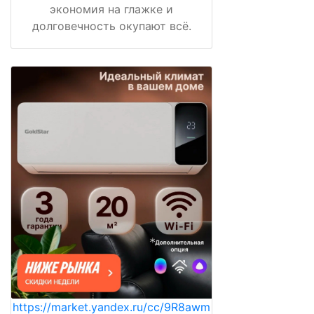
экономия на глажке и
долговечность окупают всё.
https://market.yandex.ru/cc/9R8awm