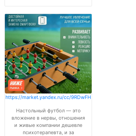
https://market.yandex.ru/cc/9RDwFH
Настольный футбол — это
вложение в нервы, отношения
и живые компании дешевле
психотерапевта, и за