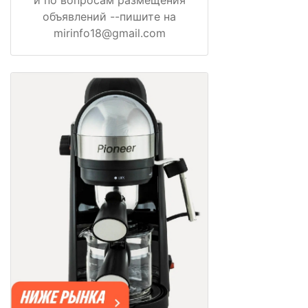
объявлений --пишите на
mirinfo18@gmail.com