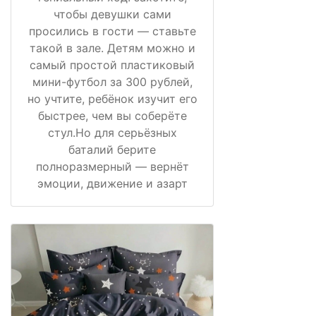
чтобы девушки сами
просились в гости — ставьте
такой в зале. Детям можно и
самый простой пластиковый
мини-футбол за 300 рублей,
но учтите, ребёнок изучит его
быстрее, чем вы соберёте
стул.Но для серьёзных
баталий берите
полноразмерный — вернёт
эмоции, движение и азарт