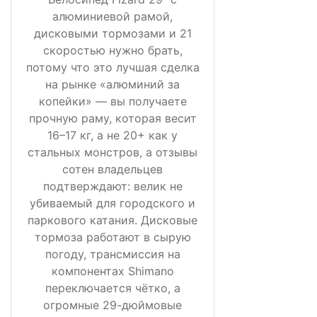
алюминиевой рамой,
дисковыми тормозами и 21
скоростью нужно брать,
потому что это лучшая сделка
на рынке «алюминий за
копейки» — вы получаете
прочную раму, которая весит
16–17 кг, а не 20+ как у
стальных монстров, а отзывы
сотен владельцев
подтверждают: велик не
убиваемый для городского и
паркового катания. Дисковые
тормоза работают в сырую
погоду, трансмиссия на
компонентах Shimano
переключается чётко, а
огромные 29-дюймовые