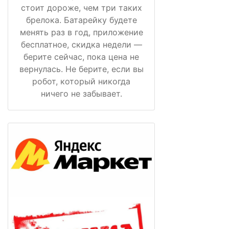
стоит дороже, чем три таких
брелока. Батарейку будете
менять раз в год, приложение
бесплатное, скидка недели —
берите сейчас, пока цена не
вернулась. Не берите, если вы
робот, который никогда
ничего не забывает.