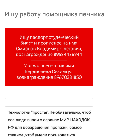
Ищу работу помощника печника