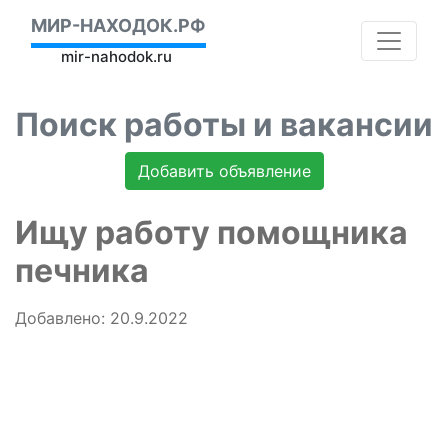
МИР-НАХОДОК.РФ
mir-nahodok.ru
Поиск работы и вакансии
Добавить объявление
Ищу работу помощника
печника
Добавлено: 20.9.2022