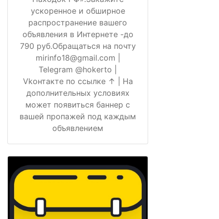
ускоренное и обширное
распространение вашего
объявления в Интернете -до
790 руб.Обращаться на почту
mirinfo18@gmail.com |
Telegram @hokerto |
Vkонтакте по ссылке ↑ | На
дополнительных условиях
может появиться баннер с
вашей пропажей под каждым
объявлением