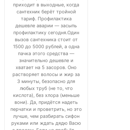
приходит в выходные, когда
сантехник берёт тройной
тариф. Профилактика
дешевле аварии — засыпь
профилактику сегодня.Один
вызов сантехника стоит от
1500 до 5000 рублей, а одна
пачка этого средства —
значительно дешевле и
хватает на 5 засоров. Оно
растворяет волосы и жир за
3 минуты, безопасно для
любых труб (не то, что
кислота), без хлора (меньше
вони). Да, придётся надеть
перчатки и проветрить, но это
лучше, чем разбирать сифон
руками или ждать дядю Васю