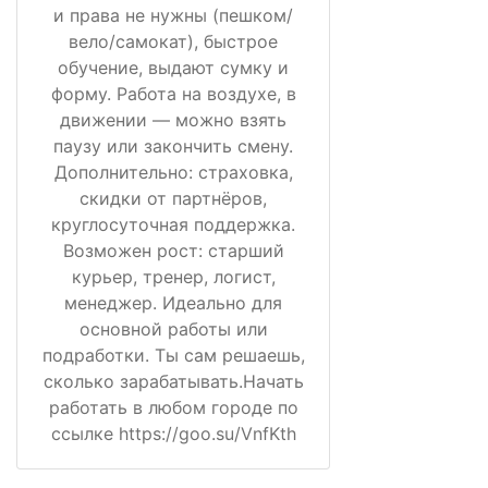
и права не нужны (пешком/
вело/самокат), быстрое
обучение, выдают сумку и
форму. Работа на воздухе, в
движении — можно взять
паузу или закончить смену.
Дополнительно: страховка,
скидки от партнёров,
круглосуточная поддержка.
Возможен рост: старший
курьер, тренер, логист,
менеджер. Идеально для
основной работы или
подработки. Ты сам решаешь,
сколько зарабатывать.Начать
работать в любом городе по
ссылке https://goo.su/VnfKth