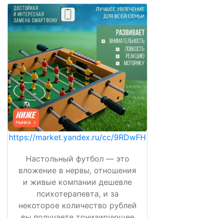
https://market.yandex.ru/cc/9RDwFH
Настольный футбол — это
вложение в нервы, отношения
и живые компании дешевле
психотерапевта, и за
некоторое количество рублей
вы получаете тонизирующее