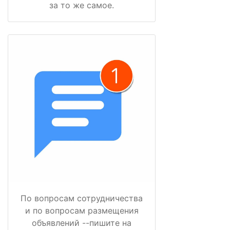
за то же самое.
По вопросам сотрудничества
и по вопросам размещения
объявлений --пишите на