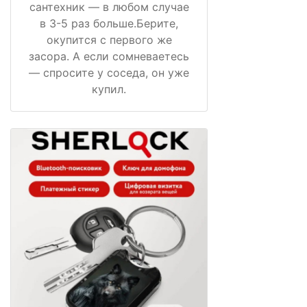
сантехник — в любом случае
в 3-5 раз больше.Берите,
окупится с первого же
засора. А если сомневаетесь
— спросите у соседа, он уже
купил.