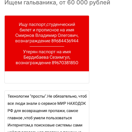
Ищем гальваника, от 60 000 рублей