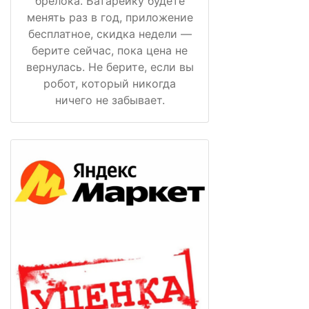
брелока. Батарейку будете
менять раз в год, приложение
бесплатное, скидка недели —
берите сейчас, пока цена не
вернулась. Не берите, если вы
робот, который никогда
ничего не забывает.