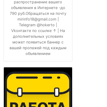
распространение вашего
объявления в Интернете -до
790 руб.Обращаться на почту
mirinfo18@gmail.com |
Telegram @hokerto |
Vkонтакте по ссылке ↑ | На
дополнительных условиях
может появиться баннер с
вашей пропажей под каждым
объявлением