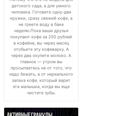
детского сада, а для умного
человека. Готовите одну-две
кружки, сразу свежий кофе, а
не греете воду в баке
неделю.Пока ваши друзья
покупают кофе за 250 рублей
в кофейне, вы через месяц
отобьете эту кофеварку. А
через два окупите молоко. А
главное — утром вы
просыпаетесь не от того, что
надо бежать, а от нереального
запаха кофе, который варит
эта малышка, когда вы еще
чистите зубы.