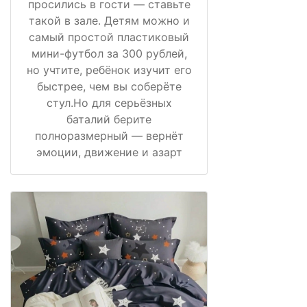
просились в гости — ставьте
такой в зале. Детям можно и
самый простой пластиковый
мини-футбол за 300 рублей,
но учтите, ребёнок изучит его
быстрее, чем вы соберёте
стул.Но для серьёзных
баталий берите
полноразмерный — вернёт
эмоции, движение и азарт