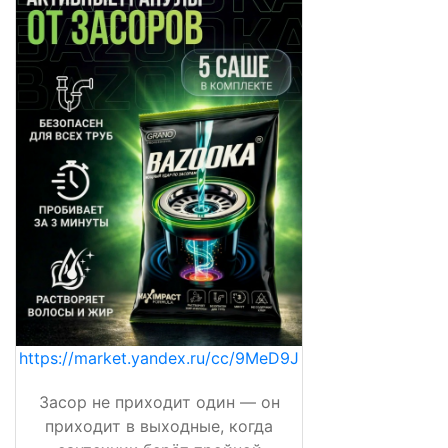
https://market.yandex.ru/cc/9MeD9J
Засор не приходит один — он
приходит в выходные, когда