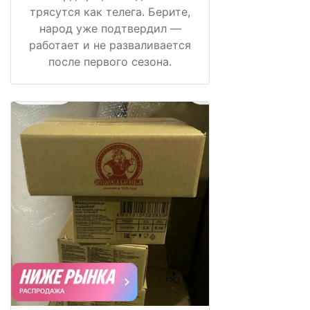
трясутся как телега. Берите,
народ уже подтвердил —
работает и не разваливается
после первого сезона.