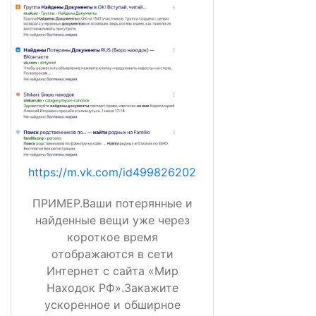
https://m.vk.com/id499826202
ПРИМЕР.Ваши потерянные и
найденные вещи уже через
короткое время
отображаются в сети
Интернет с сайта «Мир
Находок РФ».Закажите
ускоренное и обширное