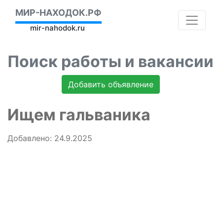
МИР-НАХОДОК.РФ
mir-nahodok.ru
Поиск работы и вакансии
Добавить объявление
Ищем гальваника
Добавлено: 24.9.2025