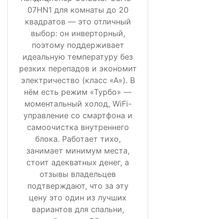
07HN1 для комнаты до 20
квадратов — это отличный
выбор: он инверторный,
поэтому поддерживает
идеальную температуру без
резких перепадов и экономит
электричество (класс «А»). В
нём есть режим «Турбо» —
моментальный холод, WiFi-
управление со смартфона и
самоочистка внутреннего
блока. Работает тихо,
занимает минимум места,
стоит адекватных денег, а
отзывы владельцев
подтверждают, что за эту
цену это один из лучших
вариантов для спальни,