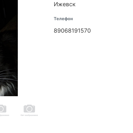
Ижевск
Телефон
89068191570