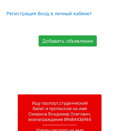
Регистрация
Вход в личный кабинет
Добавить объявление