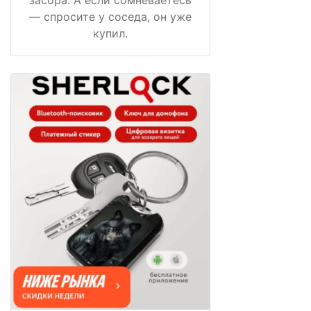
— спросите у соседа, он уже
купил.