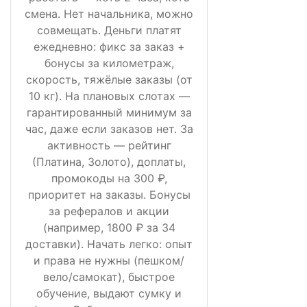
смена. Нет начальника, можно
совмещать. Деньги платят
ежедневно: фикс за заказ +
бонусы за километраж,
скорость, тяжёлые заказы (от
10 кг). На плановых слотах —
гарантированный минимум за
час, даже если заказов нет. За
активность — рейтинг
(Платина, Золото), доплаты,
промокоды на 300 ₽,
приоритет на заказы. Бонусы
за рефералов и акции
(например, 1800 ₽ за 34
доставки). Начать легко: опыт
и права не нужны (пешком/
вело/самокат), быстрое
обучение, выдают сумку и