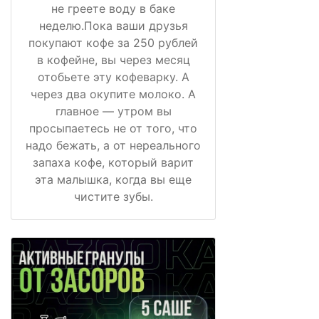
не греете воду в баке
неделю.Пока ваши друзья
покупают кофе за 250 рублей
в кофейне, вы через месяц
отобьете эту кофеварку. А
через два окупите молоко. А
главное — утром вы
просыпаетесь не от того, что
надо бежать, а от нереального
запаха кофе, который варит
эта малышка, когда вы еще
чистите зубы.