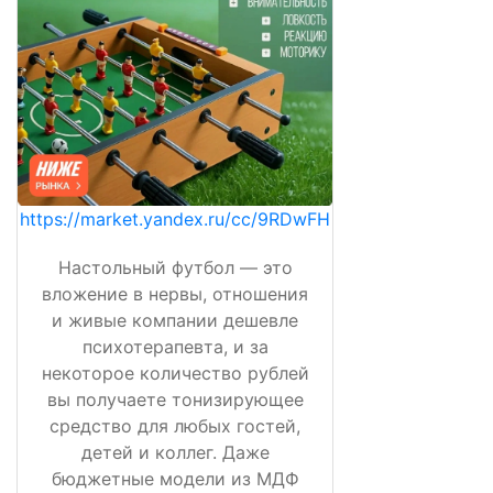
https://market.yandex.ru/cc/9RDwFH
Настольный футбол — это
вложение в нервы, отношения
и живые компании дешевле
психотерапевта, и за
некоторое количество рублей
вы получаете тонизирующее
средство для любых гостей,
детей и коллег. Даже
бюджетные модели из МДФ