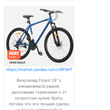
https://market.yandex.ru/cc/9R7eFf
Велосипед Fizard 29" с
алюминиевой рамой,
дисковыми тормозами и 21
скоростью нужно брать,
потому что это лучшая сделка
на рынке «алюминий за