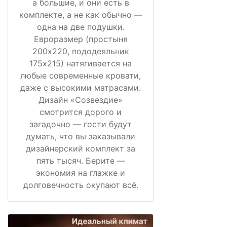
а большие, и они есть в
комплекте, а не как обычно —
одна на две подушки.
Евроразмер (простыня
200х220, пододеяльник
175х215) натягивается на
любые современные кровати,
даже с высокими матрасами.
Дизайн «Созвездие»
смотрится дорого и
загадочно — гости будут
думать, что вы заказывали
дизайнерский комплект за
пять тысяч. Берите —
экономия на глажке и
долговечность окупают всё.