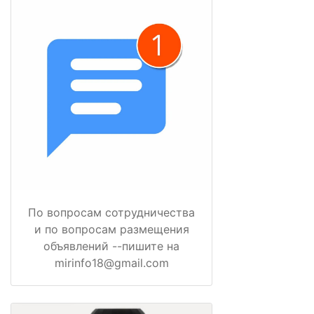
По вопросам сотрудничества
и по вопросам размещения
объявлений --пишите на
mirinfo18@gmail.com