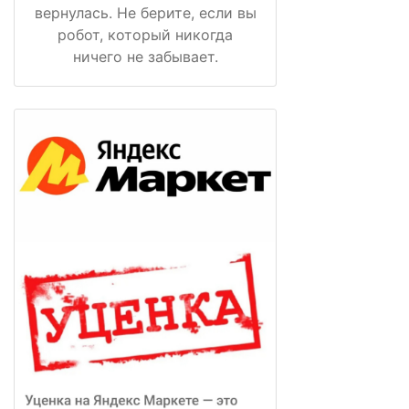
вернулась. Не берите, если вы
робот, который никогда
ничего не забывает.