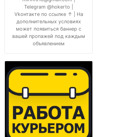
Telegram @hokerto |
Vkонтакте по ссылке ↑ | На
дополнительных условиях
может появиться баннер с
вашей пропажей под каждым
объявлением