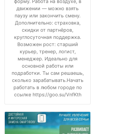
форму. Работа на воздухе, в
движении — можно взять
паузу или закончить смену.
Дополнительно: страховка,
скидки от партнёров,
круглосуточная поддержка.
Возможен рост: старший
курьер, тренер, логист,
менеджер. Идеально для
основной работы или
подработки. Ты сам решаешь,
сколько зарабатывать.Начать
работать в любом городе по
ссылке https://goo.su/VnfKth