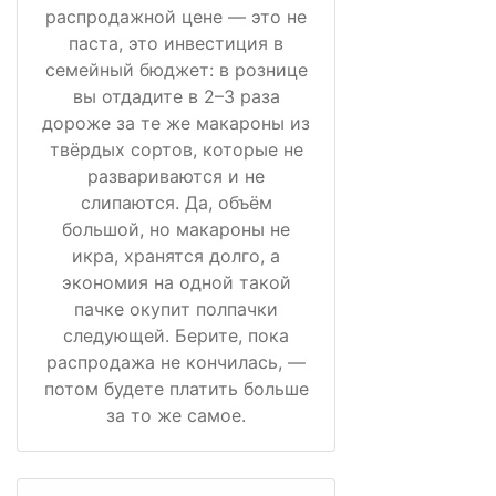
распродажной цене — это не
паста, это инвестиция в
семейный бюджет: в рознице
вы отдадите в 2–3 раза
дороже за те же макароны из
твёрдых сортов, которые не
развариваются и не
слипаются. Да, объём
большой, но макароны не
икра, хранятся долго, а
экономия на одной такой
пачке окупит полпачки
следующей. Берите, пока
распродажа не кончилась, —
потом будете платить больше
за то же самое.