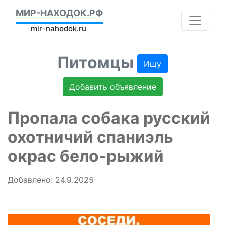
МИР-НАХОДОК.РФ
mir-nahodok.ru
Питомцы
Ищу
Добавить объявление
Пропала собака русский
охотничий спаниэль
окрас бело-рыжий
Добавлено: 24.9.2025