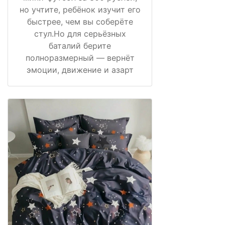
но учтите, ребёнок изучит его
быстрее, чем вы соберёте
стул.Но для серьёзных
баталий берите
полноразмерный — вернёт
эмоции, движение и азарт