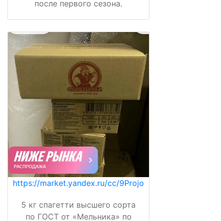
после первого сезона.
https://market.yandex.ru/cc/9Projo
5 кг спагетти высшего сорта
по ГОСТ от «Мельника» по