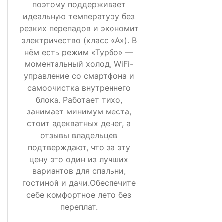
поэтому поддерживает
идеальную температуру без
резких перепадов и экономит
электричество (класс «А»). В
нём есть режим «Турбо» —
моментальный холод, WiFi-
управление со смартфона и
самоочистка внутреннего
блока. Работает тихо,
занимает минимум места,
стоит адекватных денег, а
отзывы владельцев
подтверждают, что за эту
цену это один из лучших
вариантов для спальни,
гостиной и дачи.Обеспечите
себе комфортное лето без
переплат.