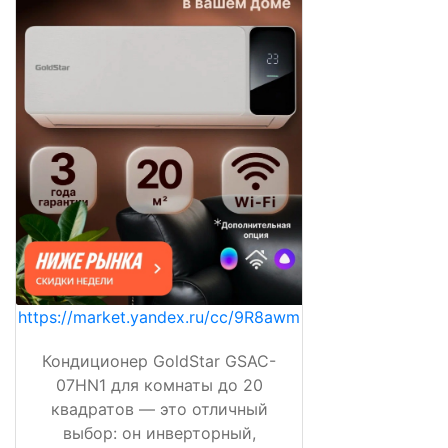
https://market.yandex.ru/cc/9R8awm
Кондиционер GoldStar GSAC-
07HN1 для комнаты до 20
квадратов — это отличный
выбор: он инверторный,