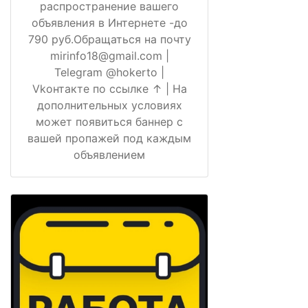
распространение вашего
объявления в Интернете -до
790 руб.Обращаться на почту
mirinfo18@gmail.com |
Telegram @hokerto |
Vkонтакте по ссылке ↑ | На
дополнительных условиях
может появиться баннер с
вашей пропажей под каждым
объявлением