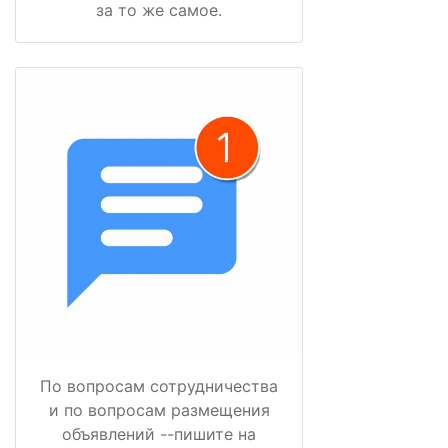
за то же самое.
По вопросам сотрудничества
и по вопросам размещения
объявлений --пишите на