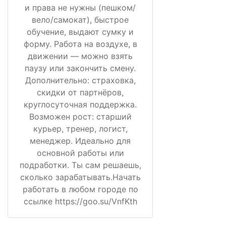
и права не нужны (пешком/
вело/самокат), быстрое
обучение, выдают сумку и
форму. Работа на воздухе, в
движении — можно взять
паузу или закончить смену.
Дополнительно: страховка,
скидки от партнёров,
круглосуточная поддержка.
Возможен рост: старший
курьер, тренер, логист,
менеджер. Идеально для
основной работы или
подработки. Ты сам решаешь,
сколько зарабатывать.Начать
работать в любом городе по
ссылке https://goo.su/VnfKth