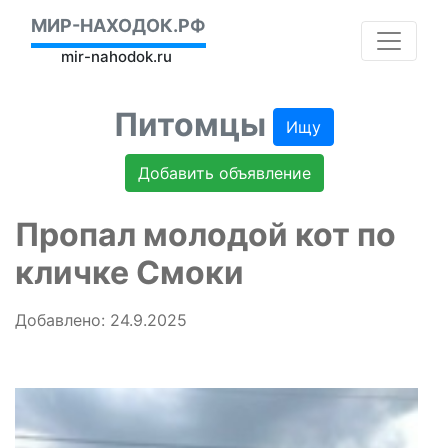
МИР-НАХОДОК.РФ
mir-nahodok.ru
Питомцы
Ищу
Добавить объявление
Пропал молодой кот по
кличке Смоки
Добавлено: 24.9.2025