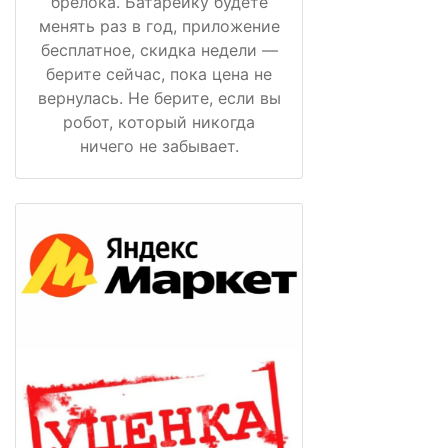
брелока. Батарейку будете
менять раз в год, приложение
бесплатное, скидка недели —
берите сейчас, пока цена не
вернулась. Не берите, если вы
робот, который никогда
ничего не забывает.