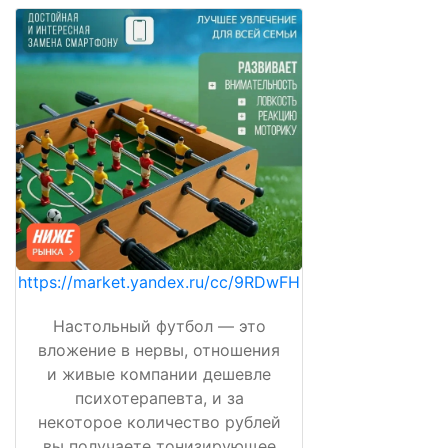
https://market.yandex.ru/cc/9RDwFH
Настольный футбол — это
вложение в нервы, отношения
и живые компании дешевле
психотерапевта, и за
некоторое количество рублей
вы получаете тонизирующее