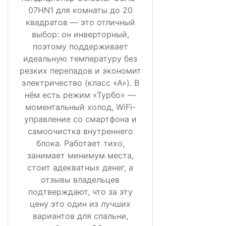
07HN1 для комнаты до 20
квадратов — это отличный
выбор: он инверторный,
поэтому поддерживает
идеальную температуру без
резких перепадов и экономит
электричество (класс «А»). В
нём есть режим «Турбо» —
моментальный холод, WiFi-
управление со смартфона и
самоочистка внутреннего
блока. Работает тихо,
занимает минимум места,
стоит адекватных денег, а
отзывы владельцев
подтверждают, что за эту
цену это один из лучших
вариантов для спальни,