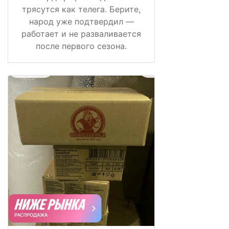
трясутся как телега. Берите,
народ уже подтвердил —
работает и не разваливается
после первого сезона.