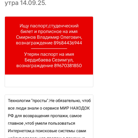
утра 14.09.25.