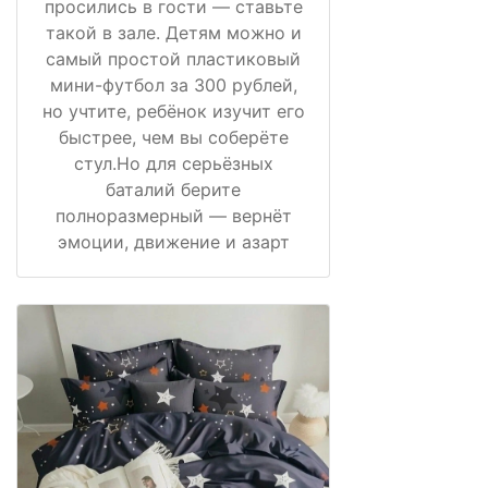
просились в гости — ставьте
такой в зале. Детям можно и
самый простой пластиковый
мини-футбол за 300 рублей,
но учтите, ребёнок изучит его
быстрее, чем вы соберёте
стул.Но для серьёзных
баталий берите
полноразмерный — вернёт
эмоции, движение и азарт