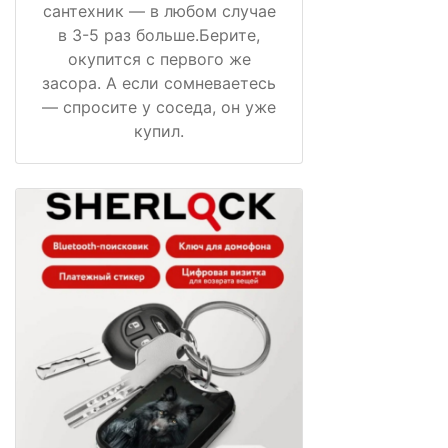
сантехник — в любом случае
в 3-5 раз больше.Берите,
окупится с первого же
засора. А если сомневаетесь
— спросите у соседа, он уже
купил.