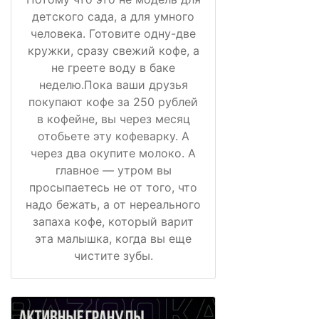
детского сада, а для умного
человека. Готовите одну-две
кружки, сразу свежий кофе, а
не греете воду в баке
неделю.Пока ваши друзья
покупают кофе за 250 рублей
в кофейне, вы через месяц
отобьете эту кофеварку. А
через два окупите молоко. А
главное — утром вы
просыпаетесь не от того, что
надо бежать, а от нереального
запаха кофе, который варит
эта малышка, когда вы еще
чистите зубы.