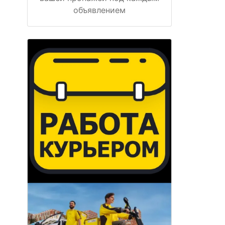
объявлением