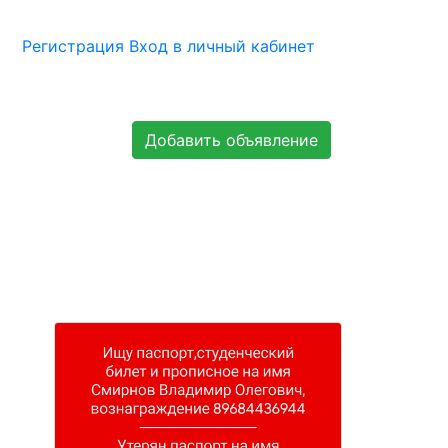
Регистрация
Вход в личный кабинет
Добавить объявление