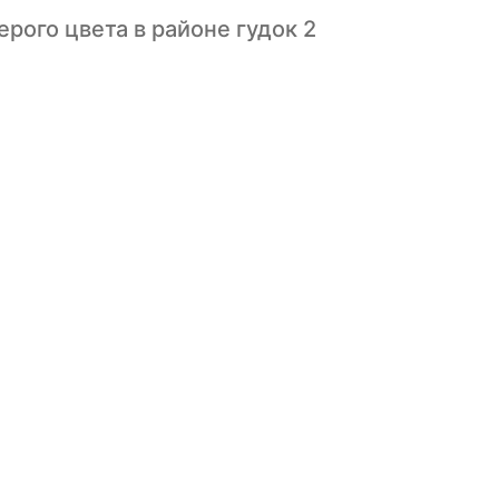
рого цвета в районе гудок 2