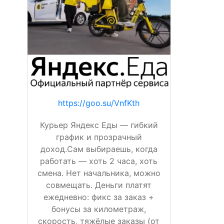
https://goo.su/VnfKth
Курьер Яндекс Еды — гибкий
график и прозрачный
доход.Сам выбираешь, когда
работать — хоть 2 часа, хоть
смена. Нет начальника, можно
совмещать. Деньги платят
ежедневно: фикс за заказ +
бонусы за километраж,
скорость, тяжёлые заказы (от