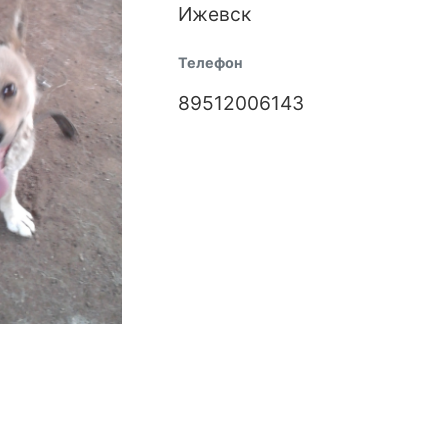
Ижевск
Телефон
89512006143