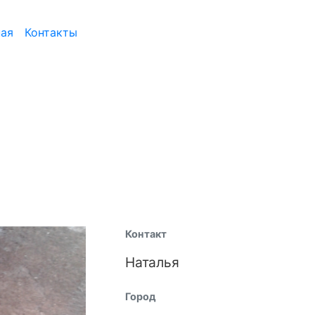
ная
Контакты
Контакт
Наталья
Город