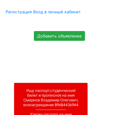
Регистрация
Вход в личный кабинет
Добавить объявление