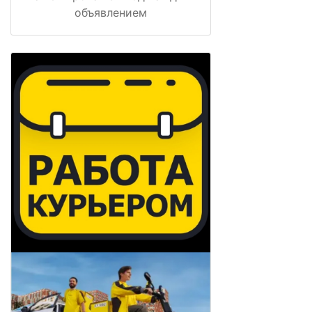
объявлением