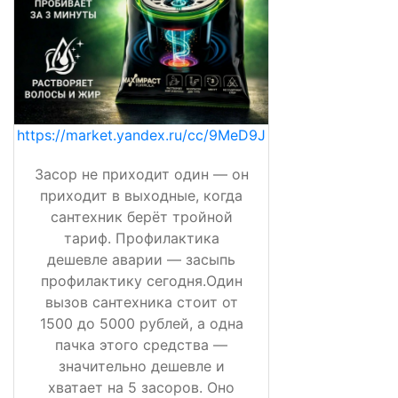
https://market.yandex.ru/cc/9MeD9J
Засор не приходит один — он
приходит в выходные, когда
сантехник берёт тройной
тариф. Профилактика
дешевле аварии — засыпь
профилактику сегодня.Один
вызов сантехника стоит от
1500 до 5000 рублей, а одна
пачка этого средства —
значительно дешевле и
хватает на 5 засоров. Оно