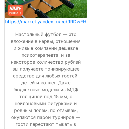
https://market.yandex.ru/cc/9RDwFH
Настольный футбол — это
вложение в нервы, отношения
и живые компании дешевле
психотерапевта, и за
некоторое количество рублей
вы получаете тонизирующее
средство для любых гостей,
детей и коллег. Даже
бюджетные модели из МДФ
толщиной под 15 мм, с
нейлоновыми фигурками и
ровным полем, по отзывам,
окупаются парой турниров —
гости перестают тыкать в