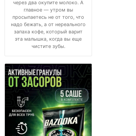
через два окупите молоко. А
главное — утром вы
просыпаетесь не от того, что
надо бежать, а от нереального
запаха кофе, который варит
эта малышка, когда вы еще
чистите зубы.