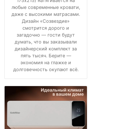
175х215) натягивается на
любые современные кровати,
даже с высокими матрасами.
Дизайн «Созвездие»
смотрится дорого и
загадочно — гости будут
думать, что вы заказывали
дизайнерский комплект за
пять тысяч. Берите —
экономия на глажке и
долговечность окупают всё.