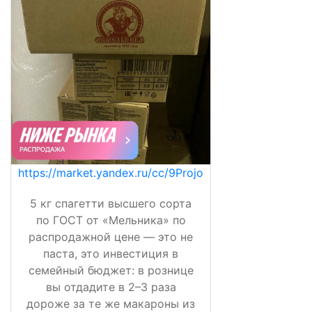
https://market.yandex.ru/cc/9Projo
5 кг спагетти высшего сорта
по ГОСТ от «Мельника» по
распродажной цене — это не
паста, это инвестиция в
семейный бюджет: в рознице
вы отдадите в 2–3 раза
дороже за те же макароны из