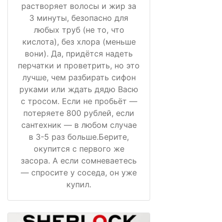
растворяет волосы и жир за
3 минуты, безопасно для
любых труб (не то, что
кислота), без хлора (меньше
вони). Да, придётся надеть
перчатки и проветрить, но это
лучше, чем разбирать сифон
руками или ждать дядю Васю
с тросом. Если не пробьёт —
потеряете 800 рублей, если
сантехник — в любом случае
в 3-5 раз больше.Берите,
окупится с первого же
засора. А если сомневаетесь
— спросите у соседа, он уже
купил.