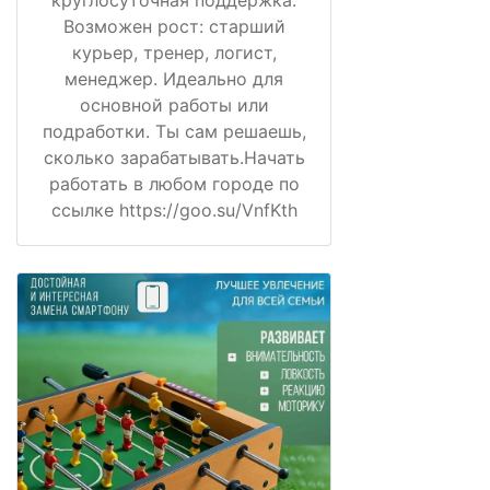
Возможен рост: старший
курьер, тренер, логист,
менеджер. Идеально для
основной работы или
подработки. Ты сам решаешь,
сколько зарабатывать.Начать
работать в любом городе по
ссылке https://goo.su/VnfKth