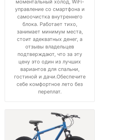
моментальный холод, WiFi-
управление со смартфона и
самоочистка внутреннего
блока. Работает тихо,
занимает минимум места,
стоит адекватных денег, а
отзывы владельцев
подтверждают, что за эту
цену это один из лучших
вариантов для спальни,
гостиной и дачи.Обеспечите
себе комфортное лето без
переплат.