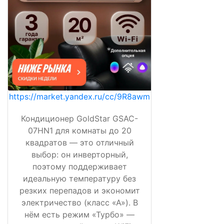
https://market.yandex.ru/cc/9R8awm
Кондиционер GoldStar GSAC-
07HN1 для комнаты до 20
квадратов — это отличный
выбор: он инверторный,
поэтому поддерживает
идеальную температуру без
резких перепадов и экономит
электричество (класс «А»). В
нём есть режим «Турбо» —