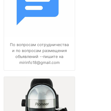
По вопросам сотрудничества
и по вопросам размещения
объявлений --пишите на
mirinfo18@gmail.com