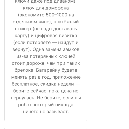
ключи даже под диваном),
ключ для домофона
(экономите 500–1000 на
отдельном чипе), платёжный
стикер (не надо доставать
карту) и цифровая визитка
(если потеряете — найдут и
вернут). Одна замена замков
из-за потерянных ключей
стоит дороже, чем три таких
брелока. Батарейку будете
менять раз в год, приложение
бесплатное, скидка недели —
берите сейчас, пока цена не
вернулась. Не берите, если вы
робот, который никогда
ничего не забывает.