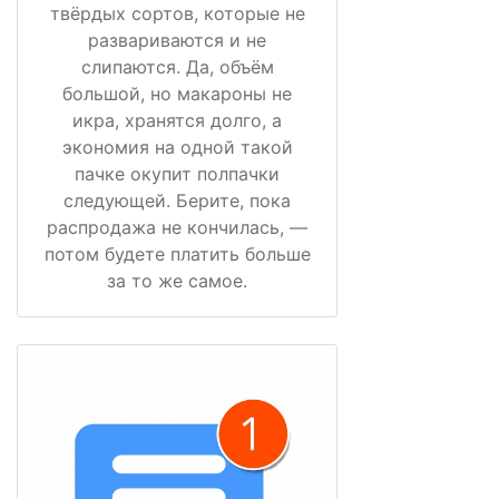
твёрдых сортов, которые не
развариваются и не
слипаются. Да, объём
большой, но макароны не
икра, хранятся долго, а
экономия на одной такой
пачке окупит полпачки
следующей. Берите, пока
распродажа не кончилась, —
потом будете платить больше
за то же самое.