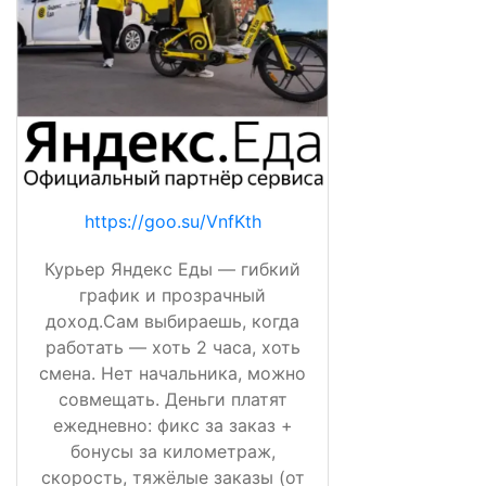
https://goo.su/VnfKth
Курьер Яндекс Еды — гибкий
график и прозрачный
доход.Сам выбираешь, когда
работать — хоть 2 часа, хоть
смена. Нет начальника, можно
совмещать. Деньги платят
ежедневно: фикс за заказ +
бонусы за километраж,
скорость, тяжёлые заказы (от