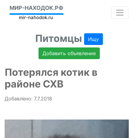
МИР-НАХОДОК.РФ
mir-nahodok.ru
Питомцы
Ищу
Добавить объявление
Потерялся котик в
районе СХВ
Добавлено: 7.7.2018