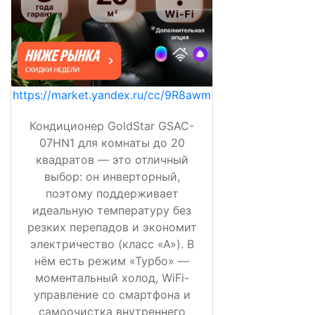
https://market.yandex.ru/cc/9R8awm
Кондиционер GoldStar GSAC-
07HN1 для комнаты до 20
квадратов — это отличный
выбор: он инверторный,
поэтому поддерживает
идеальную температуру без
резких перепадов и экономит
электричество (класс «А»). В
нём есть режим «Турбо» —
моментальный холод, WiFi-
управление со смартфона и
самоочистка внутреннего