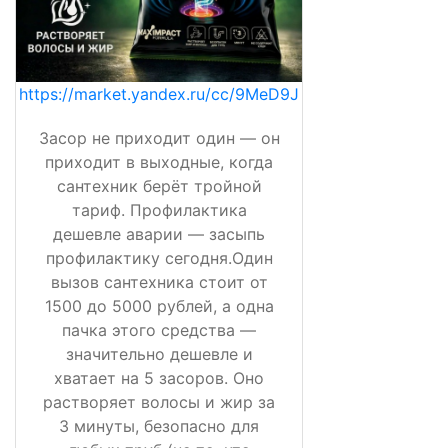
https://market.yandex.ru/cc/9MeD9J
Засор не приходит один — он
приходит в выходные, когда
сантехник берёт тройной
тариф. Профилактика
дешевле аварии — засыпь
профилактику сегодня.Один
вызов сантехника стоит от
1500 до 5000 рублей, а одна
пачка этого средства —
значительно дешевле и
хватает на 5 засоров. Оно
растворяет волосы и жир за
3 минуты, безопасно для