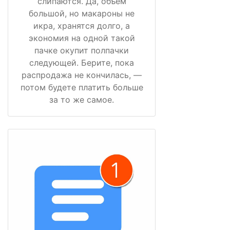
слипаются. Да, объём
большой, но макароны не
икра, хранятся долго, а
экономия на одной такой
пачке окупит полпачки
следующей. Берите, пока
распродажа не кончилась, —
потом будете платить больше
за то же самое.