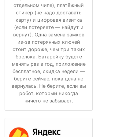
отдельном чипе), платёжный
стикер (не надо доставать
карту) и цифровая визитка
(если потеряете — найдут и
вернут). Одна замена замков
из-за потерянных ключей
стоит дороже, чем три таких
брелока. Батарейку будете
менять раз в год, приложение
бесплатное, скидка недели —
берите сейчас, пока цена не
вернулась. Не берите, если вы
робот, который никогда
ничего не забывает.