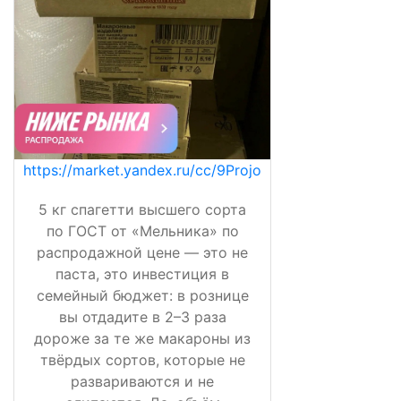
https://market.yandex.ru/cc/9Projo
5 кг спагетти высшего сорта
по ГОСТ от «Мельника» по
распродажной цене — это не
паста, это инвестиция в
семейный бюджет: в рознице
вы отдадите в 2–3 раза
дороже за те же макароны из
твёрдых сортов, которые не
развариваются и не