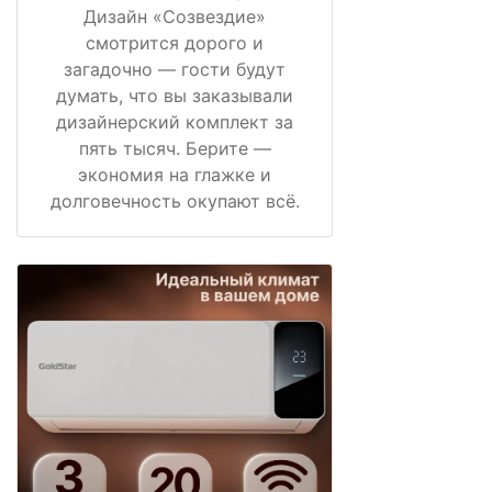
Дизайн «Созвездие»
смотрится дорого и
загадочно — гости будут
думать, что вы заказывали
дизайнерский комплект за
пять тысяч. Берите —
экономия на глажке и
долговечность окупают всё.