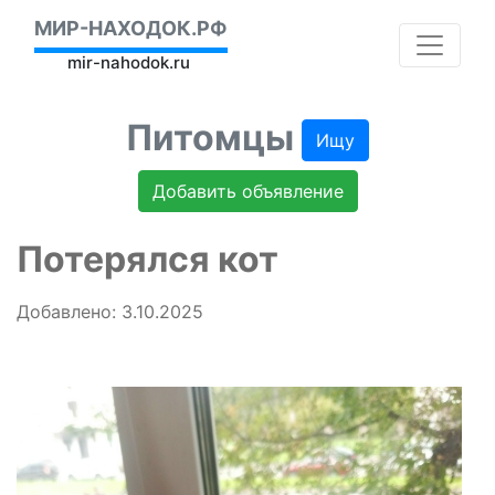
МИР-НАХОДОК.РФ
mir-nahodok.ru
Питомцы
Ищу
Добавить объявление
Потерялся кот
Добавлено: 3.10.2025