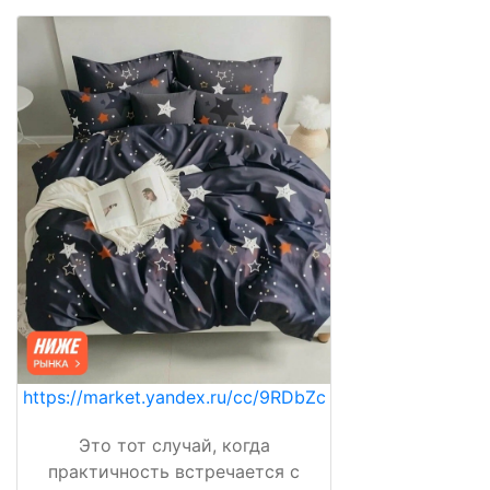
https://market.yandex.ru/cc/9RDbZc
Это тот случай, когда
практичность встречается с