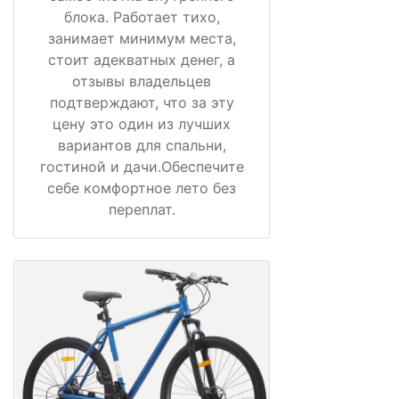
блока. Работает тихо,
занимает минимум места,
стоит адекватных денег, а
отзывы владельцев
подтверждают, что за эту
цену это один из лучших
вариантов для спальни,
гостиной и дачи.Обеспечите
себе комфортное лето без
переплат.