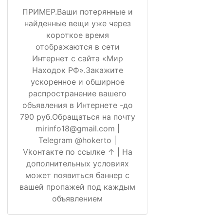
ПРИМЕР.Ваши потерянные и
найденные вещи уже через
короткое время
отображаются в сети
Интернет с сайта «Мир
Находок РФ».Закажите
ускоренное и обширное
распространение вашего
объявления в Интернете -до
790 руб.Обращаться на почту
mirinfo18@gmail.com |
Telegram @hokerto |
Vkонтакте по ссылке ↑ | На
дополнительных условиях
может появиться баннер с
вашей пропажей под каждым
объявлением