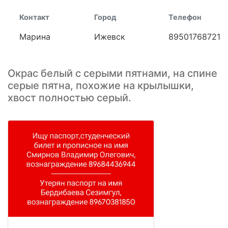
Контакт
Город
Телефон
Марина
Ижевск
89501768721
Окрас белый с серыми пятнами, на спине
серые пятна, похожие на крылышки,
хвост полностью серый.