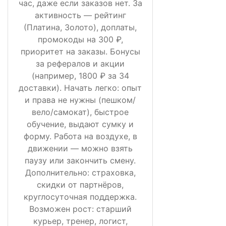
час, даже если заказов нет. За
активность — рейтинг
(Платина, Золото), доплаты,
промокоды на 300 ₽,
приоритет на заказы. Бонусы
за рефералов и акции
(например, 1800 ₽ за 34
доставки). Начать легко: опыт
и права не нужны (пешком/
вело/самокат), быстрое
обучение, выдают сумку и
форму. Работа на воздухе, в
движении — можно взять
паузу или закончить смену.
Дополнительно: страховка,
скидки от партнёров,
круглосуточная поддержка.
Возможен рост: старший
курьер, тренер, логист,