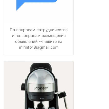
По вопросам сотрудничества
и по вопросам размещения
объявлений --пишите на
mirinfo18@gmail.com