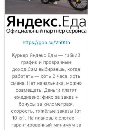
https://goo.su/VnfKth
Курьер Яндекс Еды — гибкий
график и прозрачный
доход.Сам выбираешь, когда
работать — хоть 2 часа, хоть
смена. Нет начальника, можно
совмещать. Деньги платят
ежедневно: фикс за заказ +
бонусы за километраж,
скорость, тяжёлые заказы (от
10 кг). На плановых слотах —
гарантированный минимум за