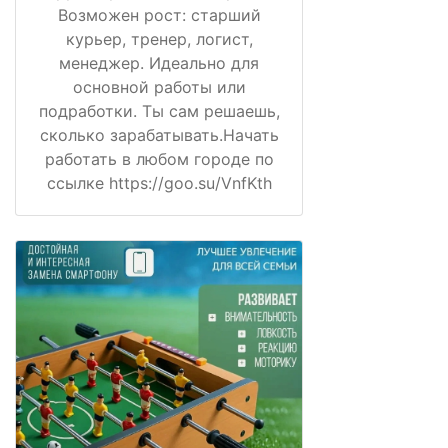
Возможен рост: старший
курьер, тренер, логист,
менеджер. Идеально для
основной работы или
подработки. Ты сам решаешь,
сколько зарабатывать.Начать
работать в любом городе по
ссылке https://goo.su/VnfKth