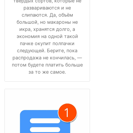
твёрдых сортов, которые не
развариваются и не
слипаются. Да, объём
большой, но макароны не
икра, хранятся долго, а
экономия на одной такой
пачке окупит полпачки
следующей. Берите, пока
распродажа не кончилась, —
потом будете платить больше
за то же самое.