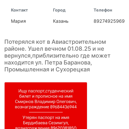
Контакт
Город
Телефон
Мария
Казань
89274925969
Потерялся кот в Авиастроительном
районе. Ушел вечном 01.08.25 и не
вернулся,приблизительно где может
находится ул. Петра Баранова,
Промышленная и Сухорецкая