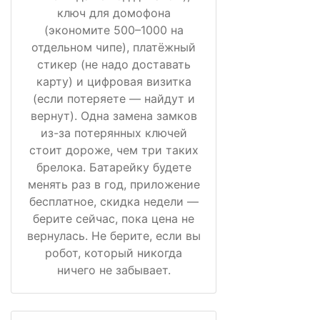
ключ для домофона
(экономите 500–1000 на
отдельном чипе), платёжный
стикер (не надо доставать
карту) и цифровая визитка
(если потеряете — найдут и
вернут). Одна замена замков
из-за потерянных ключей
стоит дороже, чем три таких
брелока. Батарейку будете
менять раз в год, приложение
бесплатное, скидка недели —
берите сейчас, пока цена не
вернулась. Не берите, если вы
робот, который никогда
ничего не забывает.