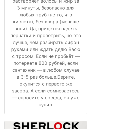
растворяет волосы и жир за
3 минуты, безопасно для
любых труб (не то, что
кислота), без хлора (меньше
вони). Да, придётся надеть
перчатки и проветрить, но это
лучше, чем разбирать сифон
руками или ждать дядю Васю
с тросом. Если не пробьёт —
потеряете 800 рублей, если
сантехник — в любом случае
в 3-5 раз больше.Берите,
окупится с первого же
засора. А если сомневаетесь
— спросите у соседа, он уже
купил.