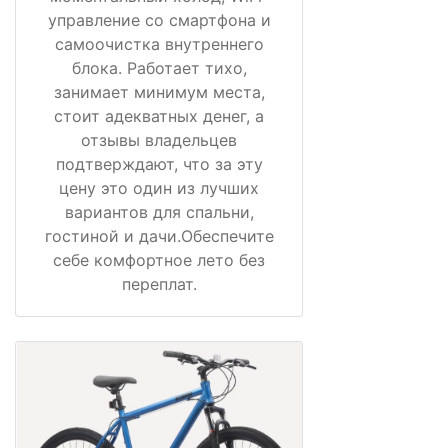
управление со смартфона и
самоочистка внутреннего
блока. Работает тихо,
занимает минимум места,
стоит адекватных денег, а
отзывы владельцев
подтверждают, что за эту
цену это один из лучших
вариантов для спальни,
гостиной и дачи.Обеспечите
себе комфортное лето без
переплат.