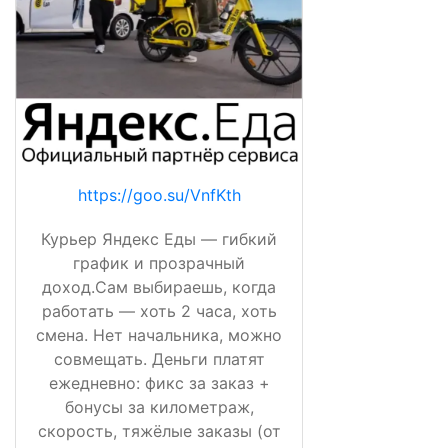
https://goo.su/VnfKth
Курьер Яндекс Еды — гибкий
график и прозрачный
доход.Сам выбираешь, когда
работать — хоть 2 часа, хоть
смена. Нет начальника, можно
совмещать. Деньги платят
ежедневно: фикс за заказ +
бонусы за километраж,
скорость, тяжёлые заказы (от