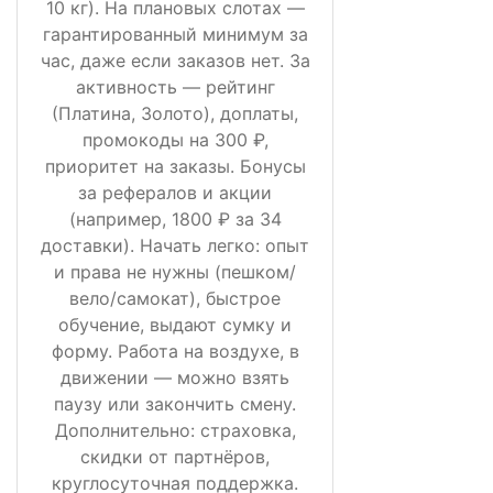
10 кг). На плановых слотах —
гарантированный минимум за
час, даже если заказов нет. За
активность — рейтинг
(Платина, Золото), доплаты,
промокоды на 300 ₽,
приоритет на заказы. Бонусы
за рефералов и акции
(например, 1800 ₽ за 34
доставки). Начать легко: опыт
и права не нужны (пешком/
вело/самокат), быстрое
обучение, выдают сумку и
форму. Работа на воздухе, в
движении — можно взять
паузу или закончить смену.
Дополнительно: страховка,
скидки от партнёров,
круглосуточная поддержка.