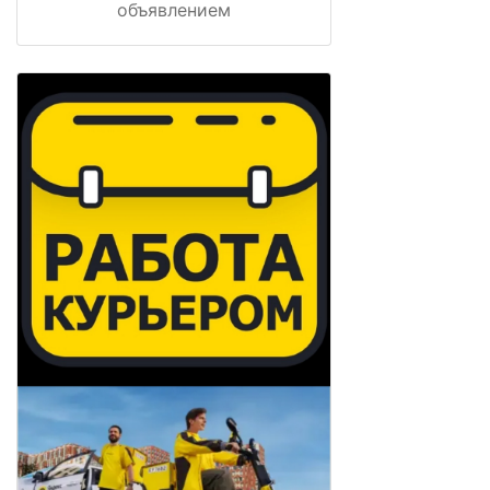
объявлением