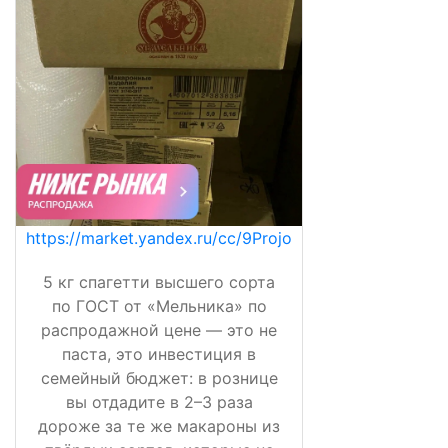
https://market.yandex.ru/cc/9Projo
5 кг спагетти высшего сорта
по ГОСТ от «Мельника» по
распродажной цене — это не
паста, это инвестиция в
семейный бюджет: в рознице
вы отдадите в 2–3 раза
дороже за те же макароны из