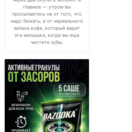
главное — утром вы
просыпаетесь не от того, что
надо бежать, а от нереального
запаха кофе, который варит
эта малышка, когда вы еще
чистите зубы.