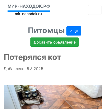
МИР-НАХОДОК.РФ
mir-nahodok.ru
Питомцы
Ищу
Добавить объявление
Потерялся кот
Добавлено: 5.8.2025