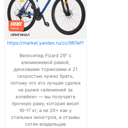
https://market.yandex.ru/cc/9R7eFf
Велосипед Fizard 29" с
алюминиевой рамой,
дисковыми тормозами и 21
скоростью нужно брать,
потому что это лучшая сделка
на рынке «алюминий за
копейки» — вы получаете
прочную раму, которая весит
16–17 кг, а не 20+ как у
стальных монстров, а отзывы
сотен владельцев