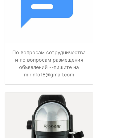
По вопросам сотрудничества
и по вопросам размещения
объявлений --пишите на
mirinfo18@gmail.com