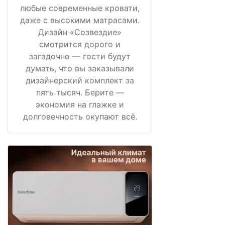
любые современные кровати,
даже с высокими матрасами.
Дизайн «Созвездие»
смотрится дорого и
загадочно — гости будут
думать, что вы заказывали
дизайнерский комплект за
пять тысяч. Берите —
экономия на глажке и
долговечность окупают всё.