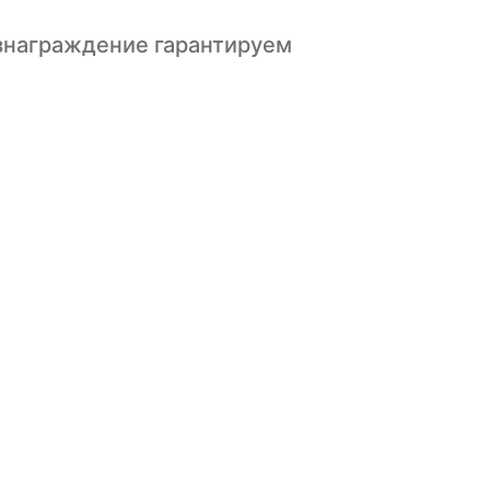
знаграждение гарантируем