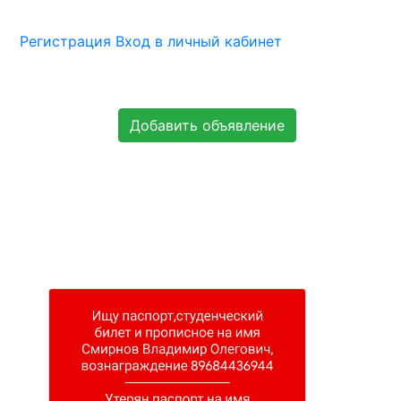
Регистрация
Вход в личный кабинет
Добавить объявление