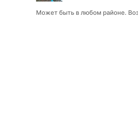
Может быть в любом районе. Во