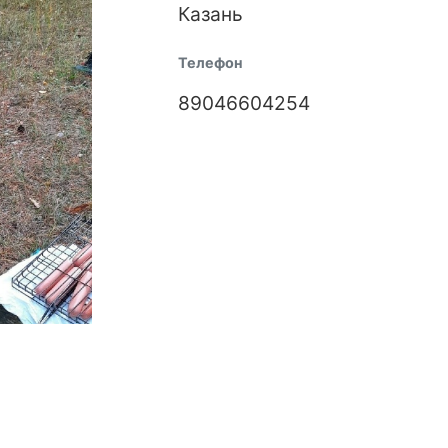
Казань
Телефон
89046604254