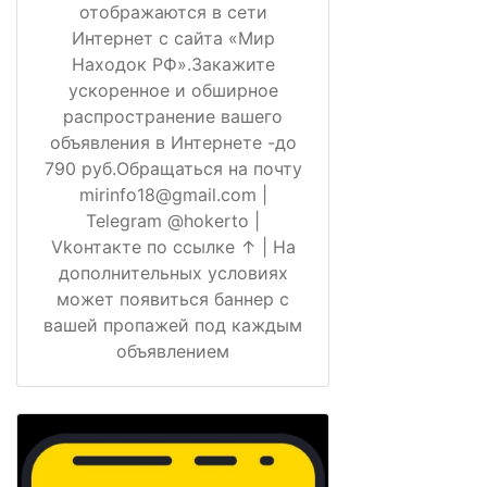
отображаются в сети
Интернет с сайта «Мир
Находок РФ».Закажите
ускоренное и обширное
распространение вашего
объявления в Интернете -до
790 руб.Обращаться на почту
mirinfo18@gmail.com |
Telegram @hokerto |
Vkонтакте по ссылке ↑ | На
дополнительных условиях
может появиться баннер с
вашей пропажей под каждым
объявлением