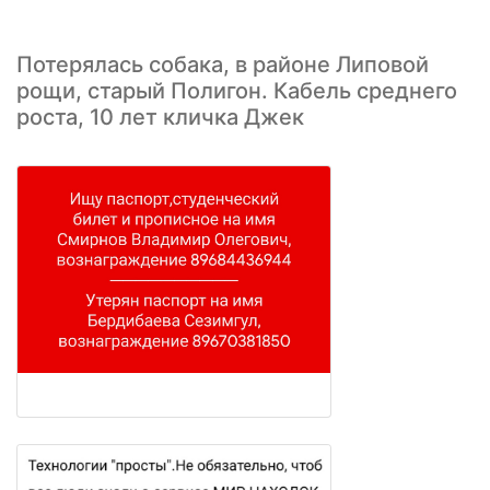
Потерялась собака, в районе Липовой
рощи, старый Полигон. Кабель среднего
роста, 10 лет кличка Джек