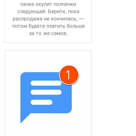
пачке окупит полпачки
следующей. Берите, пока
распродажа не кончилась, —
потом будете платить больше
за то же самое.