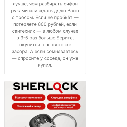
лучше, чем разбирать сифон
руками или ждать дядю Васю
с тросом. Если не пробьёт —
потеряете 800 рублей, если
сантехник — в любом случае
в 3-5 раз больше.Берите,
окупится с первого же
засора. А если сомневаетесь
— спросите у соседа, он уже
купил.