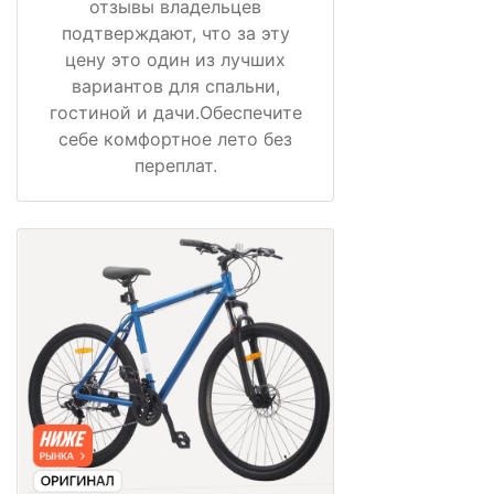
отзывы владельцев
подтверждают, что за эту
цену это один из лучших
вариантов для спальни,
гостиной и дачи.Обеспечите
себе комфортное лето без
переплат.