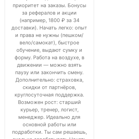
приоритет на заказы. Бонусы
за рефералов и акции
(например, 1800 ₽ за 34
доставки). Начать легко: опыт
и права не нужны (пешком/
вело/самокат), быстрое
обучение, выдают сумку и
форму. Работа на воздухе, в
движении — можно взять
паузу или закончить смену.
Дополнительно: страховка,
скидки от партнёров,
круглосуточная поддержка.
Возможен рост: старший
курьер, тренер, логист,
менеджер. Идеально для
основной работы или
подработки. Ты сам решаешь,