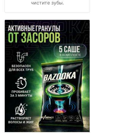
чистите зубы.