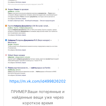
https://m.vk.com/id499826202
ПРИМЕР.Ваши потерянные и
найденные вещи уже через
короткое время