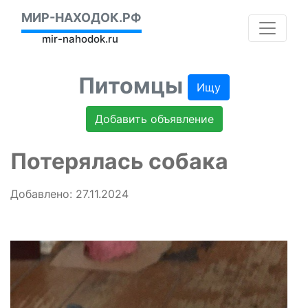
МИР-НАХОДОК.РФ
mir-nahodok.ru
Питомцы
Ищу
Добавить объявление
Потерялась собака
Добавлено: 27.11.2024