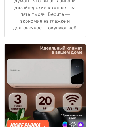
думать, что вы заказывали
дизайнерский комплект за
пять тысяч. Берите —
экономия на глажке и
долговечность окупают всё.