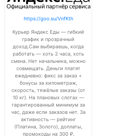
https://goo.su/VnfKth
Курьер Яндекс Еды — гибкий
график и прозрачный
доход.Сам выбираешь, когда
работать — хоть 2 часа, хоть
смена. Нет начальника, можно
совмещать. Деньги платят
ежедневно: фикс за заказ +
бонусы за километраж,
скорость, тяжёлые заказы (от
10 кг). На плановых слотах —
гарантированный минимум за
час, даже если заказов нет. За
активность — рейтинг
(Платина, Золото), доплаты,
промокоды на 300 ₽,