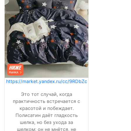
https://market.yandex.ru/cc/9RDbZc
Это тот случай, когда
практичность встречается с
красотой и побеждает.
Полисатин даёт гладкость
шелка, но без ухода за
шелком: он не мнётся, не