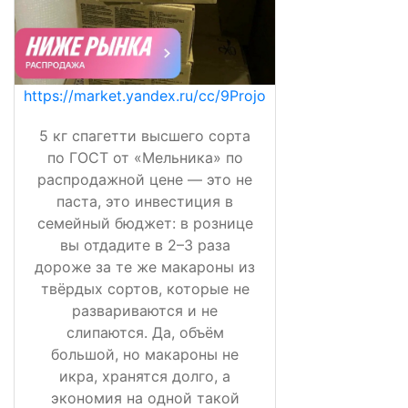
https://market.yandex.ru/cc/9Projo
5 кг спагетти высшего сорта
по ГОСТ от «Мельника» по
распродажной цене — это не
паста, это инвестиция в
семейный бюджет: в рознице
вы отдадите в 2–3 раза
дороже за те же макароны из
твёрдых сортов, которые не
развариваются и не
слипаются. Да, объём
большой, но макароны не
икра, хранятся долго, а
экономия на одной такой