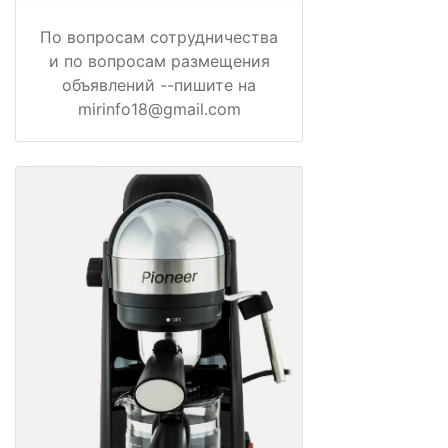
По вопросам сотрудничества
и по вопросам размещения
объявлений --пишите на
mirinfo18@gmail.com