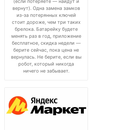
(если потеряете — найдут и
вернут). Одна замена замков
из-за потерянных ключей
стоит дороже, чем три таких
брелока. Батарейку будете
менять раз в год, приложение
бесплатное, скидка недели —
берите сейчас, пока цена не
вернулась. Не берите, если вы
робот, который никогда
ничего не забывает.