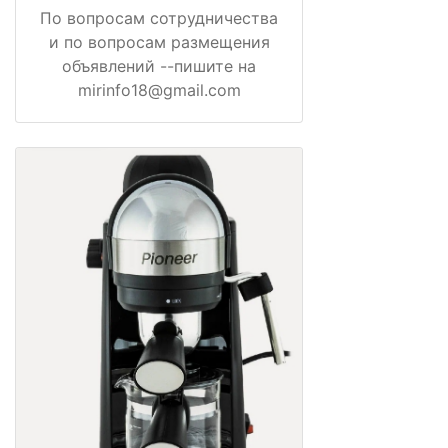
По вопросам сотрудничества
и по вопросам размещения
объявлений --пишите на
mirinfo18@gmail.com