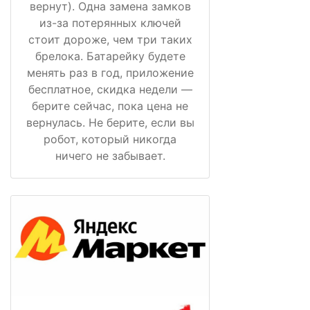
вернут). Одна замена замков
из-за потерянных ключей
стоит дороже, чем три таких
брелока. Батарейку будете
менять раз в год, приложение
бесплатное, скидка недели —
берите сейчас, пока цена не
вернулась. Не берите, если вы
робот, который никогда
ничего не забывает.