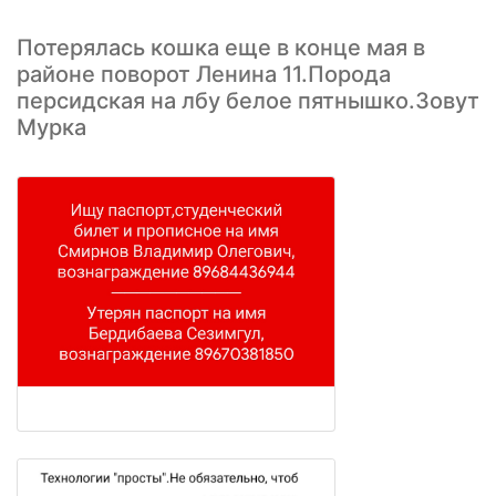
Потерялась кошка еще в конце мая в
районе поворот Ленина 11.Порода
персидская на лбу белое пятнышко.Зовут
Мурка