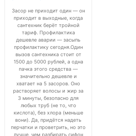
Засор не приходит один — он
приходит в выходные, когда
сантехник берёт тройной
тариф. Профилактика
дешевле аварии — засыпь
профилактику сегодня.Один
вызов сантехника стоит от
1500 до 5000 рублей, а одна
пачка этого средства —
значительно дешевле и
хватает на 5 засоров. Оно
растворяет волосы и жир за
3 минуты, безопасно для
любых труб (не то, что
кислота), без хлора (меньше
вони). Да, придётся надеть
перчатки и проветрить, но это
лучше, чем разбирать сифон