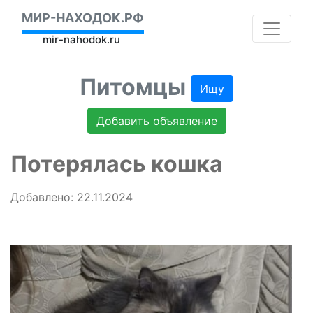
МИР-НАХОДОК.РФ
mir-nahodok.ru
Питомцы
Ищу
Добавить объявление
Потерялась кошка
Добавлено: 22.11.2024