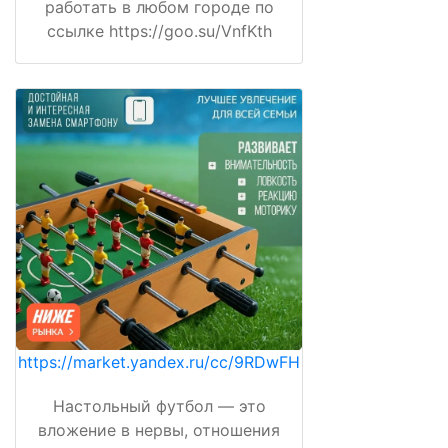
работать в любом городе по
ссылке https://goo.su/VnfKth
https://market.yandex.ru/cc/9RDwFH
Настольный футбол — это
вложение в нервы, отношения