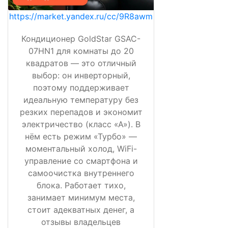
https://market.yandex.ru/cc/9R8awm
Кондиционер GoldStar GSAC-
07HN1 для комнаты до 20
квадратов — это отличный
выбор: он инверторный,
поэтому поддерживает
идеальную температуру без
резких перепадов и экономит
электричество (класс «А»). В
нём есть режим «Турбо» —
моментальный холод, WiFi-
управление со смартфона и
самоочистка внутреннего
блока. Работает тихо,
занимает минимум места,
стоит адекватных денег, а
отзывы владельцев