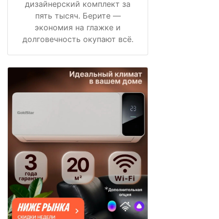
дизайнерский комплект за
пять тысяч. Берите —
экономия на глажке и
долговечность окупают всё.