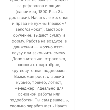
за рефералов и акции
(например, 1800 ₽ за 34
доставки). Начать легко: опыт
и права не нужны (пешком/
вело/самокат), быстрое
обучение, выдают сумку и
форму. Работа на воздухе, в
движении — можно взять
паузу или закончить смену.
Дополнительно: страховка,
скидки от партнёров,
круглосуточная поддержка.
Возможен рост: старший
курьер, тренер, логист,
менеджер. Идеально для
основной работы или
подработки. Ты сам решаешь,
сколько зарабатывать.Начать