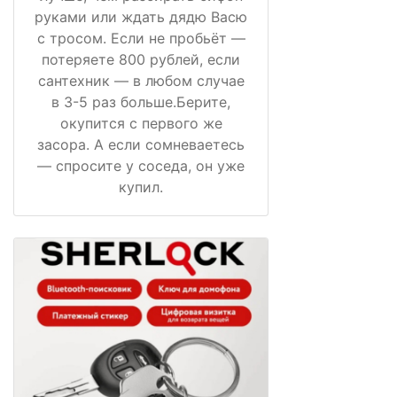
руками или ждать дядю Васю
с тросом. Если не пробьёт —
потеряете 800 рублей, если
сантехник — в любом случае
в 3-5 раз больше.Берите,
окупится с первого же
засора. А если сомневаетесь
— спросите у соседа, он уже
купил.