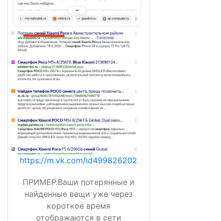
https://m.vk.com/id499826202
ПРИМЕР.Ваши потерянные и
найденные вещи уже через
короткое время
отображаются в сети