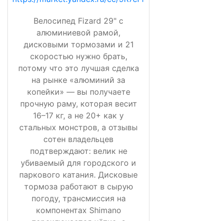
Велосипед Fizard 29" с
алюминиевой рамой,
дисковыми тормозами и 21
скоростью нужно брать,
потому что это лучшая сделка
на рынке «алюминий за
копейки» — вы получаете
прочную раму, которая весит
16–17 кг, а не 20+ как у
стальных монстров, а отзывы
сотен владельцев
подтверждают: велик не
убиваемый для городского и
паркового катания. Дисковые
тормоза работают в сырую
погоду, трансмиссия на
компонентах Shimano