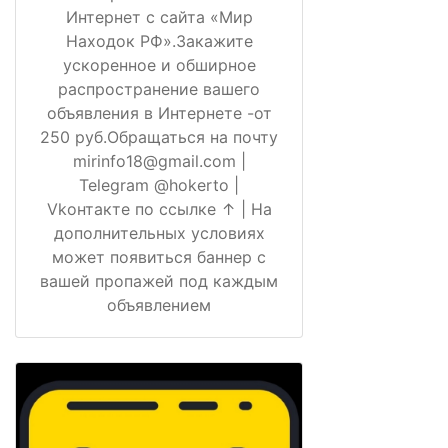
Интернет с сайта «Мир
Находок РФ».Закажите
ускоренное и обширное
распространение вашего
объявления в Интернете -от
250 руб.Обращаться на почту
mirinfo18@gmail.com |
Telegram @hokerto |
Vkонтакте по ссылке ↑ | На
дополнительных условиях
может появиться баннер с
вашей пропажей под каждым
объявлением