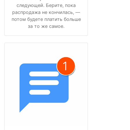
следующей. Берите, пока
распродажа не кончилась, —
потом будете платить больше
за то же самое.