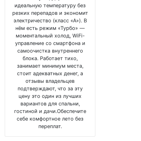
идеальную температуру без
резких перепадов и экономит
электричество (класс «А»). В
нём есть режим «Турбо» —
моментальный холод, WiFi-
управление со смартфона и
самоочистка внутреннего
блока. Работает тихо,
занимает минимум места,
стоит адекватных денег, а
отзывы владельцев
подтверждают, что за эту
цену это один из лучших
вариантов для спальни,
гостиной и дачи.Обеспечите
себе комфортное лето без
переплат.