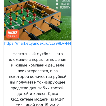
https://market.yandex.ru/cc/9RDwFH
Настольный футбол — это
вложение в нервы, отношения
и живые компании дешевле
психотерапевта, и за
некоторое количество рублей
вы получаете тонизирующее
средство для любых гостей,
детей и коллег. Даже
бюджетные модели из МДФ
толщиной под 15 мм, с