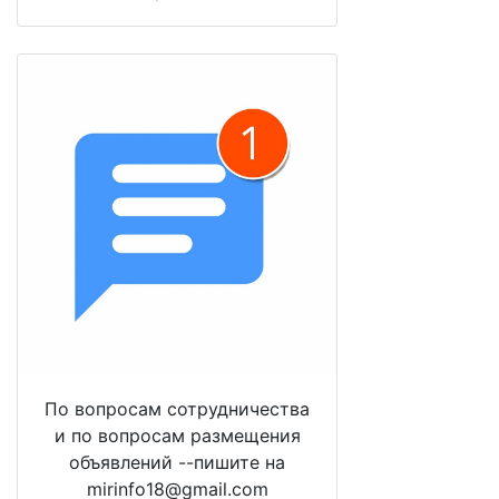
По вопросам сотрудничества
и по вопросам размещения
объявлений --пишите на
mirinfo18@gmail.com