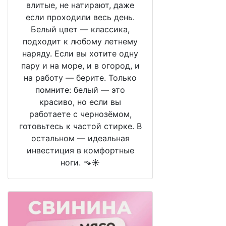
влитые, не натирают, даже
если проходили весь день.
Белый цвет — классика,
подходит к любому летнему
наряду. Если вы хотите одну
пару и на море, и в огород, и
на работу — берите. Только
помните: белый — это
красиво, но если вы
работаете с чернозёмом,
готовьтесь к частой стирке. В
остальном — идеальная
инвестиция в комфортные
ноги. 👡☀️