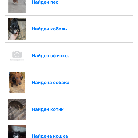
Найден пес
Найден кобель
Найден сфинкс.
Найдена собака
Найден котик
Найдена кошка