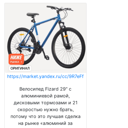
https://market.yandex.ru/cc/9R7eFf
Велосипед Fizard 29" с
алюминиевой рамой,
дисковыми тормозами и 21
скоростью нужно брать,
потому что это лучшая сделка
на рынке «алюминий за