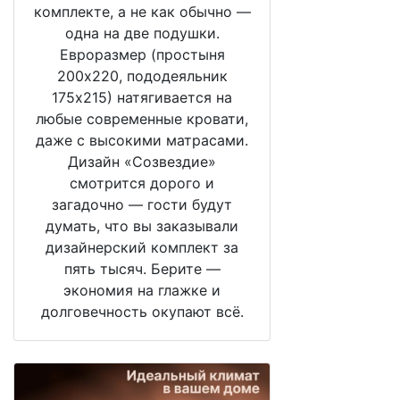
комплекте, а не как обычно —
одна на две подушки.
Евроразмер (простыня
200х220, пододеяльник
175х215) натягивается на
любые современные кровати,
даже с высокими матрасами.
Дизайн «Созвездие»
смотрится дорого и
загадочно — гости будут
думать, что вы заказывали
дизайнерский комплект за
пять тысяч. Берите —
экономия на глажке и
долговечность окупают всё.