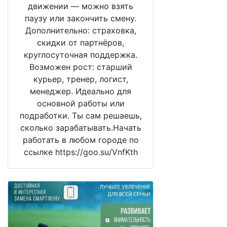
движении — можно взять
паузу или закончить смену.
Дополнительно: страховка,
скидки от партнёров,
круглосуточная поддержка.
Возможен рост: старший
курьер, тренер, логист,
менеджер. Идеально для
основной работы или
подработки. Ты сам решаешь,
сколько зарабатывать.Начать
работать в любом городе по
ссылке https://goo.su/VnfKth