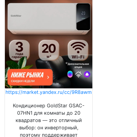
https://market.yandex.ru/cc/9R8awm
Кондиционер GoldStar GSAC-
07HN1 для комнаты до 20
квадратов — это отличный
выбор: он инверторный,
поэтому поддерживает