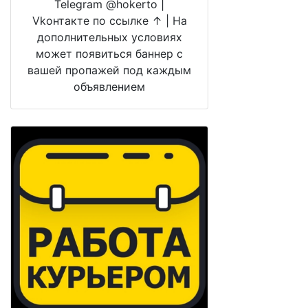
Telegram @hokerto |
Vkонтакте по ссылке ↑ | На
дополнительных условиях
может появиться баннер с
вашей пропажей под каждым
объявлением