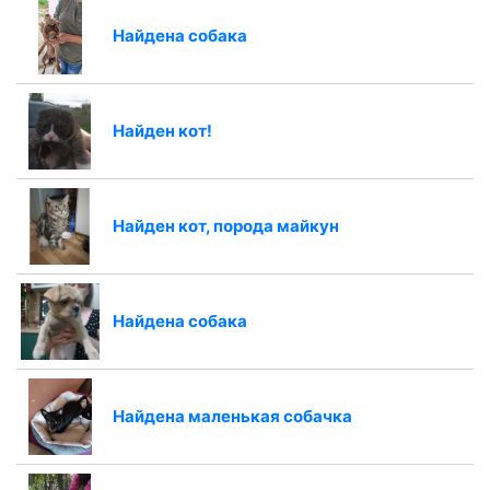
Найдена собака
Найден кот!
Найден кот, порода майкун
Найдена собака
Найдена маленькая собачка