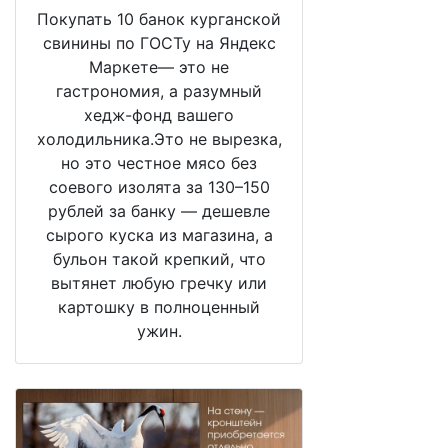
Покупать 10 банок курганской
свинины по ГОСТу на Яндекс
Маркете— это не
гастрономия, а разумный
хедж-фонд вашего
холодильника.Это не вырезка,
но это честное мясо без
соевого изолята за 130–150
рублей за банку — дешевле
сырого куска из магазина, а
бульон такой крепкий, что
вытянет любую гречку или
картошку в полноценный
ужин.