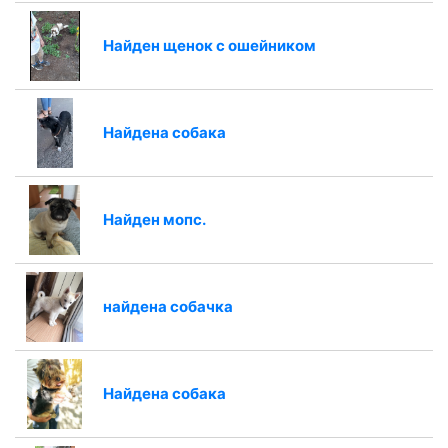
Найден щенок с ошейником
Найдена собака
Найден мопс.
найдена собачка
Найдена собака