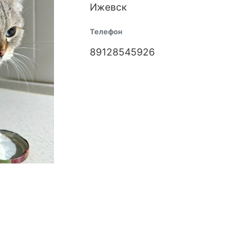
Ижевск
Телефон
89128545926