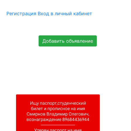
Регистрация
Вход в личный кабинет
Добавить объявление