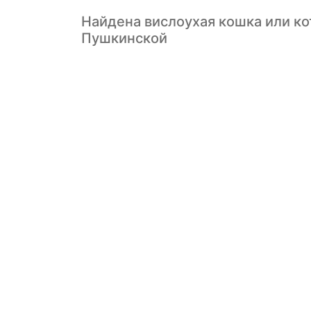
Найдена вислоухая кошка или кот
Пушкинской