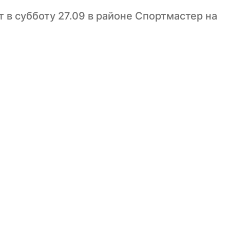
 в субботу 27.09 в районе Спортмастер на