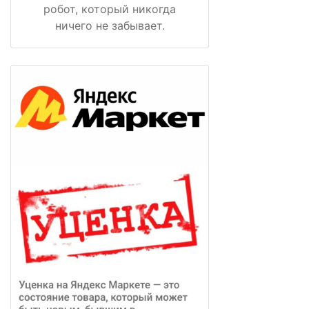
робот, который никогда
ничего не забывает.