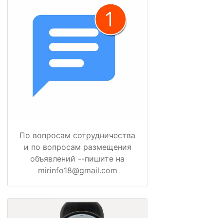
По вопросам сотрудничества
и по вопросам размещения
объявлений --пишите на
mirinfo18@gmail.com