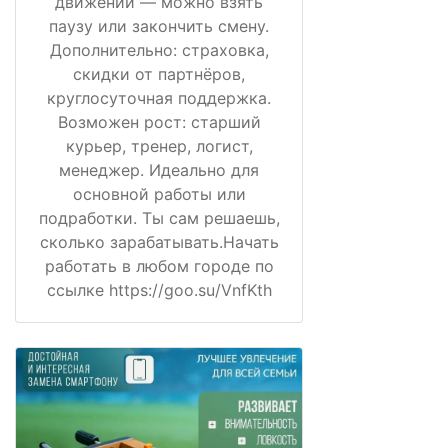
движении — можно взять
паузу или закончить смену.
Дополнительно: страховка,
скидки от партнёров,
круглосуточная поддержка.
Возможен рост: старший
курьер, тренер, логист,
менеджер. Идеально для
основной работы или
подработки. Ты сам решаешь,
сколько зарабатывать.Начать
работать в любом городе по
ссылке https://goo.su/VnfKth