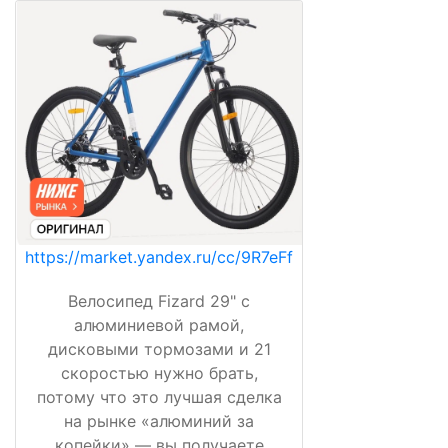
https://market.yandex.ru/cc/9R7eFf
Велосипед Fizard 29" с
алюминиевой рамой,
дисковыми тормозами и 21
скоростью нужно брать,
потому что это лучшая сделка
на рынке «алюминий за
копейки» — вы получаете