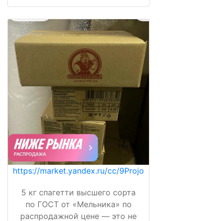
https://market.yandex.ru/cc/9Projo
5 кг спагетти высшего сорта
по ГОСТ от «Мельника» по
распродажной цене — это не