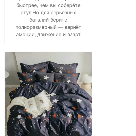
быстрее, чем вы соберёте
стул.Но для серьёзных
баталий берите
полноразмерный — вернёт
эмоции, движение и азарт