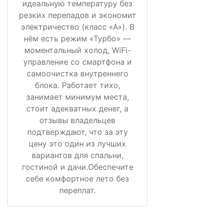
идеальную температуру без
резких перепадов и экономит
электричество (класс «А»). В
нём есть режим «Турбо» —
моментальный холод, WiFi-
управление со смартфона и
самоочистка внутреннего
блока. Работает тихо,
занимает минимум места,
стоит адекватных денег, а
отзывы владельцев
подтверждают, что за эту
цену это один из лучших
вариантов для спальни,
гостиной и дачи.Обеспечите
себе комфортное лето без
переплат.