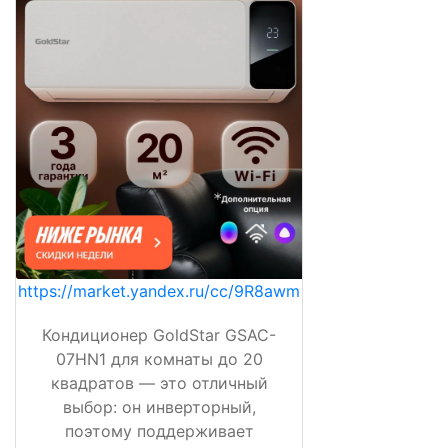
https://market.yandex.ru/cc/9R8awm
Кондиционер GoldStar GSAC-
07HN1 для комнаты до 20
квадратов — это отличный
выбор: он инверторный,
поэтому поддерживает