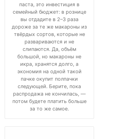
паста, это инвестиция в
семейный бюджет: в рознице
вы отдадите в 2–3 раза
дороже за те же макароны из
твёрдых сортов, которые не
развариваются и не
слипаются. Да, объём
большой, но макароны не
икра, хранятся долго, а
экономия на одной такой
пачке окупит полпачки
следующей. Берите, пока
распродажа не кончилась, —
потом будете платить больше
за то же самое.