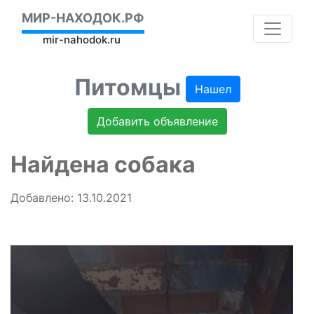
МИР-НАХОДОК.РФ
mir-nahodok.ru
Питомцы
Нашел
Добавить объявление
Найдена собака
Добавлено: 13.10.2021