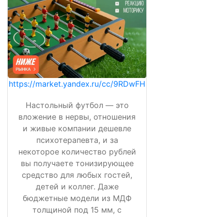
https://market.yandex.ru/cc/9RDwFH
Настольный футбол — это
вложение в нервы, отношения
и живые компании дешевле
психотерапевта, и за
некоторое количество рублей
вы получаете тонизирующее
средство для любых гостей,
детей и коллег. Даже
бюджетные модели из МДФ
толщиной под 15 мм, с