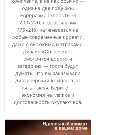
комплекте, а не как обычно —
одна на две подушки.
Евроразмер (простыня
200х220, пододеяльник
175х215) натягивается на
любые современные кровати,
даже с высокими матрасами.
Дизайн «Созвездие»
смотрится дорого и
загадочно — гости будут
думать, что вы заказывали
дизайнерский комплект за
пять тысяч. Берите —
экономия на глажке и
долговечность окупают всё.