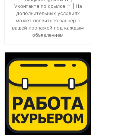
Vkонтакте по ссылке ↑ | На
дополнительных условиях
может появиться баннер с
вашей пропажей под каждым
объявлением