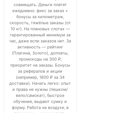
совмещать. Деньги платят
ежедневно: фикс за заказ +
бонусы за километраж,
скорость, тяжёлые заказы (от
10 кг). На плановых слотах —
гарантированный минимум за
час, даже если заказов нет. За
активность — рейтинг
(Платина, Золото), доплаты,
промокоды на 300 ₽,
приоритет на заказы. Бонусы
за рефералов и акции
(например, 1800 ₽ за 34
доставки). Начать легко: опыт
и права не нужны (пешком/
вело/самокат), быстрое
обучение, выдают сумку и
форму. Работа на воздухе, в