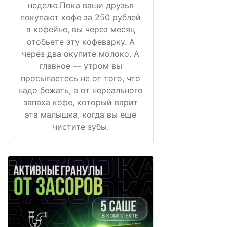
неделю.Пока ваши друзья
покупают кофе за 250 рублей
в кофейне, вы через месяц
отобьете эту кофеварку. А
через два окупите молоко. А
главное — утром вы
просыпаетесь не от того, что
надо бежать, а от нереального
запаха кофе, который варит
эта малышка, когда вы еще
чистите зубы.