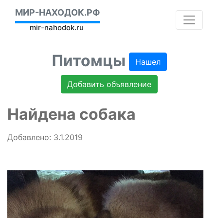
МИР-НАХОДОК.РФ
mir-nahodok.ru
Питомцы
Нашел
Добавить объявление
Найдена собака
Добавлено: 3.1.2019