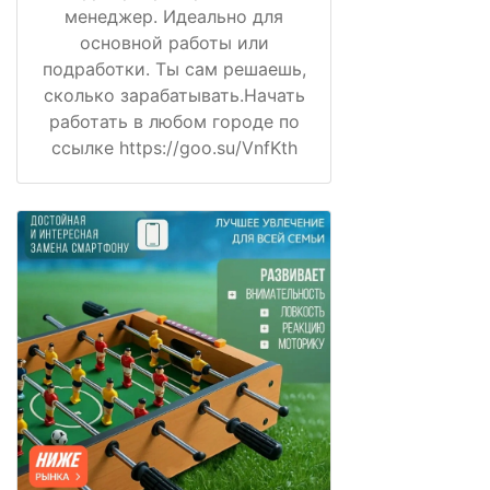
менеджер. Идеально для
основной работы или
подработки. Ты сам решаешь,
сколько зарабатывать.Начать
работать в любом городе по
ссылке https://goo.su/VnfKth