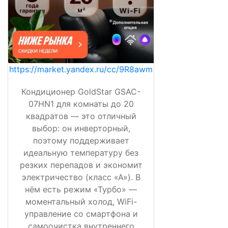
https://market.yandex.ru/cc/9R8awm
Кондиционер GoldStar GSAC-
07HN1 для комнаты до 20
квадратов — это отличный
выбор: он инверторный,
поэтому поддерживает
идеальную температуру без
резких перепадов и экономит
электричество (класс «А»). В
нём есть режим «Турбо» —
моментальный холод, WiFi-
управление со смартфона и
самоочистка внутреннего