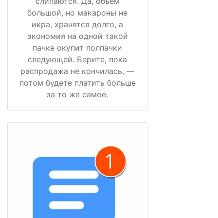
слипаются. Да, объём
большой, но макароны не
икра, хранятся долго, а
экономия на одной такой
пачке окупит полпачки
следующей. Берите, пока
распродажа не кончилась, —
потом будете платить больше
за то же самое.