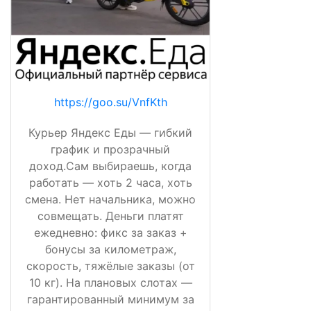
https://goo.su/VnfKth
Курьер Яндекс Еды — гибкий
график и прозрачный
доход.Сам выбираешь, когда
работать — хоть 2 часа, хоть
смена. Нет начальника, можно
совмещать. Деньги платят
ежедневно: фикс за заказ +
бонусы за километраж,
скорость, тяжёлые заказы (от
10 кг). На плановых слотах —
гарантированный минимум за