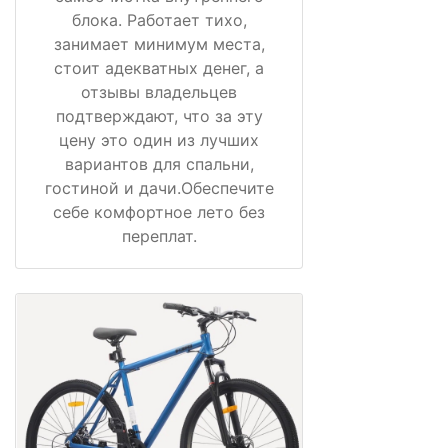
блока. Работает тихо,
занимает минимум места,
стоит адекватных денег, а
отзывы владельцев
подтверждают, что за эту
цену это один из лучших
вариантов для спальни,
гостиной и дачи.Обеспечите
себе комфортное лето без
переплат.