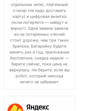
отдельном чипе), платёжный
стикер (не надо доставать
карту) и цифровая визитка
(если потеряете — найдут и
вернут). Одна замена замков
из-за потерянных ключей
стоит дороже, чем три таких
брелока. Батарейку будете
менять раз в год, приложение
бесплатное, скидка недели —
берите сейчас, пока цена не
вернулась. Не берите, если вы
робот, который никогда
ничего не забывает.