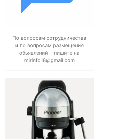
По вопросам сотрудничества
и по вопросам размещения
объявлений --пишите на
mirinfo18@gmail.com