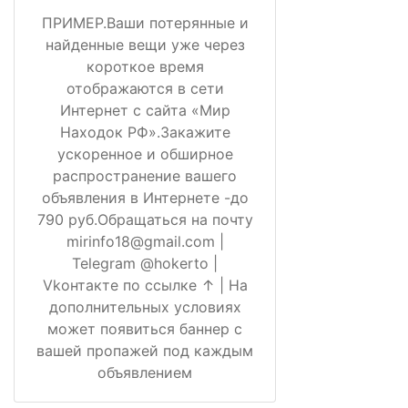
ПРИМЕР.Ваши потерянные и
найденные вещи уже через
короткое время
отображаются в сети
Интернет с сайта «Мир
Находок РФ».Закажите
ускоренное и обширное
распространение вашего
объявления в Интернете -до
790 руб.Обращаться на почту
mirinfo18@gmail.com |
Telegram @hokerto |
Vkонтакте по ссылке ↑ | На
дополнительных условиях
может появиться баннер с
вашей пропажей под каждым
объявлением