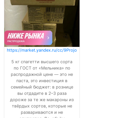
https://market.yandex.ru/cc/9Projo
5 кг спагетти высшего сорта
по ГОСТ от «Мельника» по
распродажной цене — это не
паста, это инвестиция в
семейный бюджет: в рознице
вы отдадите в 2–3 раза
дороже за те же макароны из
твёрдых сортов, которые не
развариваются и не