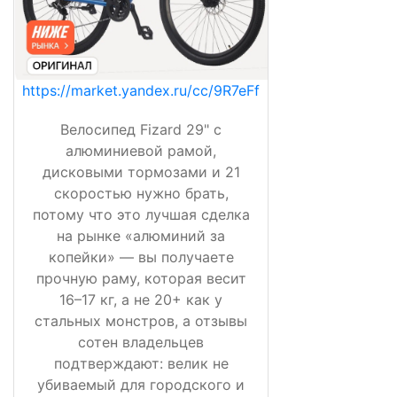
https://market.yandex.ru/cc/9R7eFf
Велосипед Fizard 29" с
алюминиевой рамой,
дисковыми тормозами и 21
скоростью нужно брать,
потому что это лучшая сделка
на рынке «алюминий за
копейки» — вы получаете
прочную раму, которая весит
16–17 кг, а не 20+ как у
стальных монстров, а отзывы
сотен владельцев
подтверждают: велик не
убиваемый для городского и