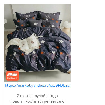
https://market.yandex.ru/cc/9RDbZc
Это тот случай, когда
практичность встречается с