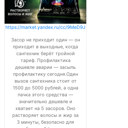
https://market.yandex.ru/cc/9MeD9J
Засор не приходит один — он
приходит в выходные, когда
сантехник берёт тройной
тариф. Профилактика
дешевле аварии — засыпь
профилактику сегодня.Один
вызов сантехника стоит от
1500 до 5000 рублей, а одна
пачка этого средства —
значительно дешевле и
хватает на 5 засоров. Оно
растворяет волосы и жир за
3 минуты, безопасно для