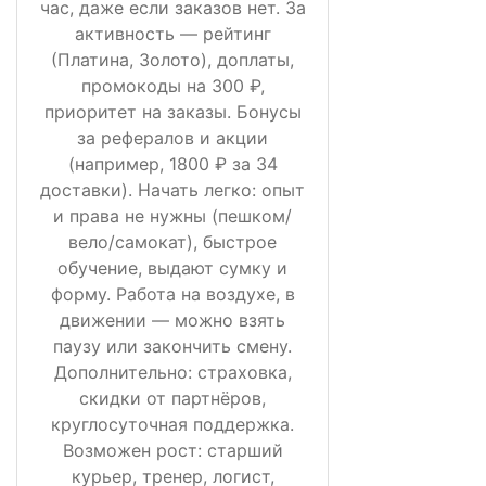
час, даже если заказов нет. За
активность — рейтинг
(Платина, Золото), доплаты,
промокоды на 300 ₽,
приоритет на заказы. Бонусы
за рефералов и акции
(например, 1800 ₽ за 34
доставки). Начать легко: опыт
и права не нужны (пешком/
вело/самокат), быстрое
обучение, выдают сумку и
форму. Работа на воздухе, в
движении — можно взять
паузу или закончить смену.
Дополнительно: страховка,
скидки от партнёров,
круглосуточная поддержка.
Возможен рост: старший
курьер, тренер, логист,