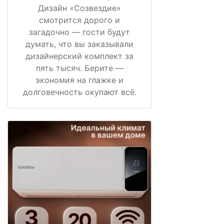
Дизайн «Созвездие»
смотрится дорого и
загадочно — гости будут
думать, что вы заказывали
дизайнерский комплект за
пять тысяч. Берите —
экономия на глажке и
долговечность окупают всё.