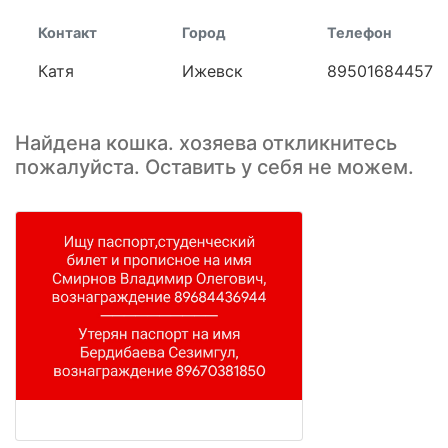
Контакт
Город
Телефон
Катя
Ижевск
89501684457
Найдена кошка. хозяева откликнитесь
пожалуйста. Оставить у себя не можем.