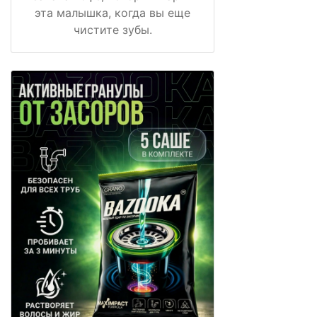
эта малышка, когда вы еще
чистите зубы.