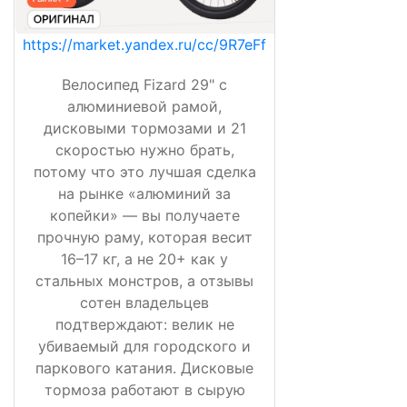
https://market.yandex.ru/cc/9R7eFf
Велосипед Fizard 29" с
алюминиевой рамой,
дисковыми тормозами и 21
скоростью нужно брать,
потому что это лучшая сделка
на рынке «алюминий за
копейки» — вы получаете
прочную раму, которая весит
16–17 кг, а не 20+ как у
стальных монстров, а отзывы
сотен владельцев
подтверждают: велик не
убиваемый для городского и
паркового катания. Дисковые
тормоза работают в сырую