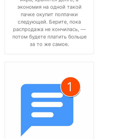
экономия на одной такой
пачке окупит полпачки
следующей. Берите, пока
распродажа не кончилась, —
потом будете платить больше
за то же самое.