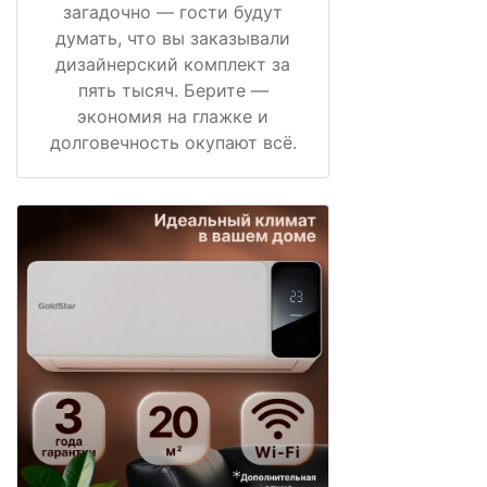
загадочно — гости будут
думать, что вы заказывали
дизайнерский комплект за
пять тысяч. Берите —
экономия на глажке и
долговечность окупают всё.