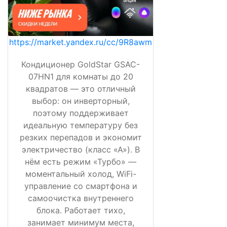
https://market.yandex.ru/cc/9R8awm
Кондиционер GoldStar GSAC-
07HN1 для комнаты до 20
квадратов — это отличный
выбор: он инверторный,
поэтому поддерживает
идеальную температуру без
резких перепадов и экономит
электричество (класс «А»). В
нём есть режим «Турбо» —
моментальный холод, WiFi-
управление со смартфона и
самоочистка внутреннего
блока. Работает тихо,
занимает минимум места,