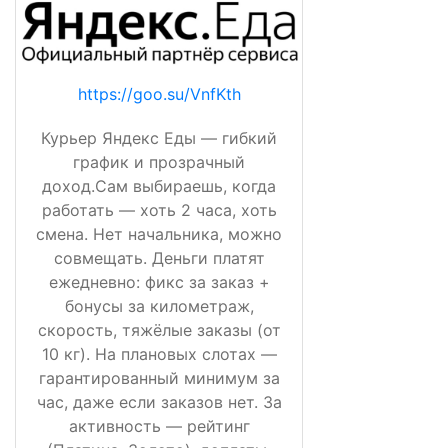
https://goo.su/VnfKth
Курьер Яндекс Еды — гибкий
график и прозрачный
доход.Сам выбираешь, когда
работать — хоть 2 часа, хоть
смена. Нет начальника, можно
совмещать. Деньги платят
ежедневно: фикс за заказ +
бонусы за километраж,
скорость, тяжёлые заказы (от
10 кг). На плановых слотах —
гарантированный минимум за
час, даже если заказов нет. За
активность — рейтинг