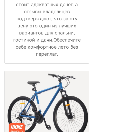
стоит адекватных денег, а
отзывы владельцев
подтверждают, что за эту
цену это один из лучших
вариантов для спальни,
гостиной и дачи.Обеспечите
себе комфортное лето без
переплат.