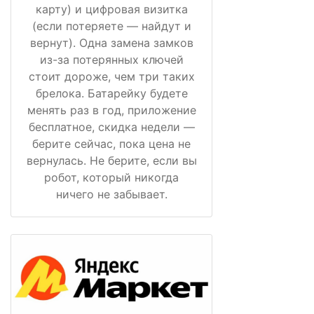
карту) и цифровая визитка
(если потеряете — найдут и
вернут). Одна замена замков
из-за потерянных ключей
стоит дороже, чем три таких
брелока. Батарейку будете
менять раз в год, приложение
бесплатное, скидка недели —
берите сейчас, пока цена не
вернулась. Не берите, если вы
робот, который никогда
ничего не забывает.