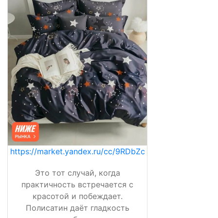
https://market.yandex.ru/cc/9RDbZc
Это тот случай, когда
практичность встречается с
красотой и побеждает.
Полисатин даёт гладкость