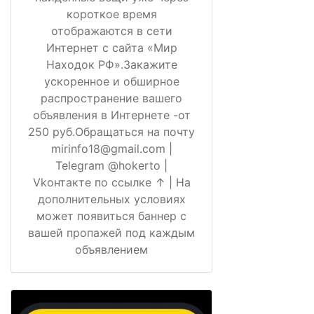
короткое время
отображаются в сети
Интернет с сайта «Мир
Находок РФ».Закажите
ускоренное и обширное
распространение вашего
объявления в Интернете -от
250 руб.Обращаться на почту
mirinfo18@gmail.com |
Telegram @hokerto |
Vkонтакте по ссылке ↑ | На
дополнительных условиях
может появиться баннер с
вашей пропажей под каждым
объявлением