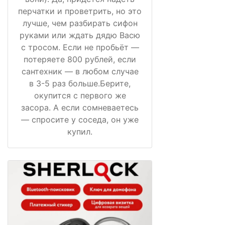
перчатки и проветрить, но это
лучше, чем разбирать сифон
руками или ждать дядю Васю
с тросом. Если не пробьёт —
потеряете 800 рублей, если
сантехник — в любом случае
в 3-5 раз больше.Берите,
окупится с первого же
засора. А если сомневаетесь
— спросите у соседа, он уже
купил.