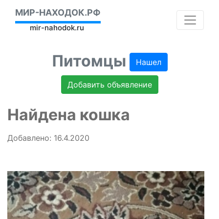
МИР-НАХОДОК.РФ
mir-nahodok.ru
Питомцы
Нашел
Добавить объявление
Найдена кошка
Добавлено: 16.4.2020