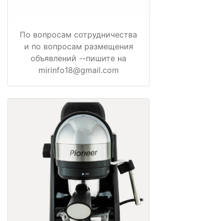
По вопросам сотрудничества
и по вопросам размещения
объявлений --пишите на
mirinfo18@gmail.com