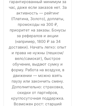
гарантированный минимум за
час, даже если заказов нет. За
активность — рейтинг
(Платина, Золото), доплаты,
промокоды на 300 ₽,
приоритет на заказы. Бонусы
за рефералов и акции
(например, 1800 ₽ за 34
доставки). Начать легко: опыт
и права не нужны (пешком/
вело/самокат), быстрое
обучение, выдают сумку и
форму. Работа на воздухе, в
движении — можно взять
паузу или закончить смену.
Дополнительно: страховка,
скидки от партнёров,
круглосуточная поддержка.
Возможен рост: старший