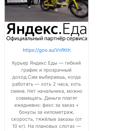
https://goo.su/VnfKth
Курьер Яндекс Еды — гибкий
график и прозрачный
доход.Сам выбираешь, когда
работать — хоть 2 часа, хоть
смена. Нет начальника, можно
совмещать. Деньги платят
ежедневно: фикс за заказ +
бонусы за километраж,
скорость, тяжёлые заказы (от
10 кг). На плановых слотах —