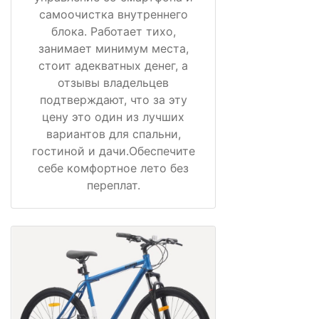
самоочистка внутреннего
блока. Работает тихо,
занимает минимум места,
стоит адекватных денег, а
отзывы владельцев
подтверждают, что за эту
цену это один из лучших
вариантов для спальни,
гостиной и дачи.Обеспечите
себе комфортное лето без
переплат.