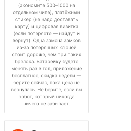
(экономите 500–1000 на
отдельном чипе), платёжный
стикер (не надо доставать
карту) и цифровая визитка
(если потеряете — найдут и
вернут). Одна замена замков
из-за потерянных ключей
стоит дороже, чем три таких
брелока. Батарейку будете
менять раз в год, приложение
бесплатное, скидка недели —
берите сейчас, пока цена не
вернулась. Не берите, если вы
робот, который никогда
ничего не забывает.