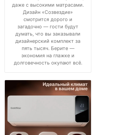
даже с высокими матрасами.
Дизайн «Созвездие»
смотрится дорого и
загадочно — гости будут
думать, что вы заказывали
дизайнерский комплект за
пять тысяч. Берите —
экономия на глажке и
долговечность окупают всё.