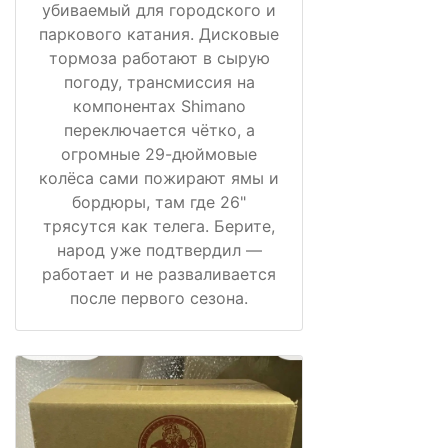
убиваемый для городского и
паркового катания. Дисковые
тормоза работают в сырую
погоду, трансмиссия на
компонентах Shimano
переключается чётко, а
огромные 29-дюймовые
колёса сами пожирают ямы и
бордюры, там где 26"
трясутся как телега. Берите,
народ уже подтвердил —
работает и не разваливается
после первого сезона.