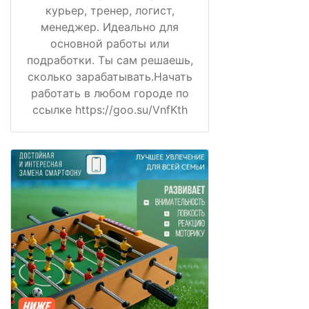
курьер, тренер, логист,
менеджер. Идеально для
основной работы или
подработки. Ты сам решаешь,
сколько зарабатывать.Начать
работать в любом городе по
ссылке https://goo.su/VnfKth