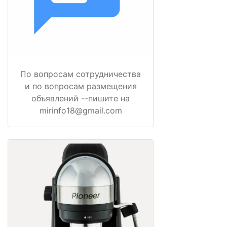
По вопросам сотрудничества
и по вопросам размещения
объявлений --пишите на
mirinfo18@gmail.com