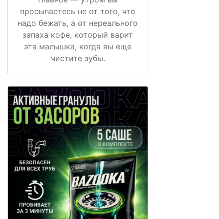
просыпаетесь не от того, что
надо бежать, а от нереального
запаха кофе, который варит
эта малышка, когда вы еще
чистите зубы.