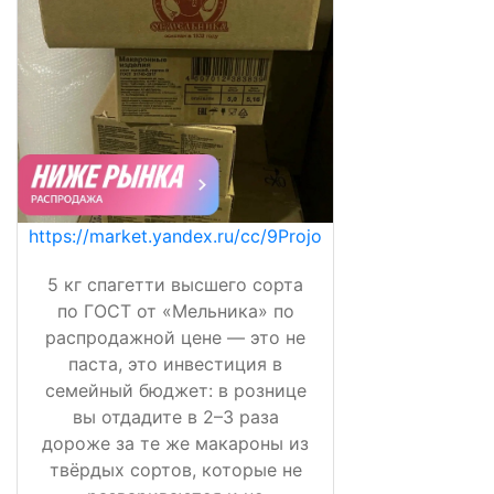
https://market.yandex.ru/cc/9Projo
5 кг спагетти высшего сорта
по ГОСТ от «Мельника» по
распродажной цене — это не
паста, это инвестиция в
семейный бюджет: в рознице
вы отдадите в 2–3 раза
дороже за те же макароны из
твёрдых сортов, которые не