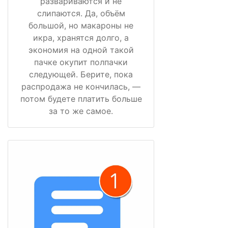
развариваются и не
слипаются. Да, объём
большой, но макароны не
икра, хранятся долго, а
экономия на одной такой
пачке окупит полпачки
следующей. Берите, пока
распродажа не кончилась, —
потом будете платить больше
за то же самое.