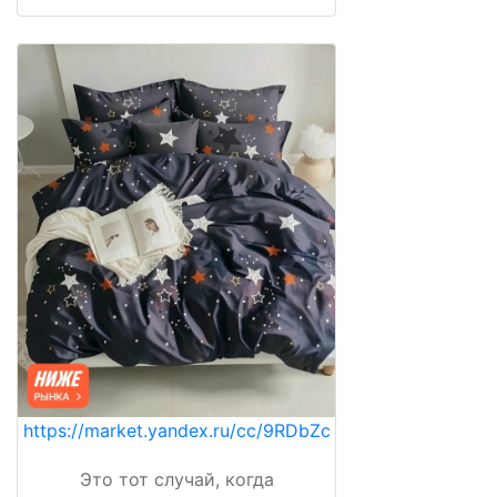
https://market.yandex.ru/cc/9RDbZc
Это тот случай, когда