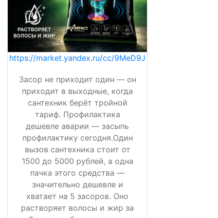
https://market.yandex.ru/cc/9MeD9J
Засор не приходит один — он
приходит в выходные, когда
сантехник берёт тройной
тариф. Профилактика
дешевле аварии — засыпь
профилактику сегодня.Один
вызов сантехника стоит от
1500 до 5000 рублей, а одна
пачка этого средства —
значительно дешевле и
хватает на 5 засоров. Оно
растворяет волосы и жир за