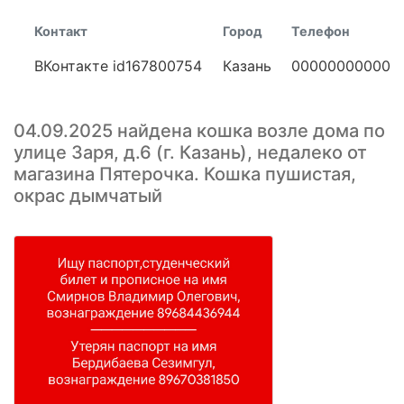
Контакт
Город
Телефон
ВКонтакте id167800754
Казань
00000000000
04.09.2025 найдена кошка возле дома по
улице Заря, д.6 (г. Казань), недалеко от
магазина Пятерочка. Кошка пушистая,
окрас дымчатый