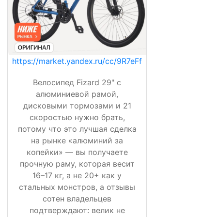
https://market.yandex.ru/cc/9R7eFf
Велосипед Fizard 29" с
алюминиевой рамой,
дисковыми тормозами и 21
скоростью нужно брать,
потому что это лучшая сделка
на рынке «алюминий за
копейки» — вы получаете
прочную раму, которая весит
16–17 кг, а не 20+ как у
стальных монстров, а отзывы
сотен владельцев
подтверждают: велик не