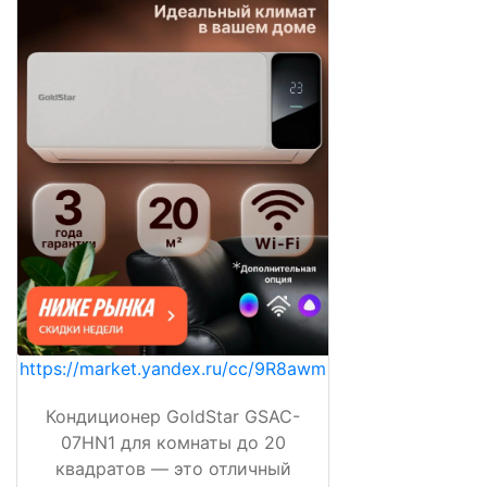
https://market.yandex.ru/cc/9R8awm
Кондиционер GoldStar GSAC-
07HN1 для комнаты до 20
квадратов — это отличный