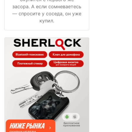
засора. А если сомневаетесь
— спросите у соседа, он уже
купил.