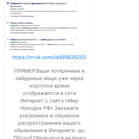
https://m.vk.com/id499826202
ПРИМЕР.Ваши потерянные и
найденные вещи уже через
короткое время
отображаются в сети
Интернет с сайта «Мир
Находок РФ».Закажите
ускоренное и обширное
распространение вашего
объявления в Интернете -до
790 руб.Обращаться на почту