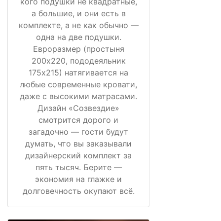
кого подушки не квадратные,
а большие, и они есть в
комплекте, а не как обычно —
одна на две подушки.
Евроразмер (простыня
200х220, пододеяльник
175х215) натягивается на
любые современные кровати,
даже с высокими матрасами.
Дизайн «Созвездие»
смотрится дорого и
загадочно — гости будут
думать, что вы заказывали
дизайнерский комплект за
пять тысяч. Берите —
экономия на глажке и
долговечность окупают всё.