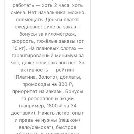
работать — хоть 2 часа, хоть
смена. Нет начальника, можно
совмещать. Деньги платят
ежедневно: фикс за заказ +
бонусы за километраж,
скорость, тяжёлые заказы (от
10 кг). На плановых слотах —
гарантированный минимум за
час, даже если заказов нет. За
активность — рейтинг
(Платина, Золото), доплаты,
промокоды на 300 ₽,
приоритет на заказы. Бонусы
за рефералов и акции
(например, 1800 ₽ за 34
доставки). Начать легко: опыт
и права не нужны (пешком/
вело/самокат), быстрое