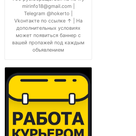
mirinfo18@gmail.com |
Telegram @hokerto |
Vkонтакте по ссылке ↑ | На
дополнительных условиях
может появиться баннер с
вашей пропажей под каждым
объявлением