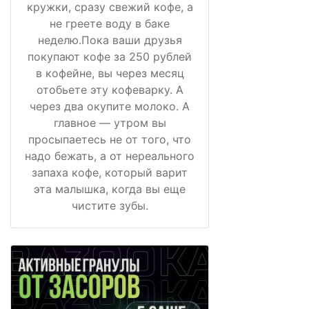
кружки, сразу свежий кофе, а
не греете воду в баке
неделю.Пока ваши друзья
покупают кофе за 250 рублей
в кофейне, вы через месяц
отобьете эту кофеварку. А
через два окупите молоко. А
главное — утром вы
просыпаетесь не от того, что
надо бежать, а от нереального
запаха кофе, который варит
эта малышка, когда вы еще
чистите зубы.