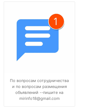
По вопросам сотрудничества
и по вопросам размещения
объявлений --пишите на
mirinfo18@gmail.com