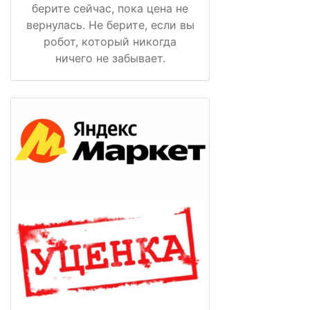
берите сейчас, пока цена не
вернулась. Не берите, если вы
робот, который никогда
ничего не забывает.