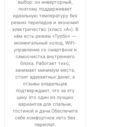
выбор: он инверторный,
поэтому поддерживает
идеальную температуру без
резких перепадов и экономит
электричество (класс «А»). В
нём есть режим «Турбо» —
моментальный холод, WiFi-
управление со смартфона и
самоочистка внутреннего
блока. Работает тихо,
занимает минимум места,
стоит адекватных денег, а
отзывы владельцев
подтверждают, что за эту
цену это один из лучших
вариантов для спальни,
гостиной и дачи.Обеспечите
себе комфортное лето без
переплат.