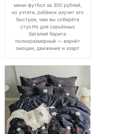
мини-футбол за 300 рублей,
но учтите, ребёнок изучит его
быстрее, чем вы соберёте
стул.Но для серьёзных
баталий берите
полноразмерный — вернёт
эмоции, движение и азарт