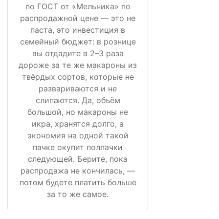
по ГОСТ от «Мельника» по
распродажной цене — это не
паста, это инвестиция в
семейный бюджет: в рознице
вы отдадите в 2–3 раза
дороже за те же макароны из
твёрдых сортов, которые не
развариваются и не
слипаются. Да, объём
большой, но макароны не
икра, хранятся долго, а
экономия на одной такой
пачке окупит полпачки
следующей. Берите, пока
распродажа не кончилась, —
потом будете платить больше
за то же самое.