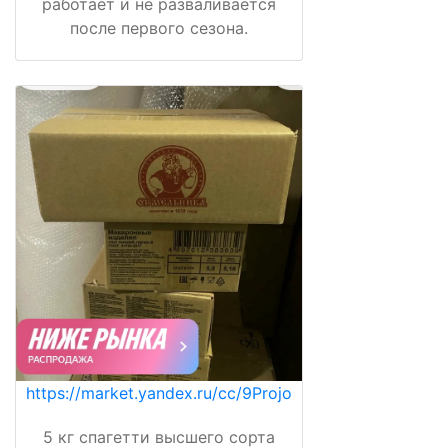
работает и не разваливается
после первого сезона.
https://market.yandex.ru/cc/9Projo
5 кг спагетти высшего сорта