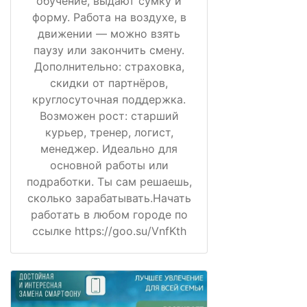
обучение, выдают сумку и
форму. Работа на воздухе, в
движении — можно взять
паузу или закончить смену.
Дополнительно: страховка,
скидки от партнёров,
круглосуточная поддержка.
Возможен рост: старший
курьер, тренер, логист,
менеджер. Идеально для
основной работы или
подработки. Ты сам решаешь,
сколько зарабатывать.Начать
работать в любом городе по
ссылке https://goo.su/VnfKth