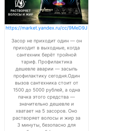
https://market.yandex.ru/cc/9MeD9J
Засор не приходит один — он
приходит в выходные, когда
сантехник берёт тройной
тариф. Профилактика
дешевле аварии — засыпь
профилактику сегодня.Один
вызов сантехника стоит от
1500 до 5000 рублей, а одна
пачка этого средства —
значительно дешевле и
хватает на 5 засоров. Оно
растворяет волосы и жир за
3 минуты, безопасно для