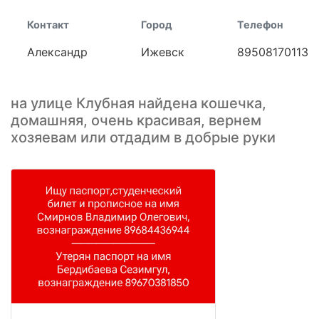
Контакт
Город
Телефон
Александр
Ижевск
89508170113
на улице Клубная найдена кошечка,
домашняя, очень красивая, вернем
хозяевам или отдадим в добрые руки