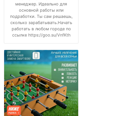
менеджер. Идеально для
основной работы или
подработки. Ты сам решаешь,
сколько зарабатывать.Начать
работать в любом городе по
ссылке https://goo.su/VnfKth