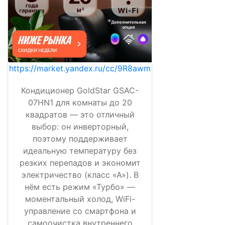
https://market.yandex.ru/cc/9R8awm
Кондиционер GoldStar GSAC-
07HN1 для комнаты до 20
квадратов — это отличный
выбор: он инверторный,
поэтому поддерживает
идеальную температуру без
резких перепадов и экономит
электричество (класс «А»). В
нём есть режим «Турбо» —
моментальный холод, WiFi-
управление со смартфона и
самоочистка внутреннего