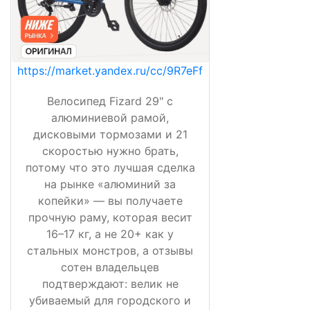
https://market.yandex.ru/cc/9R7eFf
Велосипед Fizard 29" с
алюминиевой рамой,
дисковыми тормозами и 21
скоростью нужно брать,
потому что это лучшая сделка
на рынке «алюминий за
копейки» — вы получаете
прочную раму, которая весит
16–17 кг, а не 20+ как у
стальных монстров, а отзывы
сотен владельцев
подтверждают: велик не
убиваемый для городского и