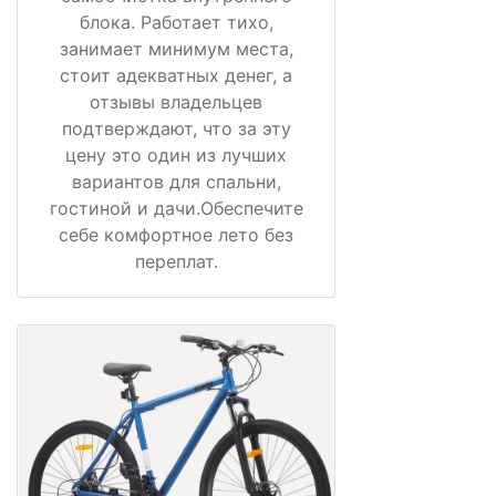
блока. Работает тихо,
занимает минимум места,
стоит адекватных денег, а
отзывы владельцев
подтверждают, что за эту
цену это один из лучших
вариантов для спальни,
гостиной и дачи.Обеспечите
себе комфортное лето без
переплат.