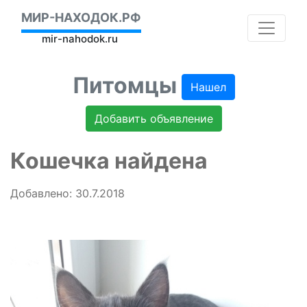
МИР-НАХОДОК.РФ
mir-nahodok.ru
Питомцы
Нашел
Добавить объявление
Кошечка найдена
Добавлено: 30.7.2018