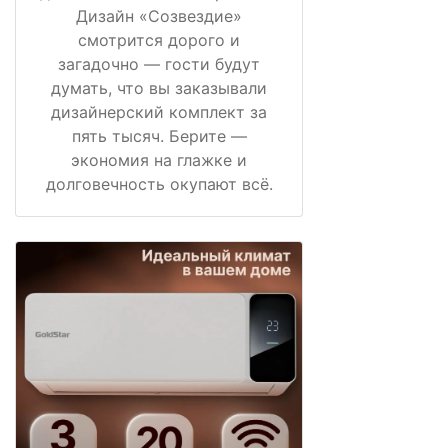
Дизайн «Созвездие»
смотрится дорого и
загадочно — гости будут
думать, что вы заказывали
дизайнерский комплект за
пять тысяч. Берите —
экономия на глажке и
долговечность окупают всё.