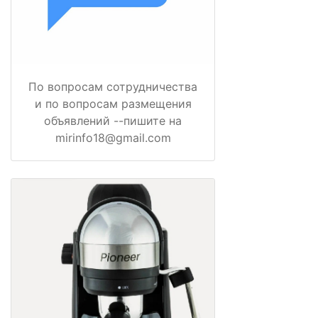
По вопросам сотрудничества
и по вопросам размещения
объявлений --пишите на
mirinfo18@gmail.com