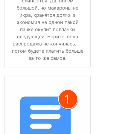
слипаются. Да, объём
большой, но макароны не
икра, хранятся долго, а
экономия на одной такой
пачке окупит полпачки
следующей. Берите, пока
распродажа не кончилась, —
потом будете платить больше
за то же самое.