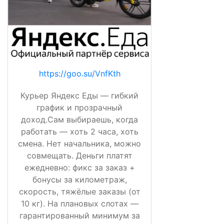
https://goo.su/VnfKth
Курьер Яндекс Еды — гибкий
график и прозрачный
доход.Сам выбираешь, когда
работать — хоть 2 часа, хоть
смена. Нет начальника, можно
совмещать. Деньги платят
ежедневно: фикс за заказ +
бонусы за километраж,
скорость, тяжёлые заказы (от
10 кг). На плановых слотах —
гарантированный минимум за