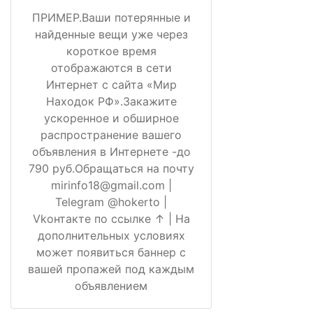
ПРИМЕР.Ваши потерянные и
найденные вещи уже через
короткое время
отображаются в сети
Интернет с сайта «Мир
Находок РФ».Закажите
ускоренное и обширное
распространение вашего
объявления в Интернете -до
790 руб.Обращаться на почту
mirinfo18@gmail.com |
Telegram @hokerto |
Vkонтакте по ссылке ↑ | На
дополнительных условиях
может появиться баннер с
вашей пропажей под каждым
объявлением