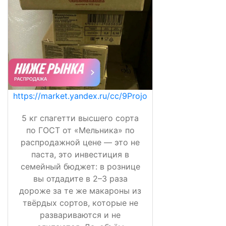
https://market.yandex.ru/cc/9Projo
5 кг спагетти высшего сорта
по ГОСТ от «Мельника» по
распродажной цене — это не
паста, это инвестиция в
семейный бюджет: в рознице
вы отдадите в 2–3 раза
дороже за те же макароны из
твёрдых сортов, которые не
развариваются и не