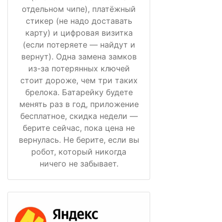
отдельном чипе), платёжный
стикер (не надо доставать
карту) и цифровая визитка
(если потеряете — найдут и
вернут). Одна замена замков
из-за потерянных ключей
стоит дороже, чем три таких
брелока. Батарейку будете
менять раз в год, приложение
бесплатное, скидка недели —
берите сейчас, пока цена не
вернулась. Не берите, если вы
робот, который никогда
ничего не забывает.