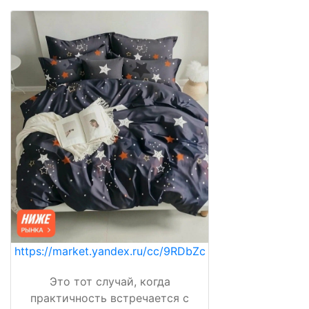
https://market.yandex.ru/cc/9RDbZc
Это тот случай, когда
практичность встречается с