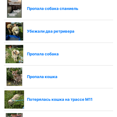
Пропала собака спаниель
Убежали два ретривера
Пропала собака
Пропала кошка
Потерялась кошка на трассе М11