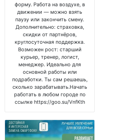
форму. Работа на воздухе, в
движении — можно взять
паузу или закончить смену.
Дополнительно: страховка,
скидки от партнёров,
круглосуточная поддержка.
Возможен рост: старший
курьер, тренер, логист,
менеджер. Идеально для
основной работы или
подработки. Ты сам решаешь,
сколько зарабатывать.Начать
работать в любом городе по
ссылке https://goo.su/VnfKth