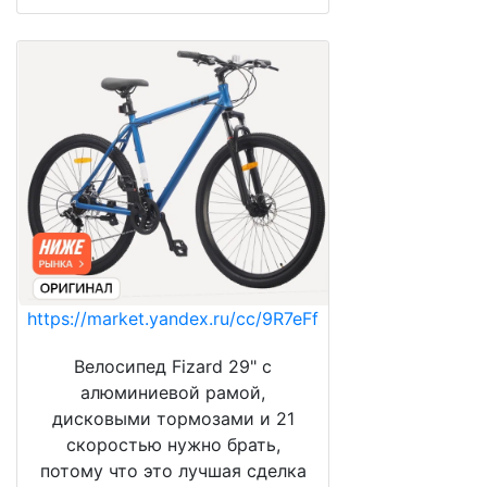
https://market.yandex.ru/cc/9R7eFf
Велосипед Fizard 29" с
алюминиевой рамой,
дисковыми тормозами и 21
скоростью нужно брать,
потому что это лучшая сделка