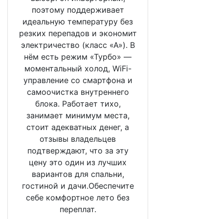
поэтому поддерживает
идеальную температуру без
резких перепадов и экономит
электричество (класс «А»). В
нём есть режим «Турбо» —
моментальный холод, WiFi-
управление со смартфона и
самоочистка внутреннего
блока. Работает тихо,
занимает минимум места,
стоит адекватных денег, а
отзывы владельцев
подтверждают, что за эту
цену это один из лучших
вариантов для спальни,
гостиной и дачи.Обеспечите
себе комфортное лето без
переплат.