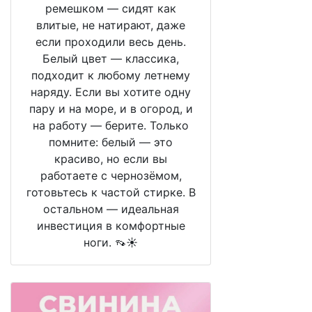
ремешком — сидят как
влитые, не натирают, даже
если проходили весь день.
Белый цвет — классика,
подходит к любому летнему
наряду. Если вы хотите одну
пару и на море, и в огород, и
на работу — берите. Только
помните: белый — это
красиво, но если вы
работаете с чернозёмом,
готовьтесь к частой стирке. В
остальном — идеальная
инвестиция в комфортные
ноги. 👡☀️