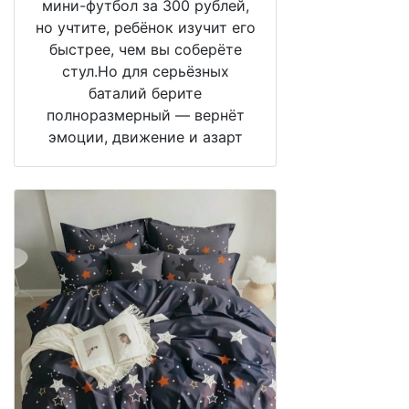
мини-футбол за 300 рублей,
но учтите, ребёнок изучит его
быстрее, чем вы соберёте
стул.Но для серьёзных
баталий берите
полноразмерный — вернёт
эмоции, движение и азарт