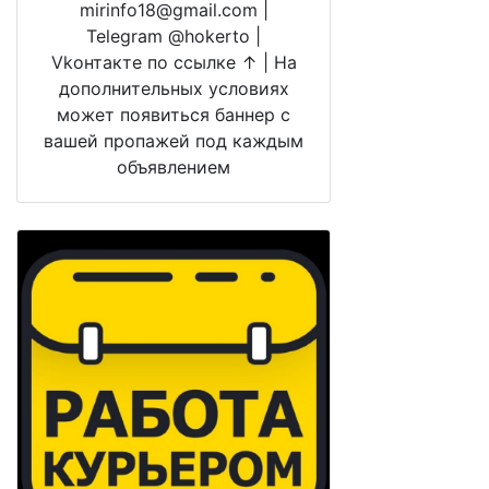
mirinfo18@gmail.com |
Telegram @hokerto |
Vkонтакте по ссылке ↑ | На
дополнительных условиях
может появиться баннер с
вашей пропажей под каждым
объявлением