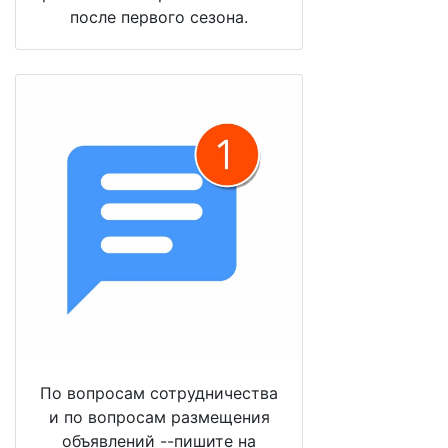
после первого сезона.
По вопросам сотрудничества
и по вопросам размещения
объявлений --пишите на