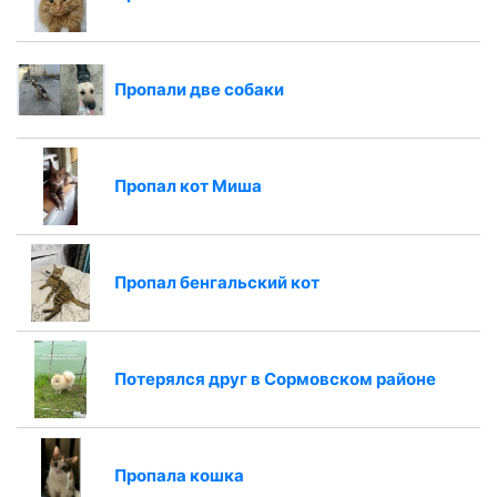
Пропали две собаки
Пропал кот Миша
Пропал бенгальский кот
Потерялся друг в Сормовском районе
Пропала кошка