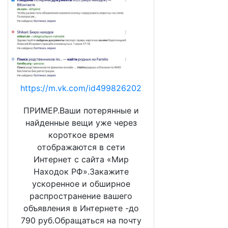
https://m.vk.com/id499826202
ПРИМЕР.Ваши потерянные и
найденные вещи уже через
короткое время
отображаются в сети
Интернет с сайта «Мир
Находок РФ».Закажите
ускоренное и обширное
распространение вашего
объявления в Интернете -до
790 руб.Обращаться на почту