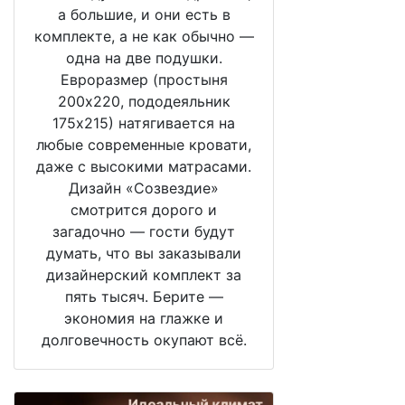
а большие, и они есть в
комплекте, а не как обычно —
одна на две подушки.
Евроразмер (простыня
200х220, пододеяльник
175х215) натягивается на
любые современные кровати,
даже с высокими матрасами.
Дизайн «Созвездие»
смотрится дорого и
загадочно — гости будут
думать, что вы заказывали
дизайнерский комплект за
пять тысяч. Берите —
экономия на глажке и
долговечность окупают всё.