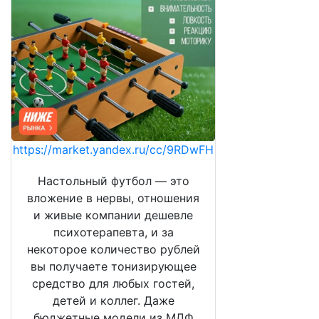
https://market.yandex.ru/cc/9RDwFH
Настольный футбол — это
вложение в нервы, отношения
и живые компании дешевле
психотерапевта, и за
некоторое количество рублей
вы получаете тонизирующее
средство для любых гостей,
детей и коллег. Даже
бюджетные модели из МДФ