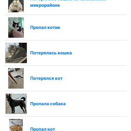
микрорайоне
Пропал котик
Потерялась кошка
Потерялся кот
Пропала собака
Пропал кот