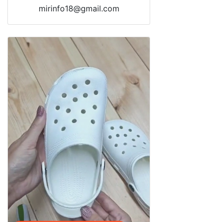
mirinfo18@gmail.com