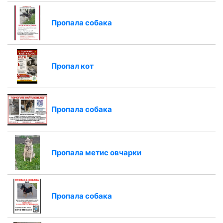
Пропала собака
Пропал кот
Пропала собака
Пропала метис овчарки
Пропала собака