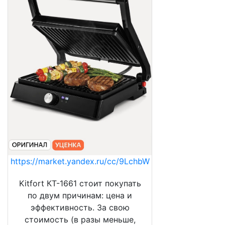
https://market.yandex.ru/cc/9LchbW
Kitfort КТ-1661 стоит покупать
по двум причинам: цена и
эффективность. За свою
стоимость (в разы меньше,