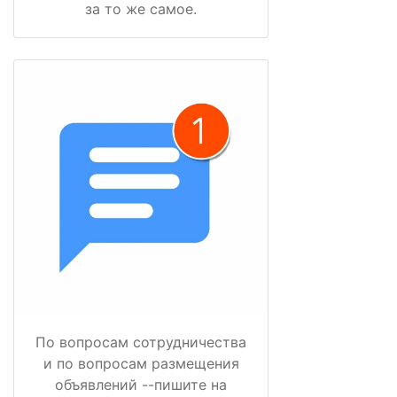
за то же самое.
По вопросам сотрудничества
и по вопросам размещения
объявлений --пишите на