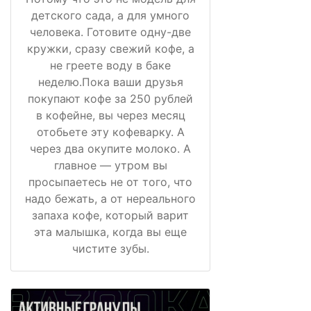
детского сада, а для умного
человека. Готовите одну-две
кружки, сразу свежий кофе, а
не греете воду в баке
неделю.Пока ваши друзья
покупают кофе за 250 рублей
в кофейне, вы через месяц
отобьете эту кофеварку. А
через два окупите молоко. А
главное — утром вы
просыпаетесь не от того, что
надо бежать, а от нереального
запаха кофе, который варит
эта малышка, когда вы еще
чистите зубы.