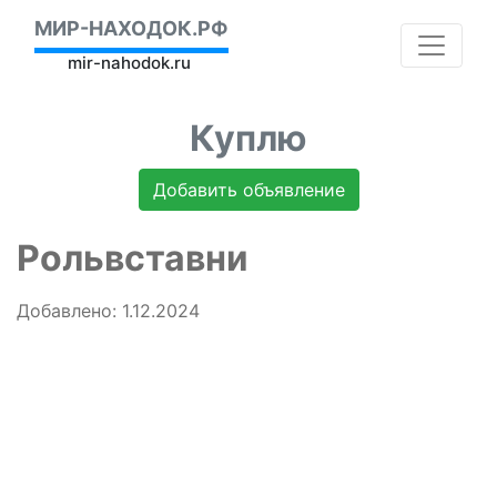
МИР-НАХОДОК.РФ
mir-nahodok.ru
Куплю
Добавить объявление
Рольвставни
Добавлено: 1.12.2024