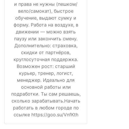
и права не нужны (пешком/
вело/самокат), быстрое
обучение, выдают сумку и
форму. Работа на воздухе, в
движении — можно взять
паузу или закончить смену.
Дополнительно: страховка,
скидки от партнёров,
круглосуточная поддержка.
Возможен рост: старший
курьер, тренер, логист,
менеджер. Идеально для
основной работы или
подработки. Ты сам решаешь,
сколько зарабатывать.Начать
работать в любом городе по
ссылке https://goo.su/VnfKth