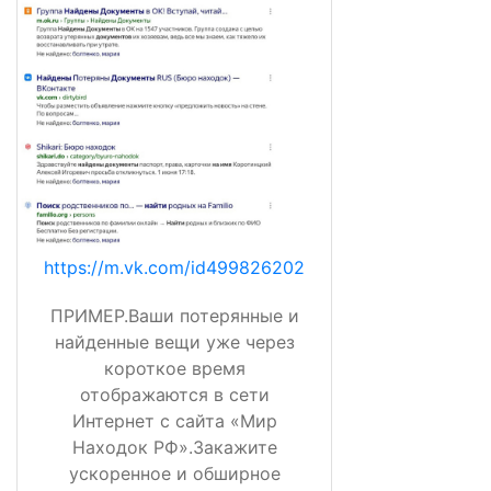
https://m.vk.com/id499826202
ПРИМЕР.Ваши потерянные и
найденные вещи уже через
короткое время
отображаются в сети
Интернет с сайта «Мир
Находок РФ».Закажите
ускоренное и обширное