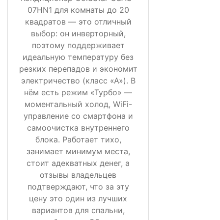
07HN1 для комнаты до 20
квадратов — это отличный
выбор: он инверторный,
поэтому поддерживает
идеальную температуру без
резких перепадов и экономит
электричество (класс «А»). В
нём есть режим «Турбо» —
моментальный холод, WiFi-
управление со смартфона и
самоочистка внутреннего
блока. Работает тихо,
занимает минимум места,
стоит адекватных денег, а
отзывы владельцев
подтверждают, что за эту
цену это один из лучших
вариантов для спальни,