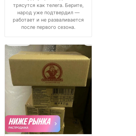
трясутся как телега. Берите,
народ уже подтвердил —
работает и не разваливается
после первого сезона.