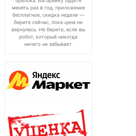
брелока. Батарейку будете
менять раз в год, приложение
бесплатное, скидка недели —
берите сейчас, пока цена не
вернулась. Не берите, если вы
робот, который никогда
ничего не забывает.