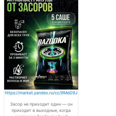
https://market.yandex.ru/cc/9MeD9J
Засор не приходит один — он
приходит в выходные, когда