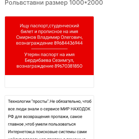
Рольвставни размер 1000*2000