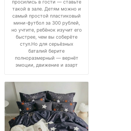
просились в гости — ставьте
такой в зале. Детям можно и
самый простой пластиковый
мини-футбол за 300 рублей,
но учтите, ребёнок изучит его
быстрее, чем вы соберёте
стул.Но для серьёзных
баталий берите
полноразмерный — вернёт
эмоции, движение и азарт