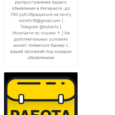
распространение вашего
объявления в Интернете -до
790 руб.Обращаться на почту
mirinfo18@gmail.com |
Telegram @hokerto |
Vkонтакте по ссылке ↑ | На
дополнительных условиях
может появиться баннер с
вашей пропажей под каждым
объявлением