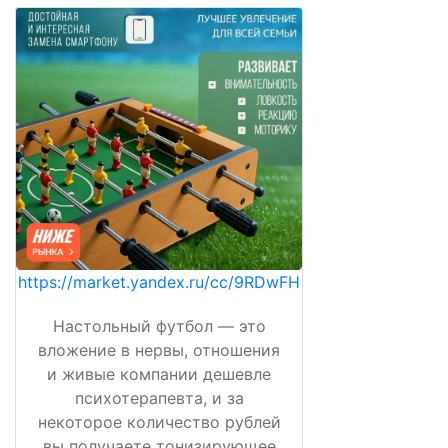
https://market.yandex.ru/cc/9RDwFH
Настольный футбол — это
вложение в нервы, отношения
и живые компании дешевле
психотерапевта, и за
некоторое количество рублей
вы получаете тонизирующее