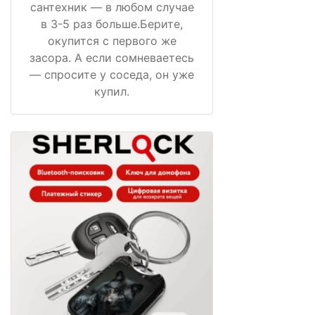
сантехник — в любом случае
в 3-5 раз больше.Берите,
окупится с первого же
засора. А если сомневаетесь
— спросите у соседа, он уже
купил.