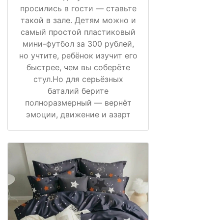
просились в гости — ставьте
такой в зале. Детям можно и
самый простой пластиковый
мини-футбол за 300 рублей,
но учтите, ребёнок изучит его
быстрее, чем вы соберёте
стул.Но для серьёзных
баталий берите
полноразмерный — вернёт
эмоции, движение и азарт