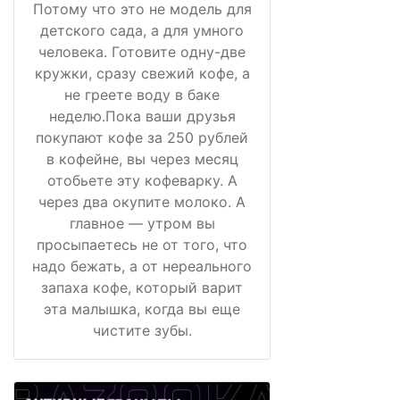
Потому что это не модель для
детского сада, а для умного
человека. Готовите одну-две
кружки, сразу свежий кофе, а
не греете воду в баке
неделю.Пока ваши друзья
покупают кофе за 250 рублей
в кофейне, вы через месяц
отобьете эту кофеварку. А
через два окупите молоко. А
главное — утром вы
просыпаетесь не от того, что
надо бежать, а от нереального
запаха кофе, который варит
эта малышка, когда вы еще
чистите зубы.