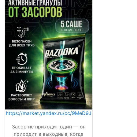
https://market.yandex.ru/cc/9MeD9J
Засор не приходит один — он
приходит в выходные, когда