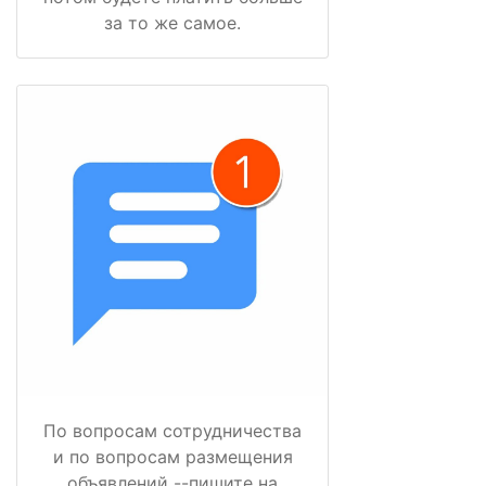
за то же самое.
По вопросам сотрудничества
и по вопросам размещения
объявлений --пишите на