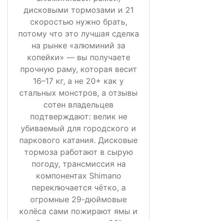
дисковыми тормозами и 21
скоростью нужно брать,
потому что это лучшая сделка
на рынке «алюминий за
копейки» — вы получаете
прочную раму, которая весит
16–17 кг, а не 20+ как у
стальных монстров, а отзывы
сотен владельцев
подтверждают: велик не
убиваемый для городского и
паркового катания. Дисковые
тормоза работают в сырую
погоду, трансмиссия на
компонентах Shimano
переключается чётко, а
огромные 29-дюймовые
колёса сами пожирают ямы и