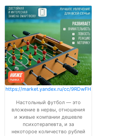
https://market.yandex.ru/cc/9RDwFH
Настольный футбол — это
вложение в нервы, отношения
и живые компании дешевле
психотерапевта, и за
некоторое количество рублей