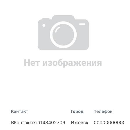
Контакт
Город
Телефон
ВКонтакте id148402706
Ижевск
00000000000