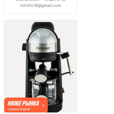
mirinfo18@gmail.com