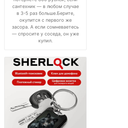
сантехник — в любом случае
в 3-5 раз больше.Берите,
окупится с первого же
засора. А если сомневаетесь
— спросите у соседа, он уже
купил.