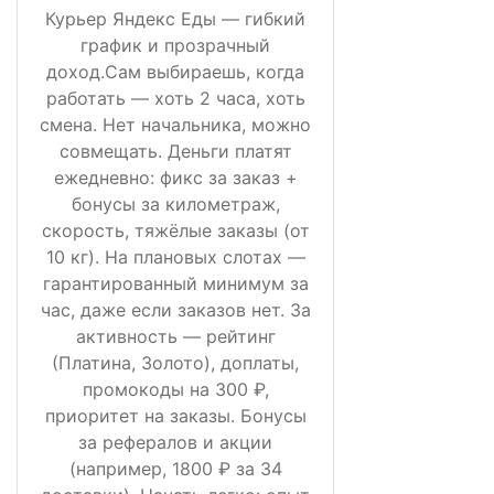
Курьер Яндекс Еды — гибкий
график и прозрачный
доход.Сам выбираешь, когда
работать — хоть 2 часа, хоть
смена. Нет начальника, можно
совмещать. Деньги платят
ежедневно: фикс за заказ +
бонусы за километраж,
скорость, тяжёлые заказы (от
10 кг). На плановых слотах —
гарантированный минимум за
час, даже если заказов нет. За
активность — рейтинг
(Платина, Золото), доплаты,
промокоды на 300 ₽,
приоритет на заказы. Бонусы
за рефералов и акции
(например, 1800 ₽ за 34