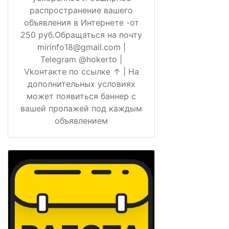
распространение вашего
объявления в Интернете -от
250 руб.Обращаться на почту
mirinfo18@gmail.com |
Telegram @hokerto |
Vkонтакте по ссылке ↑ | На
дополнительных условиях
может появиться баннер с
вашей пропажей под каждым
объявлением