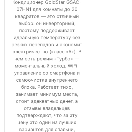
Кондиционер GoldStar GSAC-
07HN1 для комнаты до 20
квадратов — это отличный
выбор: он инверторный,
поэтому поддерживает
идеальную температуру без
резких перепадов и экономит
электричество (класс «А»). В
нём есть режим «Турбо» —
моментальный холод, WiFi-
управление со смартфона и
самоочистка внутреннего
блока. Работает тихо,
занимает минимум места,
стоит адекватных денег, а
отзывы владельцев
подтверждают, что за эту
цену это один из лучших
вариантов для спальни,