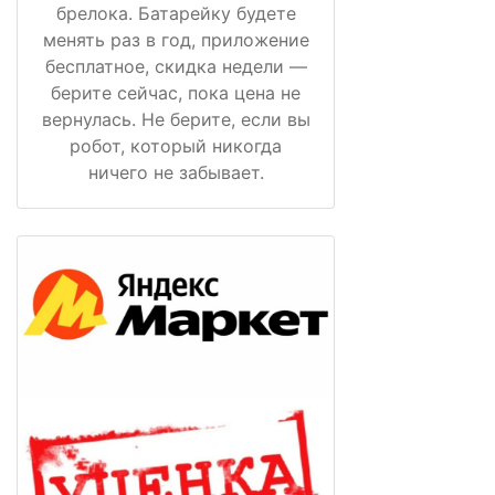
брелока. Батарейку будете
менять раз в год, приложение
бесплатное, скидка недели —
берите сейчас, пока цена не
вернулась. Не берите, если вы
робот, который никогда
ничего не забывает.