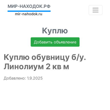
МИР-НАХОДОК.РФ
mir-nahodok.ru
Куплю
Добавить объявление
Куплю обувницу б/у.
Линолиум 2 кв м
Добавлено: 1.9.2025