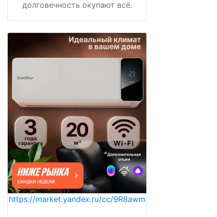
долговечность окупают всё.
https://market.yandex.ru/cc/9R8awm