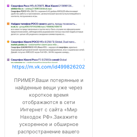
https://m.vk.com/id499826202
ПРИМЕР.Ваши потерянные и
найденные вещи уже через
короткое время
отображаются в сети
Интернет с сайта «Мир
Находок РФ».Закажите
ускоренное и обширное
распространение вашего