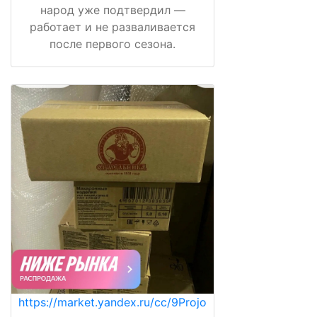
народ уже подтвердил —
работает и не разваливается
после первого сезона.
https://market.yandex.ru/cc/9Projo