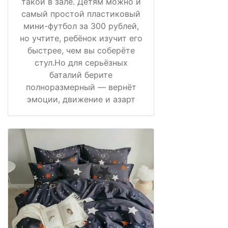
такой в зале. Детям можно и
самый простой пластиковый
мини-футбол за 300 рублей,
но учтите, ребёнок изучит его
быстрее, чем вы соберёте
стул.Но для серьёзных
баталий берите
полноразмерный — вернёт
эмоции, движение и азарт