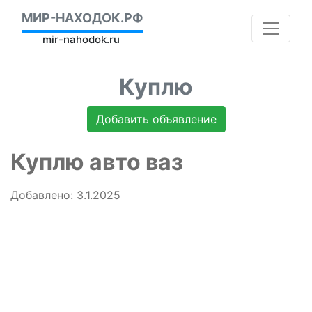
МИР-НАХОДОК.РФ
mir-nahodok.ru
Куплю
Добавить объявление
Куплю авто ваз
Добавлено: 3.1.2025