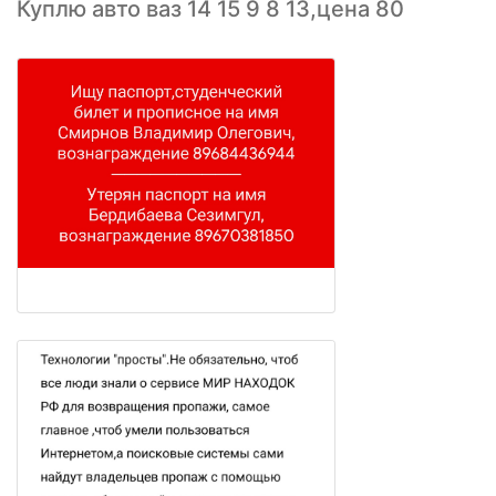
Куплю авто ваз 14 15 9 8 13,цена 80