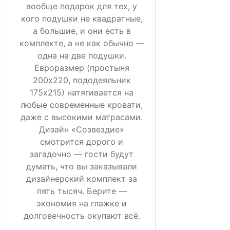
вообще подарок для тех, у
кого подушки не квадратные,
а большие, и они есть в
комплекте, а не как обычно —
одна на две подушки.
Евроразмер (простыня
200х220, пододеяльник
175х215) натягивается на
любые современные кровати,
даже с высокими матрасами.
Дизайн «Созвездие»
смотрится дорого и
загадочно — гости будут
думать, что вы заказывали
дизайнерский комплект за
пять тысяч. Берите —
экономия на глажке и
долговечность окупают всё.