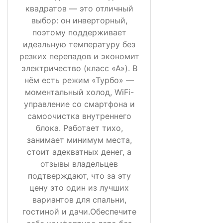
квадратов — это отличный
выбор: он инверторный,
поэтому поддерживает
идеальную температуру без
резких перепадов и экономит
электричество (класс «А»). В
нём есть режим «Турбо» —
моментальный холод, WiFi-
управление со смартфона и
самоочистка внутреннего
блока. Работает тихо,
занимает минимум места,
стоит адекватных денег, а
отзывы владельцев
подтверждают, что за эту
цену это один из лучших
вариантов для спальни,
гостиной и дачи.Обеспечите