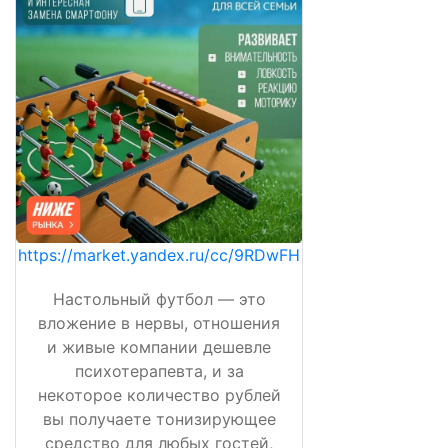
https://market.yandex.ru/cc/9RDwFH
Настольный футбол — это
вложение в нервы, отношения
и живые компании дешевле
психотерапевта, и за
некоторое количество рублей
вы получаете тонизирующее
средство для любых гостей,