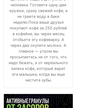
человека. Готовите одну-две
кружки, сразу свежий кофе, а
не греете воду в баке
неделю.Пока ваши друзья
покупают кофе за 250 рублей
в кофейне, вы через месяц
отобьете эту кофеварку. А
через два окупите молоко. А
главное — утром вы
просыпаетесь не от того, что
надо бежать, а от нереального
запаха кофе, который варит
эта малышка, когда вы еще
чистите зубы.