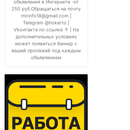
объявления в Интернете -от
250 руб.Обращаться на почту
mirinfo18@gmail.com |
Telegram @hokerto |
Vkонтакте по ссылке ↑ | На
дополнительных условиях
может появиться баннер с
вашей пропажей под каждым
объявлением