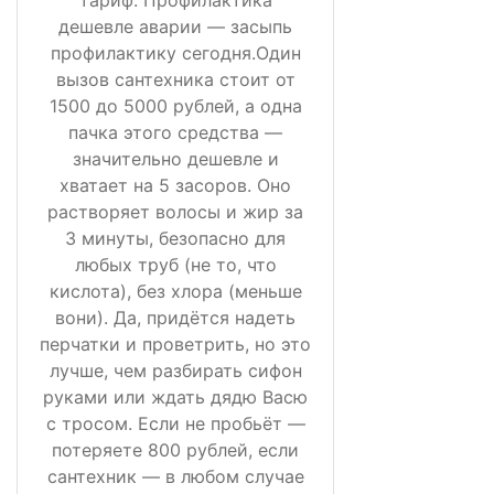
дешевле аварии — засыпь
профилактику сегодня.Один
вызов сантехника стоит от
1500 до 5000 рублей, а одна
пачка этого средства —
значительно дешевле и
хватает на 5 засоров. Оно
растворяет волосы и жир за
3 минуты, безопасно для
любых труб (не то, что
кислота), без хлора (меньше
вони). Да, придётся надеть
перчатки и проветрить, но это
лучше, чем разбирать сифон
руками или ждать дядю Васю
с тросом. Если не пробьёт —
потеряете 800 рублей, если
сантехник — в любом случае