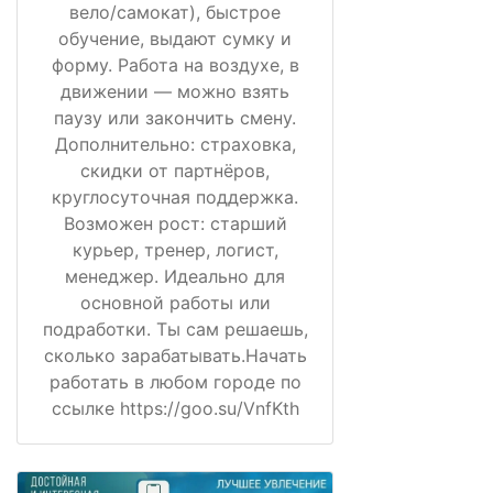
вело/самокат), быстрое
обучение, выдают сумку и
форму. Работа на воздухе, в
движении — можно взять
паузу или закончить смену.
Дополнительно: страховка,
скидки от партнёров,
круглосуточная поддержка.
Возможен рост: старший
курьер, тренер, логист,
менеджер. Идеально для
основной работы или
подработки. Ты сам решаешь,
сколько зарабатывать.Начать
работать в любом городе по
ссылке https://goo.su/VnfKth