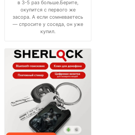
в 3-5 раз больше.Берите,
окупится с первого же
засора. А если сомневаетесь
— спросите у соседа, он уже
купил.