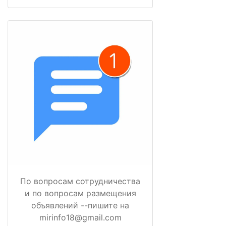
По вопросам сотрудничества
и по вопросам размещения
объявлений --пишите на
mirinfo18@gmail.com