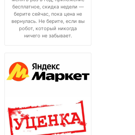
бесплатное, скидка недели —
берите сейчас, пока цена не
вернулась. Не берите, если вы
робот, который никогда
ничего не забывает.