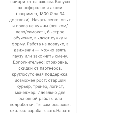
приоритет на заказы. Бонусы
за рефералов и акции
(например, 1800 ₽ за 34
доставки). Начать легко: опыт
и права не нужны (пешком/
вело/самокат), быстрое
обучение, выдают сумку и
форму. Работа на воздухе, в
движении — можно взять
паузу или закончить смену.
Дополнительно: страховка,
скидки от партнёров,
круглосуточная поддержка.
Возможен рост: старший
курьер, тренер, логист,
менеджер. Идеально для
основной работы или
подработки. Ты сам решаешь,
сколько зарабатывать.Начать