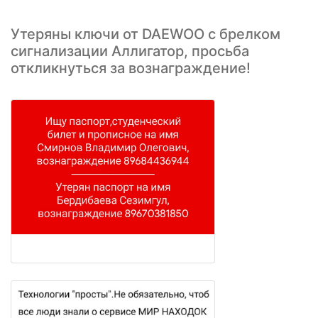
Утеряны ключи от DAEWOO с брелком
сигнализации Аллигатор, просьба
откликнуться за вознаграждение!