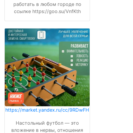
работать в любом городе по
ссылке https://goo.su/VnfKth
https://market.yandex.ru/cc/9RDwFH
Настольный футбол — это
вложение в нервы, отношения