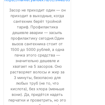
Засор не приходит один — он
приходит в выходные, когда
сантехник берёт тройной
тариф. Профилактика
дешевле аварии — засыпь
профилактику сегодня.Один
вызов сантехника стоит от
1500 до 5000 рублей, а одна
пачка этого средства —
значительно дешевле и
хватает на 5 засоров. Оно
растворяет волосы и жир за
3 минуты, безопасно для
любых труб (не то, что
кислота), без хлора (меньше
вони). Да, придётся надеть
перчатки и проветрить, но это