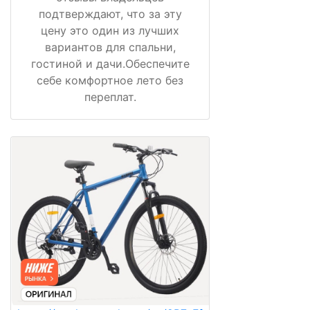
подтверждают, что за эту
цену это один из лучших
вариантов для спальни,
гостиной и дачи.Обеспечите
себе комфортное лето без
переплат.