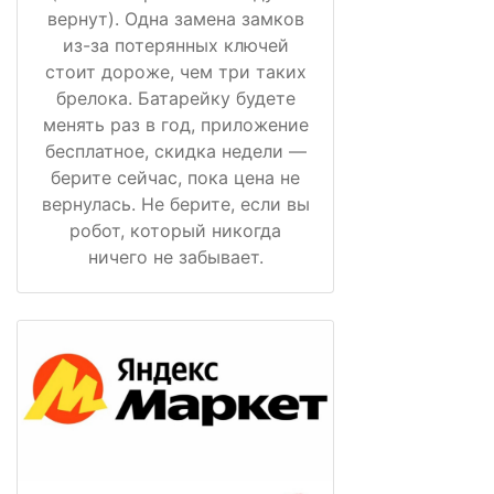
вернут). Одна замена замков
из-за потерянных ключей
стоит дороже, чем три таких
брелока. Батарейку будете
менять раз в год, приложение
бесплатное, скидка недели —
берите сейчас, пока цена не
вернулась. Не берите, если вы
робот, который никогда
ничего не забывает.