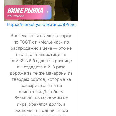
https://market.yandex.ru/cc/9Projo
5 кг спагетти высшего сорта
по ГОСТ от «Мельника» по
распродажной цене — это не
паста, это инвестиция в
семейный бюджет: в рознице
вы отдадите в 2–3 раза
дороже за те же макароны из
твёрдых сортов, которые не
развариваются и не
слипаются. Да, объём
большой, но макароны не
икра, хранятся долго, а
экономия на одной такой