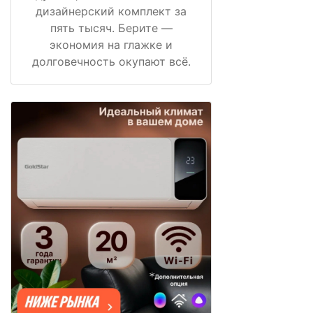
дизайнерский комплект за
пять тысяч. Берите —
экономия на глажке и
долговечность окупают всё.