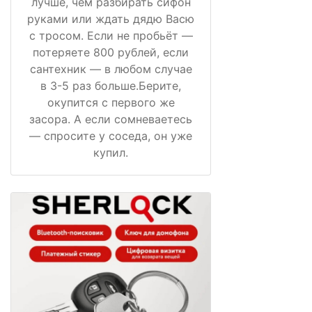
лучше, чем разбирать сифон
руками или ждать дядю Васю
с тросом. Если не пробьёт —
потеряете 800 рублей, если
сантехник — в любом случае
в 3-5 раз больше.Берите,
окупится с первого же
засора. А если сомневаетесь
— спросите у соседа, он уже
купил.