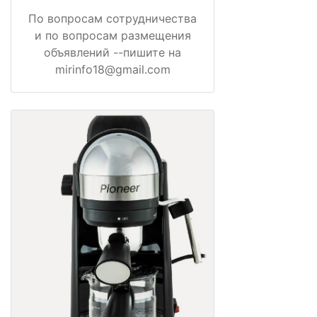
По вопросам сотрудничества
и по вопросам размещения
объявлений --пишите на
mirinfo18@gmail.com