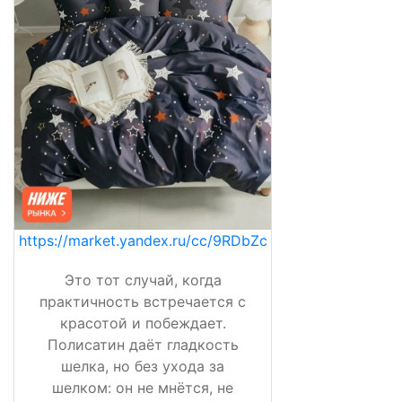
https://market.yandex.ru/cc/9RDbZc
Это тот случай, когда
практичность встречается с
красотой и побеждает.
Полисатин даёт гладкость
шелка, но без ухода за
шелком: он не мнётся, не