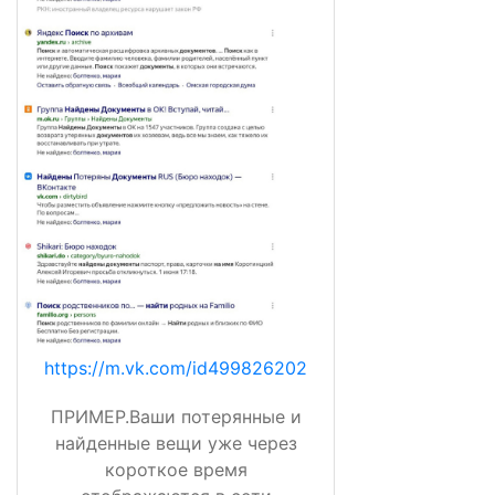
https://m.vk.com/id499826202
ПРИМЕР.Ваши потерянные и
найденные вещи уже через
короткое время