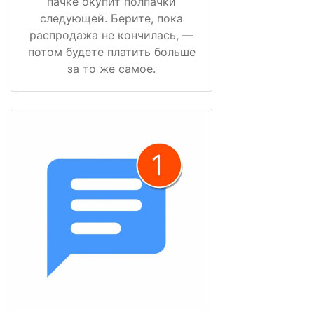
пачке окупит полпачки
следующей. Берите, пока
распродажа не кончилась, —
потом будете платить больше
за то же самое.