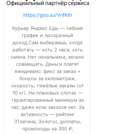
https://goo.su/VnfKth
Курьер Яндекс Еды — гибкий
график и прозрачный
доход.Сам выбираешь, когда
работать — хоть 2 часа, хоть
смена. Нет начальника, можно
совмещать. Деньги платят
ежедневно: фикс за заказ +
бонусы за километраж,
скорость, тяжёлые заказы (от
10 кг). На плановых слотах —
гарантированный минимум за
час, даже если заказов нет. За
активность — рейтинг
(Платина, Золото), доплаты,
промокоды на 300 ₽,