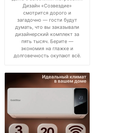
Дизайн «Созвездие»
смотрится дорого и
загадочно — гости будут
думать, что вы заказывали
дизайнерский комплект за
пять тысяч. Берите —
экономия на глажке и
долговечность окупают всё.