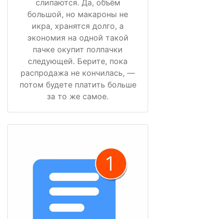
слипаются. Да, объём
большой, но макароны не
икра, хранятся долго, а
экономия на одной такой
пачке окупит полпачки
следующей. Берите, пока
распродажа не кончилась, —
потом будете платить больше
за то же самое.