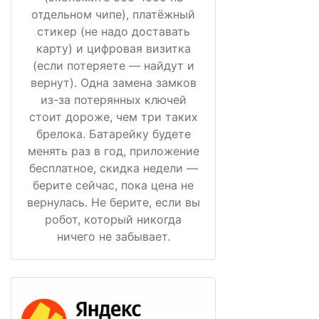
отдельном чипе), платёжный
стикер (не надо доставать
карту) и цифровая визитка
(если потеряете — найдут и
вернут). Одна замена замков
из-за потерянных ключей
стоит дороже, чем три таких
брелока. Батарейку будете
менять раз в год, приложение
бесплатное, скидка недели —
берите сейчас, пока цена не
вернулась. Не берите, если вы
робот, который никогда
ничего не забывает.