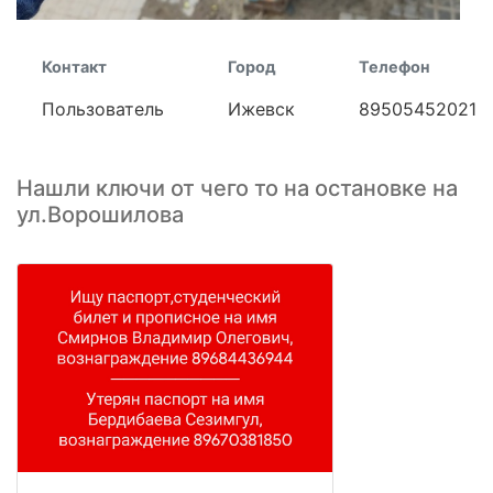
Контакт
Город
Телефон
Пользователь
Ижевск
89505452021
Нашли ключи от чего то на остановке на
ул.Ворошилова