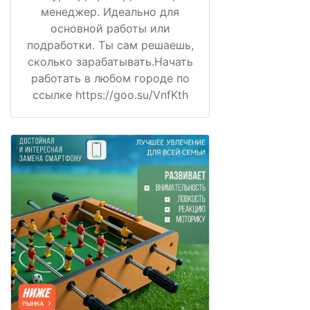
менеджер. Идеально для
основной работы или
подработки. Ты сам решаешь,
сколько зарабатывать.Начать
работать в любом городе по
ссылке https://goo.su/VnfKth