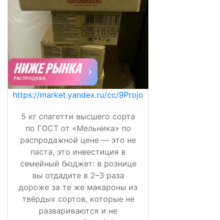
https://market.yandex.ru/cc/9Projo
5 кг спагетти высшего сорта
по ГОСТ от «Мельника» по
распродажной цене — это не
паста, это инвестиция в
семейный бюджет: в рознице
вы отдадите в 2–3 раза
дороже за те же макароны из
твёрдых сортов, которые не
развариваются и не