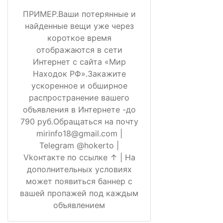
ПРИМЕР.Ваши потерянные и
найденные вещи уже через
короткое время
отображаются в сети
Интернет с сайта «Мир
Находок РФ».Закажите
ускоренное и обширное
распространение вашего
объявления в Интернете -до
790 руб.Обращаться на почту
mirinfo18@gmail.com |
Telegram @hokerto |
Vkонтакте по ссылке ↑ | На
дополнительных условиях
может появиться баннер с
вашей пропажей под каждым
объявлением