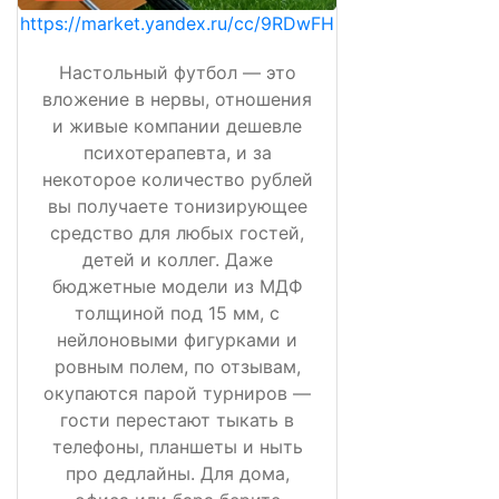
https://market.yandex.ru/cc/9RDwFH
Настольный футбол — это
вложение в нервы, отношения
и живые компании дешевле
психотерапевта, и за
некоторое количество рублей
вы получаете тонизирующее
средство для любых гостей,
детей и коллег. Даже
бюджетные модели из МДФ
толщиной под 15 мм, с
нейлоновыми фигурками и
ровным полем, по отзывам,
окупаются парой турниров —
гости перестают тыкать в
телефоны, планшеты и ныть
про дедлайны. Для дома,