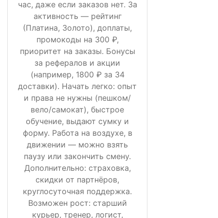
час, даже если заказов нет. За
активность — рейтинг
(Платина, Золото), доплаты,
промокоды на 300 ₽,
приоритет на заказы. Бонусы
за рефералов и акции
(например, 1800 ₽ за 34
доставки). Начать легко: опыт
и права не нужны (пешком/
вело/самокат), быстрое
обучение, выдают сумку и
форму. Работа на воздухе, в
движении — можно взять
паузу или закончить смену.
Дополнительно: страховка,
скидки от партнёров,
круглосуточная поддержка.
Возможен рост: старший
курьер, тренер, логист,