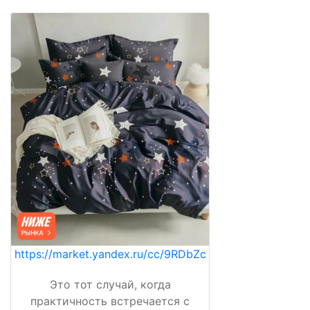
https://market.yandex.ru/cc/9RDbZc
Это тот случай, когда
практичность встречается с