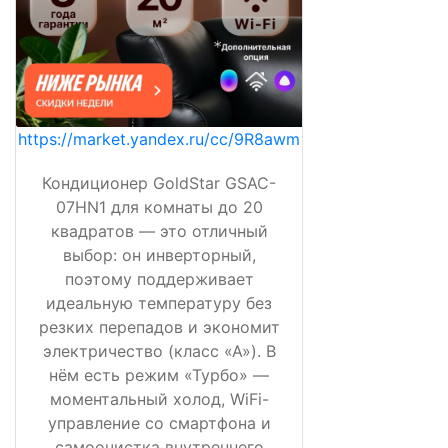
https://market.yandex.ru/cc/9R8awm
Кондиционер GoldStar GSAC-
07HN1 для комнаты до 20
квадратов — это отличный
выбор: он инверторный,
поэтому поддерживает
идеальную температуру без
резких перепадов и экономит
электричество (класс «А»). В
нём есть режим «Турбо» —
моментальный холод, WiFi-
управление со смартфона и
самоочистка внутреннего