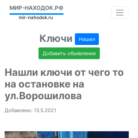
МИР-НАХОДОК.РФ
mir-nahodok.ru
Ключи
Нашел
Добавить объявление
Нашли ключи от чего то
на остановке на
ул.Ворошилова
Добавлено: 13.5.2021