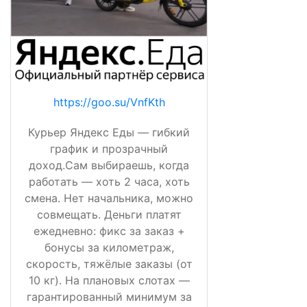
https://goo.su/VnfKth
Курьер Яндекс Еды — гибкий
график и прозрачный
доход.Сам выбираешь, когда
работать — хоть 2 часа, хоть
смена. Нет начальника, можно
совмещать. Деньги платят
ежедневно: фикс за заказ +
бонусы за километраж,
скорость, тяжёлые заказы (от
10 кг). На плановых слотах —
гарантированный минимум за