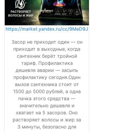
https://market.yandex.ru/cc/9MeD9J
Засор не приходит один — он
приходит в выходные, когда
сантехник берёт тройной
тариф. Профилактика
дешевле аварии — засыпь
профилактику сегодня.Один
вызов сантехника стоит от
1500 до 5000 рублей, а одна
пачка этого средства —
значительно дешевле и
хватает на 5 засоров. Оно
растворяет волосы и жир за
3 минуты, безопасно для