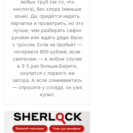
любых труб (не то, что
кислота), без хлора (меньше
вони). Да, придётся надеть
перчатки и проветрить, но это
лучше, чем разбирать сифон
руками или ждать дядю Васю
с тросом. Если не пробьёт —
потеряете 800 рублей, если
сантехник — в любом случае
в 3-5 раз больше.Берите,
окупится с первого же
засора. А если сомневаетесь
— спросите у соседа, он уже
купил.