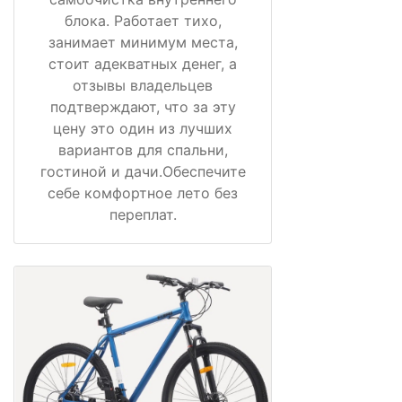
блока. Работает тихо,
занимает минимум места,
стоит адекватных денег, а
отзывы владельцев
подтверждают, что за эту
цену это один из лучших
вариантов для спальни,
гостиной и дачи.Обеспечите
себе комфортное лето без
переплат.