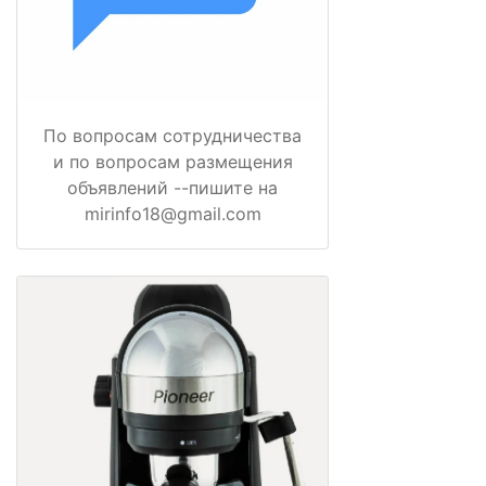
По вопросам сотрудничества
и по вопросам размещения
объявлений --пишите на
mirinfo18@gmail.com