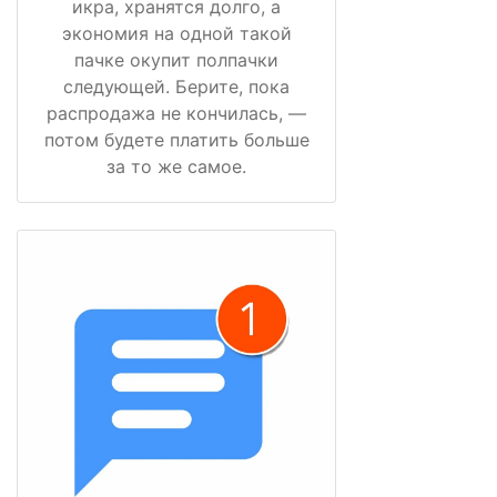
икра, хранятся долго, а
экономия на одной такой
пачке окупит полпачки
следующей. Берите, пока
распродажа не кончилась, —
потом будете платить больше
за то же самое.