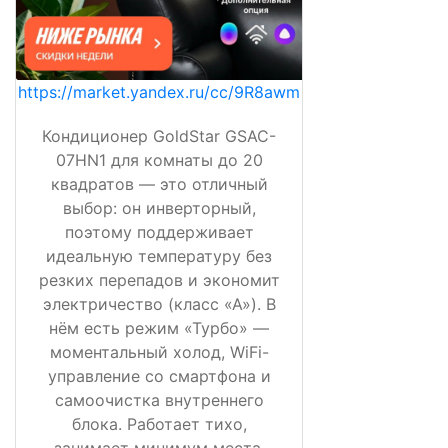
https://market.yandex.ru/cc/9R8awm
Кондиционер GoldStar GSAC-
07HN1 для комнаты до 20
квадратов — это отличный
выбор: он инверторный,
поэтому поддерживает
идеальную температуру без
резких перепадов и экономит
электричество (класс «А»). В
нём есть режим «Турбо» —
моментальный холод, WiFi-
управление со смартфона и
самоочистка внутреннего
блока. Работает тихо,