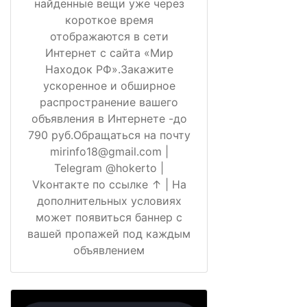
найденные вещи уже через
короткое время
отображаются в сети
Интернет с сайта «Мир
Находок РФ».Закажите
ускоренное и обширное
распространение вашего
объявления в Интернете -до
790 руб.Обращаться на почту
mirinfo18@gmail.com |
Telegram @hokerto |
Vkонтакте по ссылке ↑ | На
дополнительных условиях
может появиться баннер с
вашей пропажей под каждым
объявлением