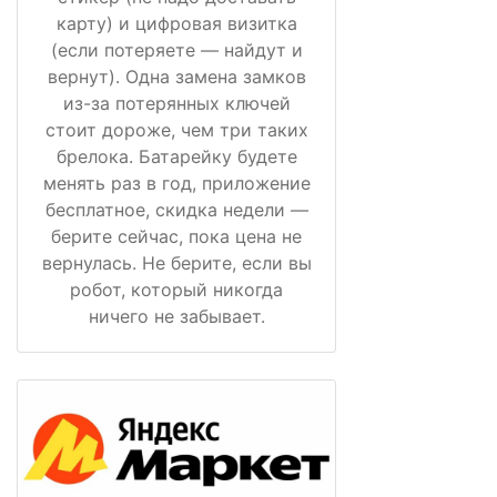
карту) и цифровая визитка
(если потеряете — найдут и
вернут). Одна замена замков
из-за потерянных ключей
стоит дороже, чем три таких
брелока. Батарейку будете
менять раз в год, приложение
бесплатное, скидка недели —
берите сейчас, пока цена не
вернулась. Не берите, если вы
робот, который никогда
ничего не забывает.