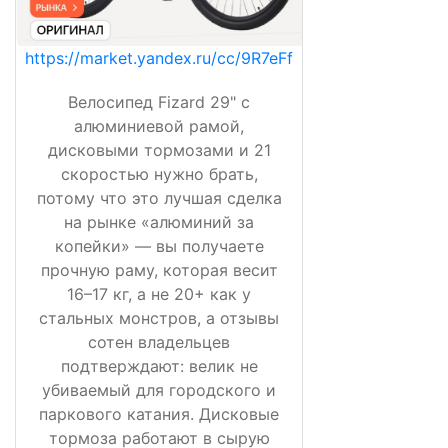
https://market.yandex.ru/cc/9R7eFf
Велосипед Fizard 29" с
алюминиевой рамой,
дисковыми тормозами и 21
скоростью нужно брать,
потому что это лучшая сделка
на рынке «алюминий за
копейки» — вы получаете
прочную раму, которая весит
16–17 кг, а не 20+ как у
стальных монстров, а отзывы
сотен владельцев
подтверждают: велик не
убиваемый для городского и
паркового катания. Дисковые
тормоза работают в сырую