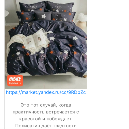
https://market.yandex.ru/cc/9RDbZc
Это тот случай, когда
практичность встречается с
красотой и побеждает.
Полисатин даёт гладкость