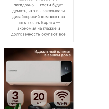
загадочно — гости будут
думать, что вы заказывали
дизайнерский комплект за
пять тысяч. Берите —
экономия на глажке и
долговечность окупают всё.