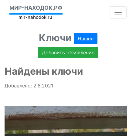
МИР-НАХОДОК.РФ
mir-nahodok.ru
Ключи
Нашел
Добавить объявление
Найдены ключи
Добавлено: 2.8.2021