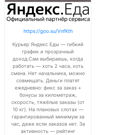
https://goo.su/VnfKth
Курьер Яндекс Еды — гибкий
график и прозрачный
доход.Сам выбираешь, когда
работать — хоть 2 часа, хоть
смена. Нет начальника, можно
совмещать. Деньги платят
ежедневно: фикс за заказ +
бонусы за километраж,
скорость, тяжёлые заказы (от
10 кг). На плановых слотах —
гарантированный минимум за
час, даже если заказов нет. За
активность — рейтинг