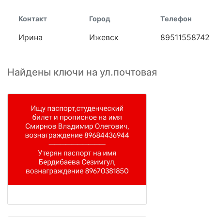
Контакт
Город
Телефон
Ирина
Ижевск
89511558742
Найдены ключи на ул.почтовая