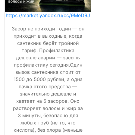
https://market.yandex.ru/cc/9MeD9J
Засор не приходит один — он
приходит в выходные, когда
сантехник берёт тройной
тариф. Профилактика
дешевле аварии — засыпь
профилактику сегодня.Один
вызов сантехника стоит от
1500 до 5000 рублей, а одна
пачка этого средства —
значительно дешевле и
хватает на 5 засоров. Оно
растворяет волосы и жир за
3 минуты, безопасно для
любых труб (не то, что
кислота), без хлора (меньше