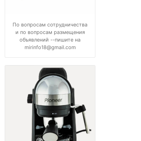
По вопросам сотрудничества
и по вопросам размещения
объявлений --пишите на
mirinfo18@gmail.com