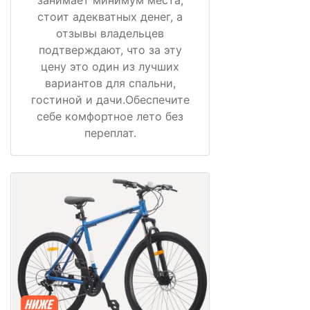
занимает минимум места,
стоит адекватных денег, а
отзывы владельцев
подтверждают, что за эту
цену это один из лучших
вариантов для спальни,
гостиной и дачи.Обеспечите
себе комфортное лето без
переплат.