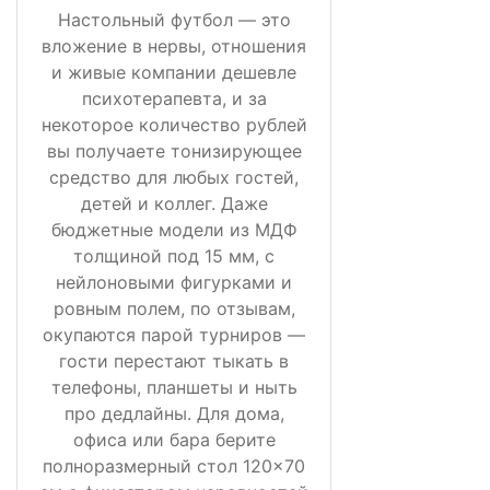
Настольный футбол — это
вложение в нервы, отношения
и живые компании дешевле
психотерапевта, и за
некоторое количество рублей
вы получаете тонизирующее
средство для любых гостей,
детей и коллег. Даже
бюджетные модели из МДФ
толщиной под 15 мм, с
нейлоновыми фигурками и
ровным полем, по отзывам,
окупаются парой турниров —
гости перестают тыкать в
телефоны, планшеты и ныть
про дедлайны. Для дома,
офиса или бара берите
полноразмерный стол 120×70