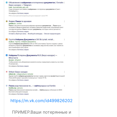
https://m.vk.com/id499826202
ПРИМЕР.Ваши потерянные и