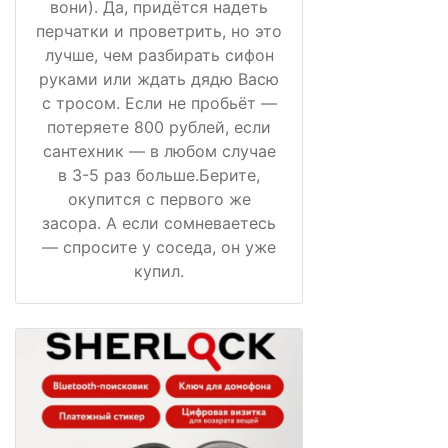
вони). Да, придётся надеть
перчатки и проветрить, но это
лучше, чем разбирать сифон
руками или ждать дядю Васю
с тросом. Если не пробьёт —
потеряете 800 рублей, если
сантехник — в любом случае
в 3-5 раз больше.Берите,
окупится с первого же
засора. А если сомневаетесь
— спросите у соседа, он уже
купил.