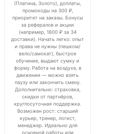
(Платина, Золото), доплаты,
промокоды на 300 ₽,
приоритет на заказы. Бонусы
за рефералов и акции
(например, 1800 ₽ за 34
доставки). Начать легко: опыт
и права не нужны (пешком/
вело/самокат), быстрое
обучение, выдают сумку и
форму. Работа на воздухе, в
движении — можно взять
паузу или закончить смену.
Дополнительно: страховка,
скидки от партнёров,
круглосуточная поддержка.
Возможен рост: старший
курьер, тренер, логист,
менеджер. Идеально для
основной работы или