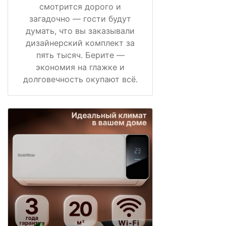
смотрится дорого и
загадочно — гости будут
думать, что вы заказывали
дизайнерский комплект за
пять тысяч. Берите —
экономия на глажке и
долговечность окупают всё.