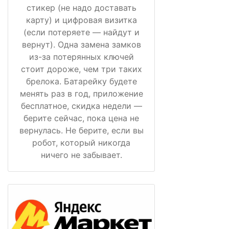
стикер (не надо доставать
карту) и цифровая визитка
(если потеряете — найдут и
вернут). Одна замена замков
из-за потерянных ключей
стоит дороже, чем три таких
брелока. Батарейку будете
менять раз в год, приложение
бесплатное, скидка недели —
берите сейчас, пока цена не
вернулась. Не берите, если вы
робот, который никогда
ничего не забывает.