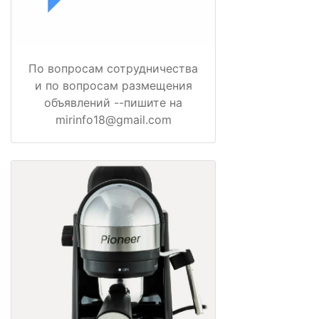
По вопросам сотрудничества
и по вопросам размещения
объявлений --пишите на
mirinfo18@gmail.com