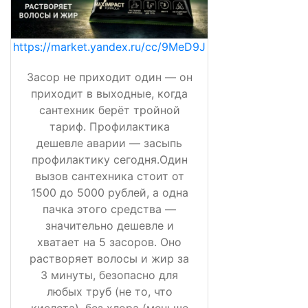
https://market.yandex.ru/cc/9MeD9J
Засор не приходит один — он
приходит в выходные, когда
сантехник берёт тройной
тариф. Профилактика
дешевле аварии — засыпь
профилактику сегодня.Один
вызов сантехника стоит от
1500 до 5000 рублей, а одна
пачка этого средства —
значительно дешевле и
хватает на 5 засоров. Оно
растворяет волосы и жир за
3 минуты, безопасно для
любых труб (не то, что