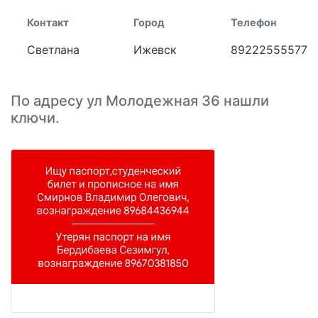
Контакт
Город
Телефон
Светлана
Ижевск
89222555577
По адресу ул Молодежная 36 нашли
ключи.