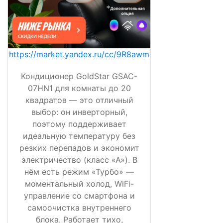
https://market.yandex.ru/cc/9R8awm
Кондиционер GoldStar GSAC-
07HN1 для комнаты до 20
квадратов — это отличный
выбор: он инверторный,
поэтому поддерживает
идеальную температуру без
резких перепадов и экономит
электричество (класс «А»). В
нём есть режим «Турбо» —
моментальный холод, WiFi-
управление со смартфона и
самоочистка внутреннего
блока. Работает тихо,