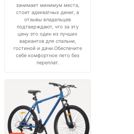
занимает минимум места,
стоит адекватных денег, а
отзывы владельцев
подтверждают, что за эту
цену это один из лучших
вариантов для спальни,
гостиной и дачи.Обеспечите
себе комфортное лето без
переплат.