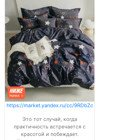
https://market.yandex.ru/cc/9RDbZc
Это тот случай, когда
практичность встречается с
красотой и побеждает.