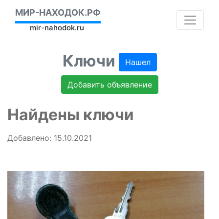
МИР-НАХОДОК.РФ
mir-nahodok.ru
Ключи
Нашел
Добавить объявление
Найдены ключи
Добавлено: 15.10.2021