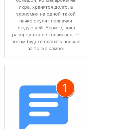
икра, хранятся долго, а
экономия на одной такой
пачке окупит полпачки
следующей. Берите, пока
распродажа не кончилась, —
потом будете платить больше
за то же самое.