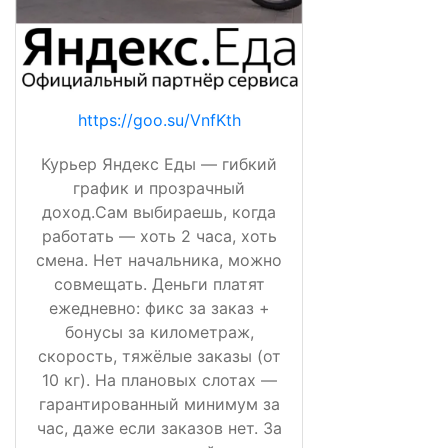
https://goo.su/VnfKth
Курьер Яндекс Еды — гибкий
график и прозрачный
доход.Сам выбираешь, когда
работать — хоть 2 часа, хоть
смена. Нет начальника, можно
совмещать. Деньги платят
ежедневно: фикс за заказ +
бонусы за километраж,
скорость, тяжёлые заказы (от
10 кг). На плановых слотах —
гарантированный минимум за
час, даже если заказов нет. За