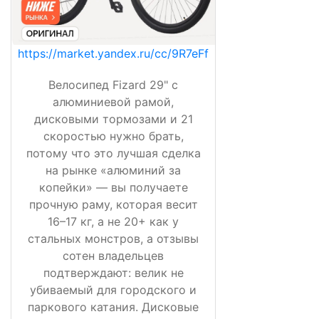
https://market.yandex.ru/cc/9R7eFf
Велосипед Fizard 29" с
алюминиевой рамой,
дисковыми тормозами и 21
скоростью нужно брать,
потому что это лучшая сделка
на рынке «алюминий за
копейки» — вы получаете
прочную раму, которая весит
16–17 кг, а не 20+ как у
стальных монстров, а отзывы
сотен владельцев
подтверждают: велик не
убиваемый для городского и
паркового катания. Дисковые