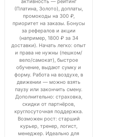
активность — рейтинг
(Платина, Золото), доплаты,
промокоды на 300 ₽,
приоритет на заказы. Бонусы
за рефералов и акции
(например, 1800 ₽ за 34
доставки). Начать легко: опыт
и права не нужны (пешком/
вело/самокат), быстрое
обучение, выдают сумку и
форму. Работа на воздухе, в
движении — можно взять
паузу или закончить смену.
Дополнительно: страховка,
скидки от партнёров,
круглосуточная поддержка.
Возможен рост: старший
курьер, тренер, логист,
менеджер. Идеально для