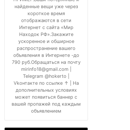
найденные вещи уже через
короткое время
отображаются в сети
Интернет с сайта «Мир
Находок РФ».Закажите
ускоренное и обширное
распространение вашего
объявления в Интернете -до
790 руб.Обращаться на почту
mirinfo18@gmail.com |
Telegram @hokerto |
Vkонтакте по ссылке ↑ | На
дополнительных условиях
может появиться баннер с
вашей пропажей под каждым
объявлением