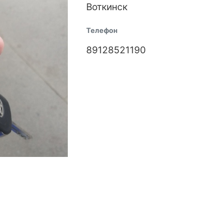
Воткинск
Телефон
89128521190