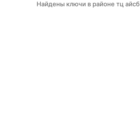
Найдены ключи в районе тц айсб