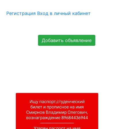
Регистрация
Вход в личный кабинет
Добавить объявление