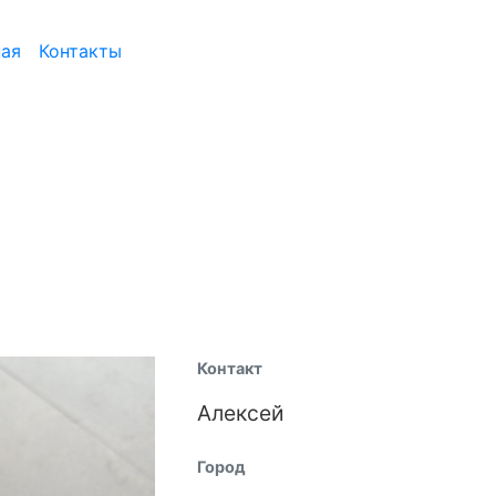
ная
Контакты
Контакт
Алексей
Город