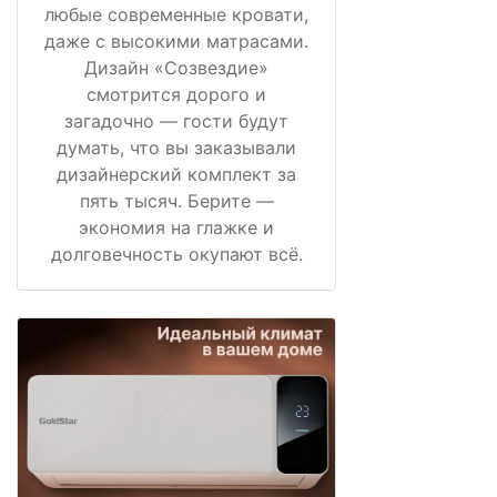
любые современные кровати,
даже с высокими матрасами.
Дизайн «Созвездие»
смотрится дорого и
загадочно — гости будут
думать, что вы заказывали
дизайнерский комплект за
пять тысяч. Берите —
экономия на глажке и
долговечность окупают всё.