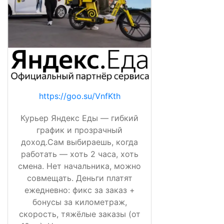
https://goo.su/VnfKth
Курьер Яндекс Еды — гибкий
график и прозрачный
доход.Сам выбираешь, когда
работать — хоть 2 часа, хоть
смена. Нет начальника, можно
совмещать. Деньги платят
ежедневно: фикс за заказ +
бонусы за километраж,
скорость, тяжёлые заказы (от