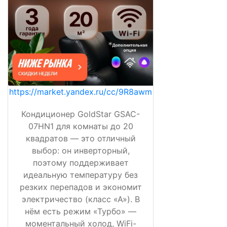
https://market.yandex.ru/cc/9R8awm
Кондиционер GoldStar GSAC-
07HN1 для комнаты до 20
квадратов — это отличный
выбор: он инверторный,
поэтому поддерживает
идеальную температуру без
резких перепадов и экономит
электричество (класс «А»). В
нём есть режим «Турбо» —
моментальный холод, WiFi-