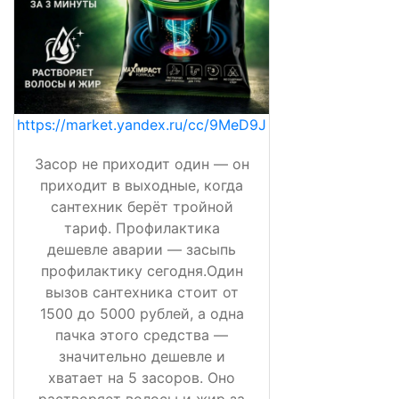
https://market.yandex.ru/cc/9MeD9J
Засор не приходит один — он
приходит в выходные, когда
сантехник берёт тройной
тариф. Профилактика
дешевле аварии — засыпь
профилактику сегодня.Один
вызов сантехника стоит от
1500 до 5000 рублей, а одна
пачка этого средства —
значительно дешевле и
хватает на 5 засоров. Оно