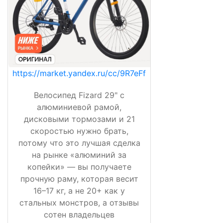
https://market.yandex.ru/cc/9R7eFf
Велосипед Fizard 29" с
алюминиевой рамой,
дисковыми тормозами и 21
скоростью нужно брать,
потому что это лучшая сделка
на рынке «алюминий за
копейки» — вы получаете
прочную раму, которая весит
16–17 кг, а не 20+ как у
стальных монстров, а отзывы
сотен владельцев