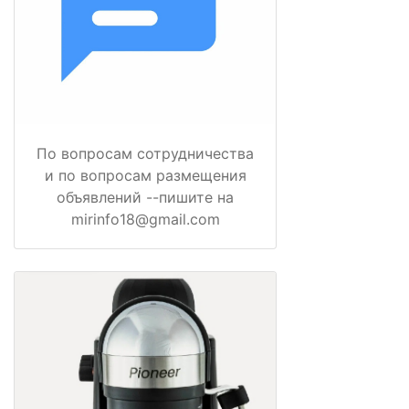
По вопросам сотрудничества
и по вопросам размещения
объявлений --пишите на
mirinfo18@gmail.com