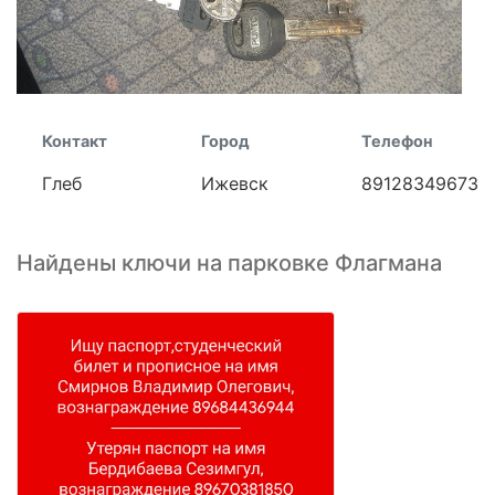
Контакт
Город
Телефон
Глеб
Ижевск
89128349673
Найдены ключи на парковке Флагмана