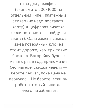
ключ для домофона
(экономите 500–1000 на
отдельном чипе), платёжный
стикер (не надо доставать
карту) и цифровая визитка
(если потеряете — найдут и
вернут). Одна замена замков
из-за потерянных ключей
стоит дороже, чем три таких
брелока. Батарейку будете
менять раз в год, приложение
бесплатное, скидка недели —
берите сейчас, пока цена не
вернулась. Не берите, если вы
робот, который никогда
ничего не забывает.