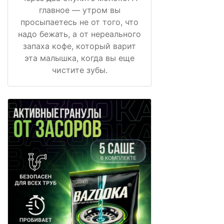
главное — утром вы
просыпаетесь не от того, что
надо бежать, а от нереального
запаха кофе, который варит
эта малышка, когда вы еще
чистите зубы.