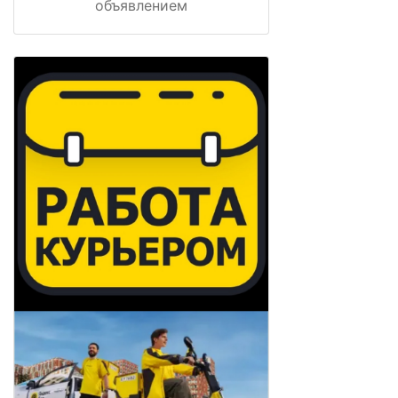
объявлением