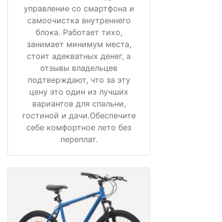
управление со смартфона и
самоочистка внутреннего
блока. Работает тихо,
занимает минимум места,
стоит адекватных денег, а
отзывы владельцев
подтверждают, что за эту
цену это один из лучших
вариантов для спальни,
гостиной и дачи.Обеспечите
себе комфортное лето без
переплат.