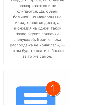
развариваются и не
слипаются. Да, объём
большой, но макароны не
икра, хранятся долго, а
экономия на одной такой
пачке окупит полпачки
следующей. Берите, пока
распродажа не кончилась, —
потом будете платить больше
за то же самое.