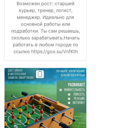
Возможен рост: старший
курьер, тренер, логист,
менеджер. Идеально для
основной работы или
подработки. Ты сам решаешь,
сколько зарабатывать.Начать
работать в любом городе по
ссылке https://goo.su/VnfKth