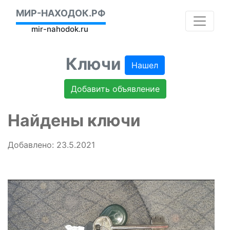
МИР-НАХОДОК.РФ
mir-nahodok.ru
Ключи
Нашел
Добавить объявление
Найдены ключи
Добавлено: 23.5.2021