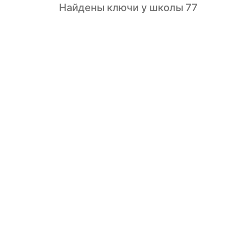
Найдены ключи у школы 77