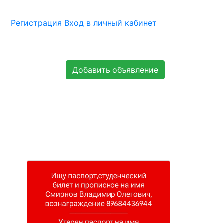
Регистрация
Вход в личный кабинет
Добавить объявление