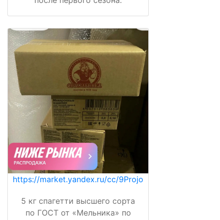
https://market.yandex.ru/cc/9Projo
5 кг спагетти высшего сорта
по ГОСТ от «Мельника» по