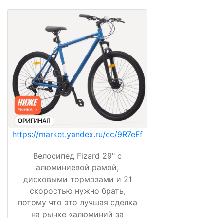
https://market.yandex.ru/cc/9R7eFf
Велосипед Fizard 29" с
алюминиевой рамой,
дисковыми тормозами и 21
скоростью нужно брать,
потому что это лучшая сделка
на рынке «алюминий за