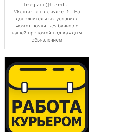
Telegram @hokerto |
Vkонтакте по ссылке ↑ | На
дополнительных условиях
может появиться баннер с
вашей пропажей под каждым
объявлением