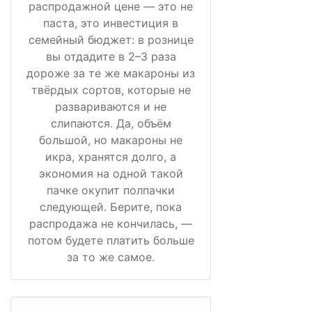
распродажной цене — это не
паста, это инвестиция в
семейный бюджет: в рознице
вы отдадите в 2–3 раза
дороже за те же макароны из
твёрдых сортов, которые не
развариваются и не
слипаются. Да, объём
большой, но макароны не
икра, хранятся долго, а
экономия на одной такой
пачке окупит полпачки
следующей. Берите, пока
распродажа не кончилась, —
потом будете платить больше
за то же самое.