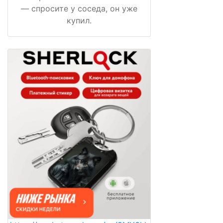
— спросите у соседа, он уже
купил.