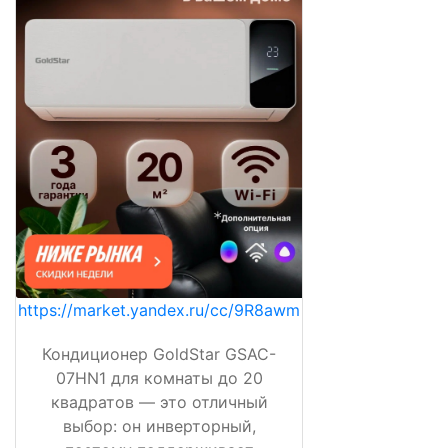
https://market.yandex.ru/cc/9R8awm
Кондиционер GoldStar GSAC-
07HN1 для комнаты до 20
квадратов — это отличный
выбор: он инверторный,