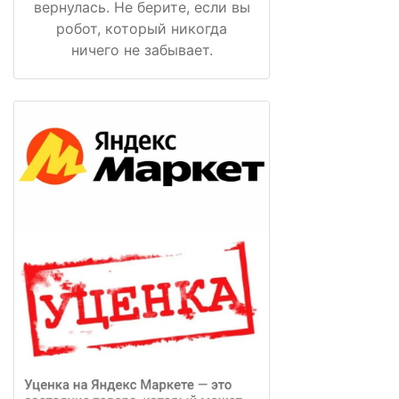
вернулась. Не берите, если вы
робот, который никогда
ничего не забывает.