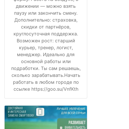
движении — можно взять
паузу или закончить смену.
Дополнительно: страховка,
скидки от партнёров,
круглосуточная поддержка.
Возможен рост: старший
курьер, тренер, логист,
менеджер. Идеально для
основной работы или
подработки. Ты сам решаешь,
сколько зарабатывать.Начать
работать в любом городе по
ссылке https://goo.su/VnfKth