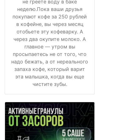
не греете воду в баке
неделю.Пока ваши друзья
покупают кофе за 250 рублей
в кофейне, вы через месяц
отобьете эту кофеварку. А
через два окупите молоко. А
главное — утром вы
просыпаетесь не от того, что
надо бежать, а от нереального
запаха кофе, который варит
эта малышка, когда вы еще
чистите зубы.