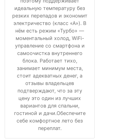
поэтому поддерживает
идеальную температуру без
резких перепадов и экономит
электричество (класс «А»). В
нём есть режим «Турбо» —
моментальный холод, WiFi-
управление со смартфона и
самоочистка внутреннего
блока. Работает тихо,
занимает минимум места,
стоит адекватных денег, а
отзывы владельцев
подтверждают, что за эту
цену это один из лучших
вариантов для спальни,
гостиной и дачи.Обеспечите
себе комфортное лето без
переплат.