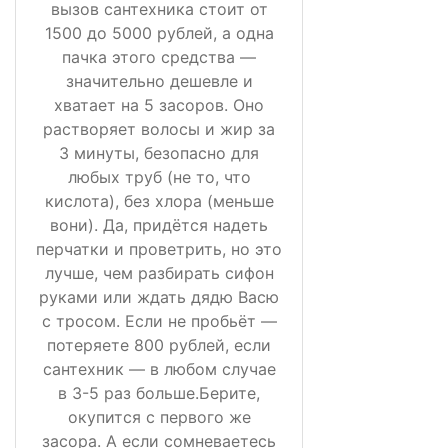
вызов сантехника стоит от
1500 до 5000 рублей, а одна
пачка этого средства —
значительно дешевле и
хватает на 5 засоров. Оно
растворяет волосы и жир за
3 минуты, безопасно для
любых труб (не то, что
кислота), без хлора (меньше
вони). Да, придётся надеть
перчатки и проветрить, но это
лучше, чем разбирать сифон
руками или ждать дядю Васю
с тросом. Если не пробьёт —
потеряете 800 рублей, если
сантехник — в любом случае
в 3-5 раз больше.Берите,
окупится с первого же
засора. А если сомневаетесь