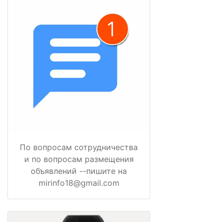
По вопросам сотрудничества
и по вопросам размещения
объявлений --пишите на
mirinfo18@gmail.com