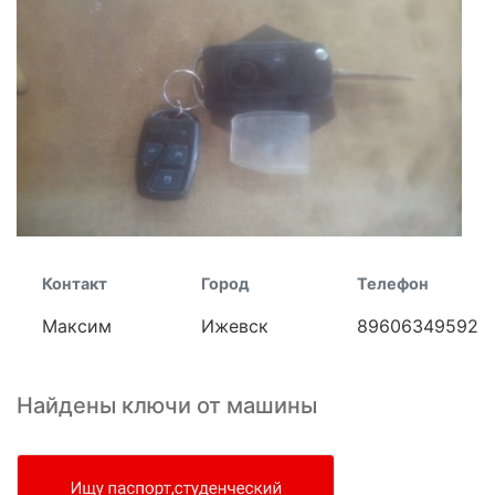
Контакт
Город
Телефон
Максим
Ижевск
89606349592
Найдены ключи от машины