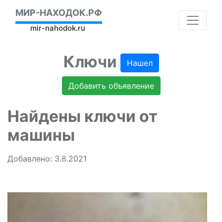
МИР-НАХОДОК.РФ
mir-nahodok.ru
Ключи
Нашел
Добавить объявление
Найдены ключи от
машины
Добавлено: 3.8.2021