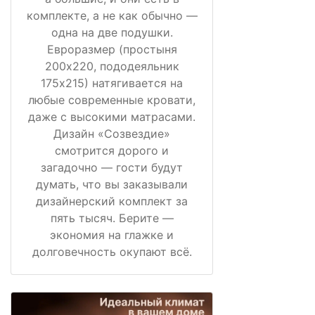
комплекте, а не как обычно —
одна на две подушки.
Евроразмер (простыня
200х220, пододеяльник
175х215) натягивается на
любые современные кровати,
даже с высокими матрасами.
Дизайн «Созвездие»
смотрится дорого и
загадочно — гости будут
думать, что вы заказывали
дизайнерский комплект за
пять тысяч. Берите —
экономия на глажке и
долговечность окупают всё.