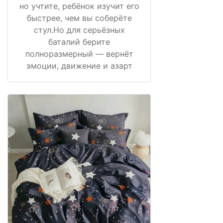
но учтите, ребёнок изучит его
быстрее, чем вы соберёте
стул.Но для серьёзных
баталий берите
полноразмерный — вернёт
эмоции, движение и азарт