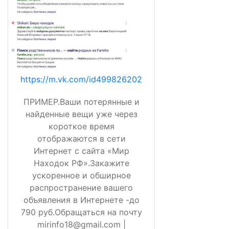
https://m.vk.com/id499826202
ПРИМЕР.Ваши потерянные и
найденные вещи уже через
короткое время
отображаются в сети
Интернет с сайта «Мир
Находок РФ».Закажите
ускоренное и обширное
распространение вашего
объявления в Интернете -до
790 руб.Обращаться на почту
mirinfo18@gmail.com |