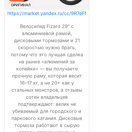
https://market.yandex.ru/cc/9R7eFf
Велосипед Fizard 29" с
алюминиевой рамой,
дисковыми тормозами и 21
скоростью нужно брать,
потому что это лучшая сделка
на рынке «алюминий за
копейки» — вы получаете
прочную раму, которая весит
16–17 кг, а не 20+ как у
стальных монстров, а отзывы
сотен владельцев
подтверждают: велик не
убиваемый для городского и
паркового катания. Дисковые
тормоза работают в сырую