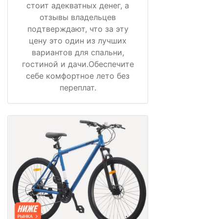
стоит адекватных денег, а
отзывы владельцев
подтверждают, что за эту
цену это один из лучших
вариантов для спальни,
гостиной и дачи.Обеспечите
себе комфортное лето без
переплат.