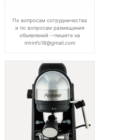
По вопросам сотрудничества
и по вопросам размещения
объявлений --пишите на
mirinfo18@gmail.com