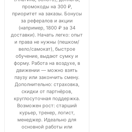
промокоды на 300 ₽,
приоритет на заказы. Бонусы
за рефералов и акции
(например, 1800 ₽ за 34
доставки). Начать легко: опыт
и права не нужны (пешком/
вело/самокат), быстрое
обучение, выдают сумку и
форму. Работа на воздухе, в
движении — можно взять
паузу или закончить смену.
Дополнительно: страховка,
скидки от партнёров,
круглосуточная поддержка.
Возможен рост: старший
курьер, тренер, логист,
менеджер. Идеально для
основной работы или