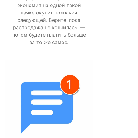
экономия на одной такой
пачке окупит полпачки
следующей. Берите, пока
распродажа не кончилась, —
потом будете платить больше
за то же самое.