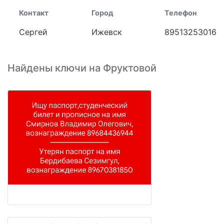
Контакт
Город
Телефон
Сергей
Ижевск
89513253016
Найдены ключи на Фруктовой