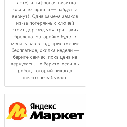
карту) и цифровая визитка
(если потеряете — найдут и
вернут). Одна замена замков
из-за потерянных ключей
стоит дороже, чем три таких
брелока. Батарейку будете
менять раз в год, приложение
бесплатное, скидка недели —
берите сейчас, пока цена не
вернулась. Не берите, если вы
робот, который никогда
ничего не забывает.