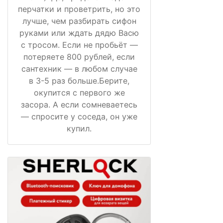
перчатки и проветрить, но это
лучше, чем разбирать сифон
руками или ждать дядю Васю
с тросом. Если не пробьёт —
потеряете 800 рублей, если
сантехник — в любом случае
в 3-5 раз больше.Берите,
окупится с первого же
засора. А если сомневаетесь
— спросите у соседа, он уже
купил.