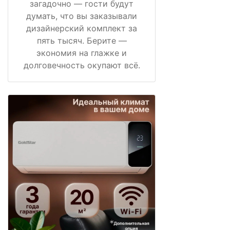
загадочно — гости будут
думать, что вы заказывали
дизайнерский комплект за
пять тысяч. Берите —
экономия на глажке и
долговечность окупают всё.