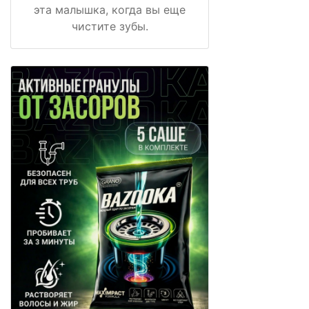
эта малышка, когда вы еще
чистите зубы.