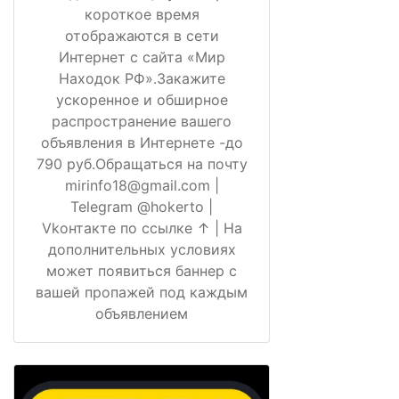
короткое время
отображаются в сети
Интернет с сайта «Мир
Находок РФ».Закажите
ускоренное и обширное
распространение вашего
объявления в Интернете -до
790 руб.Обращаться на почту
mirinfo18@gmail.com |
Telegram @hokerto |
Vkонтакте по ссылке ↑ | На
дополнительных условиях
может появиться баннер с
вашей пропажей под каждым
объявлением