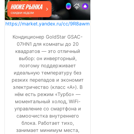
https://market.yandex.ru/cc/9R8awm
Кондиционер GoldStar GSAC-
07HN1 для комнаты до 20
квадратов — это отличный
выбор: он инверторный,
поэтому поддерживает
идеальную температуру без
резких перепадов и экономит
электричество (класс «А»). В
нём есть режим «Турбо» —
моментальный холод, WiFi-
управление со смартфона и
самоочистка внутреннего
блока. Работает тихо,
занимает минимум места,