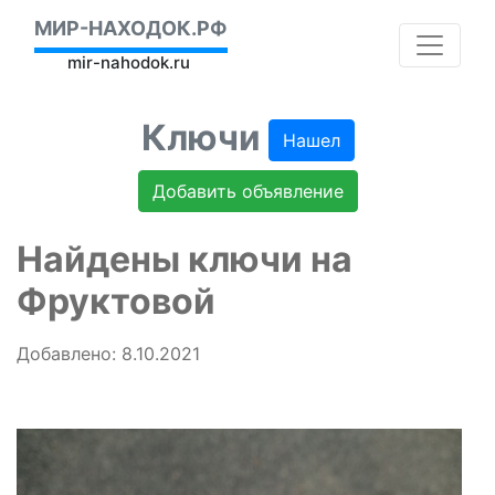
МИР-НАХОДОК.РФ
mir-nahodok.ru
Ключи
Нашел
Добавить объявление
Найдены ключи на
Фруктовой
Добавлено: 8.10.2021