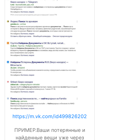
https://m.vk.com/id499826202
ПРИМЕР.Ваши потерянные и
найденные вещи уже через