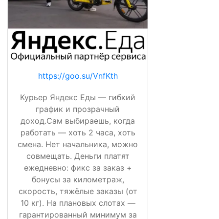
https://goo.su/VnfKth
Курьер Яндекс Еды — гибкий
график и прозрачный
доход.Сам выбираешь, когда
работать — хоть 2 часа, хоть
смена. Нет начальника, можно
совмещать. Деньги платят
ежедневно: фикс за заказ +
бонусы за километраж,
скорость, тяжёлые заказы (от
10 кг). На плановых слотах —
гарантированный минимум за