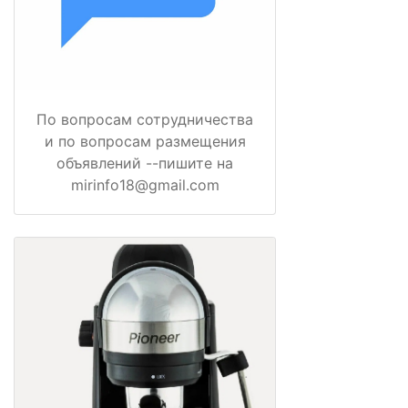
По вопросам сотрудничества
и по вопросам размещения
объявлений --пишите на
mirinfo18@gmail.com