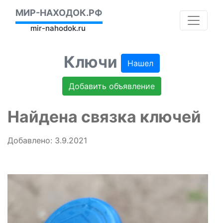
МИР-НАХОДОК.РФ
mir-nahodok.ru
Ключи
Нашел
Добавить объявление
Найдена связка ключей
Добавлено: 3.9.2021