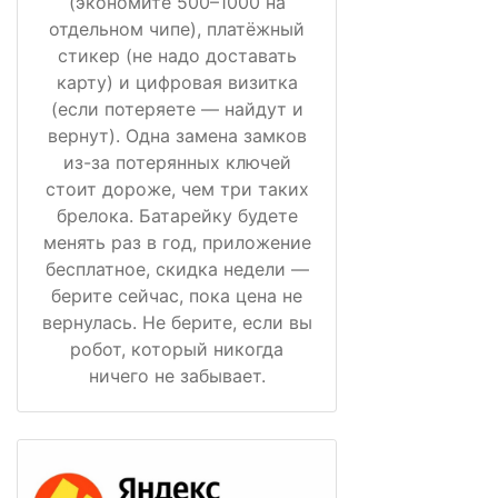
(экономите 500–1000 на
отдельном чипе), платёжный
стикер (не надо доставать
карту) и цифровая визитка
(если потеряете — найдут и
вернут). Одна замена замков
из-за потерянных ключей
стоит дороже, чем три таких
брелока. Батарейку будете
менять раз в год, приложение
бесплатное, скидка недели —
берите сейчас, пока цена не
вернулась. Не берите, если вы
робот, который никогда
ничего не забывает.