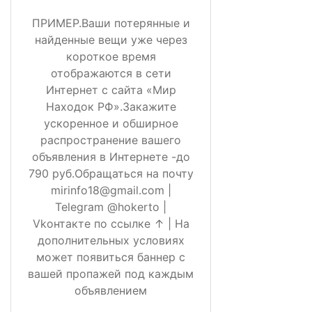
ПРИМЕР.Ваши потерянные и
найденные вещи уже через
короткое время
отображаются в сети
Интернет с сайта «Мир
Находок РФ».Закажите
ускоренное и обширное
распространение вашего
объявления в Интернете -до
790 руб.Обращаться на почту
mirinfo18@gmail.com |
Telegram @hokerto |
Vkонтакте по ссылке ↑ | На
дополнительных условиях
может появиться баннер с
вашей пропажей под каждым
объявлением