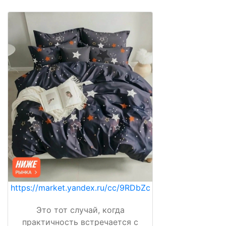
https://market.yandex.ru/cc/9RDbZc
Это тот случай, когда
практичность встречается с