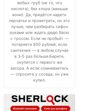
любых труб (не то, что
кислота), без хлора (меньше
вони). Да, придётся надеть
перчатки и проветрить, но это
лучше, чем разбирать сифон
руками или ждать дядю Васю
с тросом. Если не пробьёт —
потеряете 800 рублей, если
сантехник — в любом случае
в 3-5 раз больше.Берите,
окупится с первого же
засора. А если сомневаетесь
— спросите у соседа, он уже
купил.