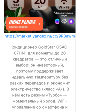
https://market.yandex.ru/cc/9R8awm
Кондиционер GoldStar GSAC-
07HN1 для комнаты до 20
квадратов — это отличный
выбор: он инверторный,
поэтому поддерживает
идеальную температуру без
резких перепадов и экономит
электричество (класс «А»). В
нём есть режим «Турбо» —
моментальный холод, WiFi-
управление со смартфона и