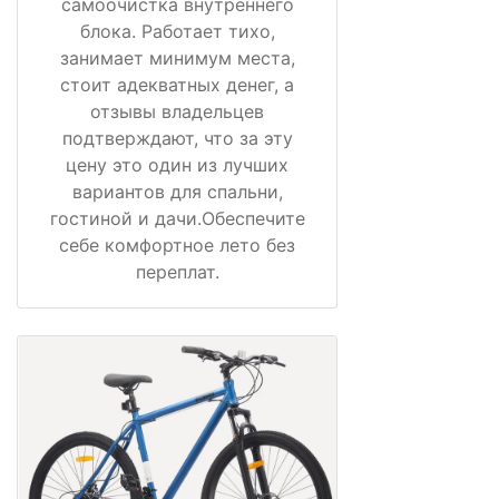
самоочистка внутреннего
блока. Работает тихо,
занимает минимум места,
стоит адекватных денег, а
отзывы владельцев
подтверждают, что за эту
цену это один из лучших
вариантов для спальни,
гостиной и дачи.Обеспечите
себе комфортное лето без
переплат.