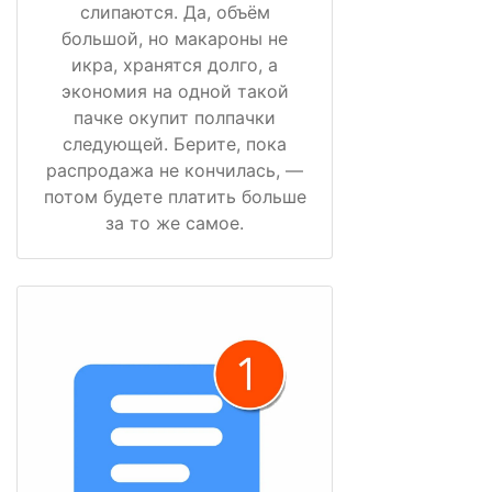
слипаются. Да, объём
большой, но макароны не
икра, хранятся долго, а
экономия на одной такой
пачке окупит полпачки
следующей. Берите, пока
распродажа не кончилась, —
потом будете платить больше
за то же самое.