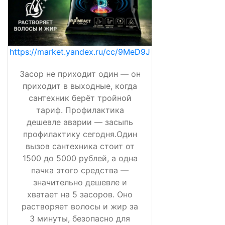
https://market.yandex.ru/cc/9MeD9J
Засор не приходит один — он
приходит в выходные, когда
сантехник берёт тройной
тариф. Профилактика
дешевле аварии — засыпь
профилактику сегодня.Один
вызов сантехника стоит от
1500 до 5000 рублей, а одна
пачка этого средства —
значительно дешевле и
хватает на 5 засоров. Оно
растворяет волосы и жир за
3 минуты, безопасно для