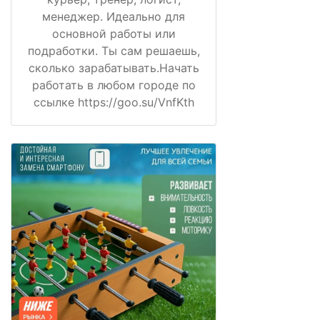
менеджер. Идеально для
основной работы или
подработки. Ты сам решаешь,
сколько зарабатывать.Начать
работать в любом городе по
ссылке https://goo.su/VnfKth