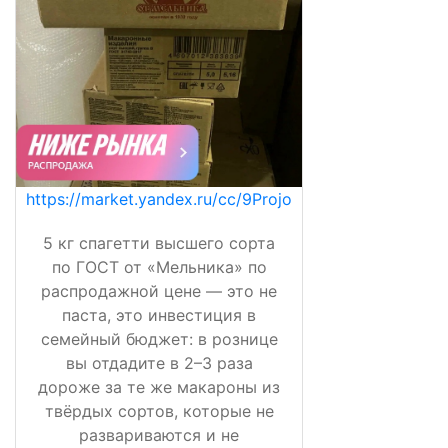
https://market.yandex.ru/cc/9Projo
5 кг спагетти высшего сорта
по ГОСТ от «Мельника» по
распродажной цене — это не
паста, это инвестиция в
семейный бюджет: в рознице
вы отдадите в 2–3 раза
дороже за те же макароны из
твёрдых сортов, которые не
развариваются и не