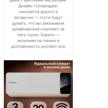
даже с высокими матрасами.
Дизайн «Созвездие»
смотрится дорого и
загадочно — гости будут
думать, что вы заказывали
дизайнерский комплект за
пять тысяч. Берите —
экономия на глажке и
долговечность окупают всё.