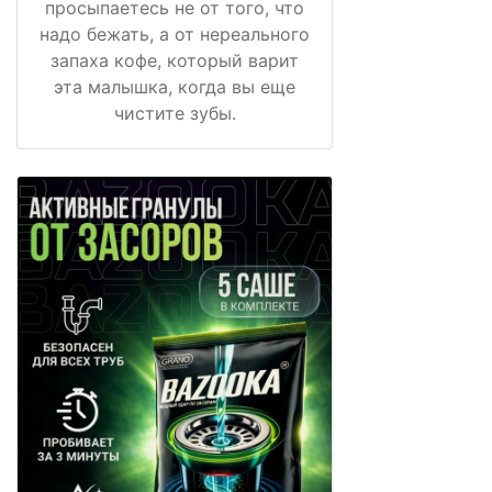
просыпаетесь не от того, что
надо бежать, а от нереального
запаха кофе, который варит
эта малышка, когда вы еще
чистите зубы.