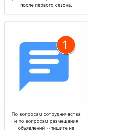
после первого сезона.
По вопросам сотрудничества
и по вопросам размещения
объявлений --пишите на