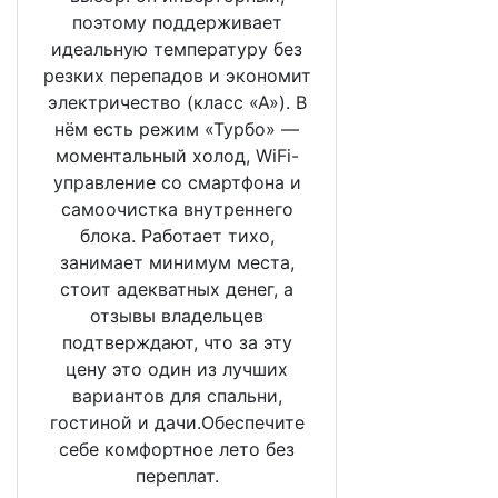
поэтому поддерживает
идеальную температуру без
резких перепадов и экономит
электричество (класс «А»). В
нём есть режим «Турбо» —
моментальный холод, WiFi-
управление со смартфона и
самоочистка внутреннего
блока. Работает тихо,
занимает минимум места,
стоит адекватных денег, а
отзывы владельцев
подтверждают, что за эту
цену это один из лучших
вариантов для спальни,
гостиной и дачи.Обеспечите
себе комфортное лето без
переплат.