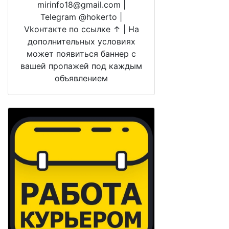
mirinfo18@gmail.com |
Telegram @hokerto |
Vkонтакте по ссылке ↑ | На
дополнительных условиях
может появиться баннер с
вашей пропажей под каждым
объявлением