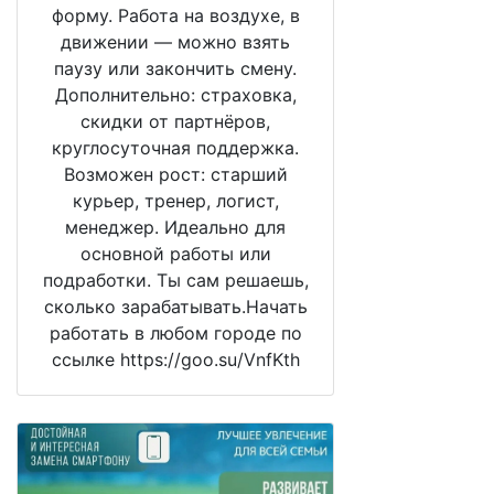
форму. Работа на воздухе, в
движении — можно взять
паузу или закончить смену.
Дополнительно: страховка,
скидки от партнёров,
круглосуточная поддержка.
Возможен рост: старший
курьер, тренер, логист,
менеджер. Идеально для
основной работы или
подработки. Ты сам решаешь,
сколько зарабатывать.Начать
работать в любом городе по
ссылке https://goo.su/VnfKth