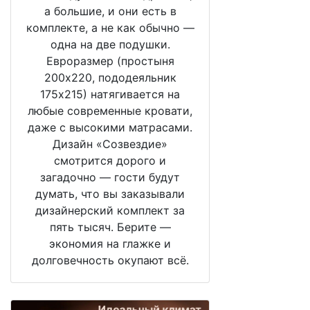
а большие, и они есть в
комплекте, а не как обычно —
одна на две подушки.
Евроразмер (простыня
200х220, пододеяльник
175х215) натягивается на
любые современные кровати,
даже с высокими матрасами.
Дизайн «Созвездие»
смотрится дорого и
загадочно — гости будут
думать, что вы заказывали
дизайнерский комплект за
пять тысяч. Берите —
экономия на глажке и
долговечность окупают всё.