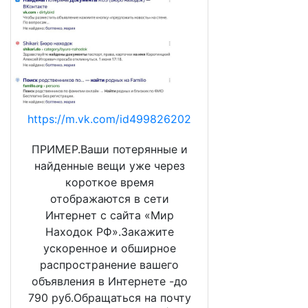
https://m.vk.com/id499826202
ПРИМЕР.Ваши потерянные и
найденные вещи уже через
короткое время
отображаются в сети
Интернет с сайта «Мир
Находок РФ».Закажите
ускоренное и обширное
распространение вашего
объявления в Интернете -до
790 руб.Обращаться на почту