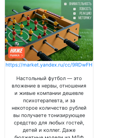
https://market.yandex.ru/cc/9RDwFH
Настольный футбол — это
вложение в нервы, отношения
и живые компании дешевле
психотерапевта, и за
некоторое количество рублей
вы получаете тонизирующее
средство для любых гостей,
детей и коллег. Даже
бюджетные модели из МДФ