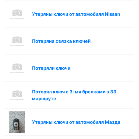
Утеряны ключи от автомобиля Nissan
Потеряна связка ключей
Потеряли ключи
Потерял ключ с 3-мя брелками в 33
маршруте
Утеряны ключи от автомобиля Мазда