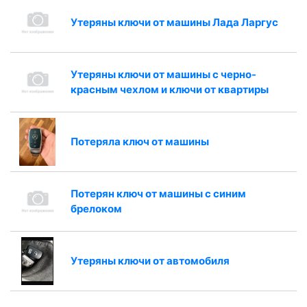
Утеряны ключи от машины Лада Ларгус
Утеряны ключи от машины с черно-
красным чехлом и ключи от квартиры
Потеряла ключ от машины
Потерян ключ от машины с синим
брелоком
Утеряны ключи от автомобиля