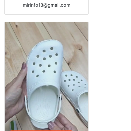
mirinfo18@gmail.com