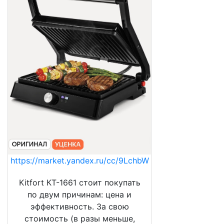
https://market.yandex.ru/cc/9LchbW
Kitfort КТ-1661 стоит покупать
по двум причинам: цена и
эффективность. За свою
стоимость (в разы меньше,