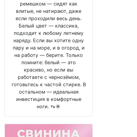
ремешком — сидят как
влитые, не натирают, даже
если проходили весь день.
Белый цвет — классика,
подходит к любому летнему
наряду. Если вы хотите одну
пару и на море, и в огород, и
на работу — берите. Только
помните: белый — это
красиво, но если вы
работаете с чернозёмом,
готовьтесь к частой стирке. В
остальном — идеальная
инвестиция в комфортные
ноги. 👡☀️