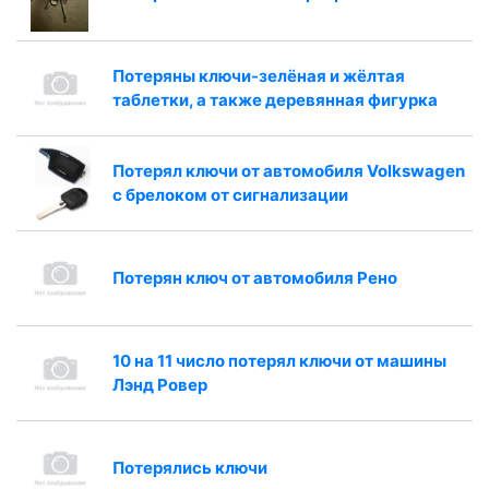
Потеряны ключи-зелёная и жёлтая
таблетки, а также деревянная фигурка
Потерял ключи от автомобиля Volkswagen
с брелоком от сигнализации
Потерян ключ от автомобиля Рено
10 на 11 число потерял ключи от машины
Лэнд Ровер
Потерялись ключи