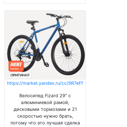
https://market.yandex.ru/cc/9R7eFf
Велосипед Fizard 29" с
алюминиевой рамой,
дисковыми тормозами и 21
скоростью нужно брать,
потому что это лучшая сделка