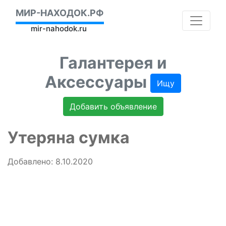
МИР-НАХОДОК.РФ
mir-nahodok.ru
Галантерея и
Аксессуары
Ищу
Добавить объявление
Утеряна сумка
Добавлено: 8.10.2020