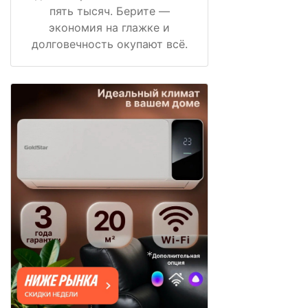
пять тысяч. Берите —
экономия на глажке и
долговечность окупают всё.