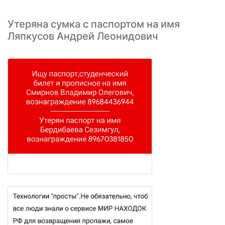
Утеряна сумка с паспортом на имя
Ляпкусов Андрей Леонидович