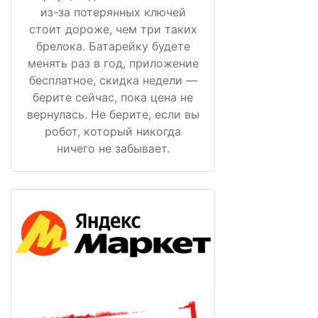
из-за потерянных ключей
стоит дороже, чем три таких
брелока. Батарейку будете
менять раз в год, приложение
бесплатное, скидка недели —
берите сейчас, пока цена не
вернулась. Не берите, если вы
робот, который никогда
ничего не забывает.