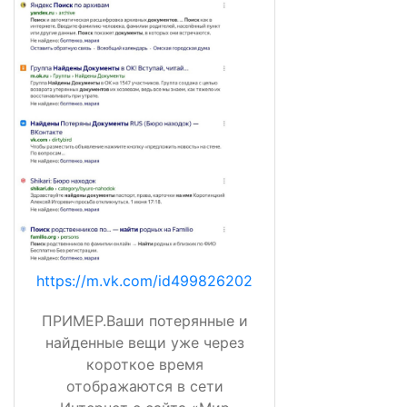
https://m.vk.com/id499826202
ПРИМЕР.Ваши потерянные и
найденные вещи уже через
короткое время
отображаются в сети