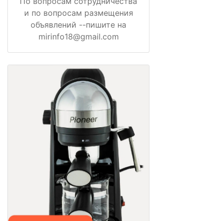
По вопросам сотрудничества
и по вопросам размещения
объявлений --пишите на
mirinfo18@gmail.com