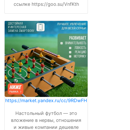
ссылке https://goo.su/VnfKth
https://market.yandex.ru/cc/9RDwFH
Настольный футбол — это
вложение в нервы, отношения
и живые компании дешевле