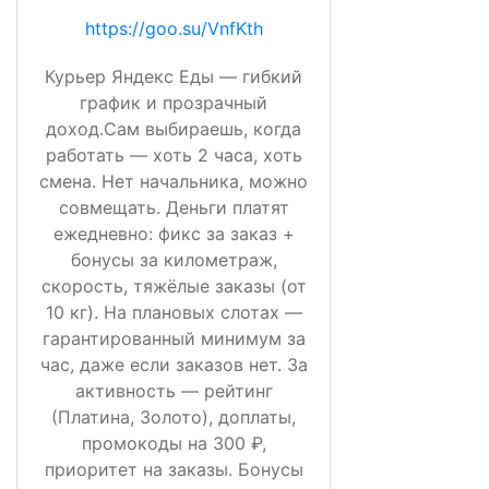
https://goo.su/VnfKth
Курьер Яндекс Еды — гибкий
график и прозрачный
доход.Сам выбираешь, когда
работать — хоть 2 часа, хоть
смена. Нет начальника, можно
совмещать. Деньги платят
ежедневно: фикс за заказ +
бонусы за километраж,
скорость, тяжёлые заказы (от
10 кг). На плановых слотах —
гарантированный минимум за
час, даже если заказов нет. За
активность — рейтинг
(Платина, Золото), доплаты,
промокоды на 300 ₽,
приоритет на заказы. Бонусы