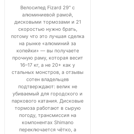
Велосипед Fizard 29" с
алюминиевой рамой,
дисковыми тормозами и 21
скоростью нужно брать,
потому что это лучшая сделка
на рынке «алюминий за
копейки» — вы получаете
прочную раму, которая весит
16–17 кг, а не 20+ как у
стальных монстров, а отзывы
сотен владельцев
подтверждают: велик не
убиваемый для городского и
паркового катания. Дисковые
тормоза работают в сырую
погоду, трансмиссия на
компонентах Shimano
переключается чётко, а