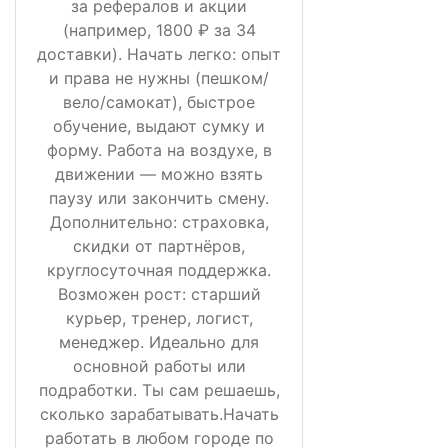
за рефералов и акции
(например, 1800 ₽ за 34
доставки). Начать легко: опыт
и права не нужны (пешком/
вело/самокат), быстрое
обучение, выдают сумку и
форму. Работа на воздухе, в
движении — можно взять
паузу или закончить смену.
Дополнительно: страховка,
скидки от партнёров,
круглосуточная поддержка.
Возможен рост: старший
курьер, тренер, логист,
менеджер. Идеально для
основной работы или
подработки. Ты сам решаешь,
сколько зарабатывать.Начать
работать в любом городе по