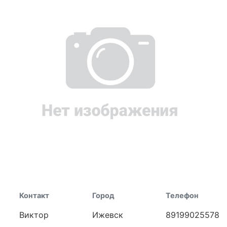
Контакт
Город
Телефон
Виктор
Ижевск
89199025578