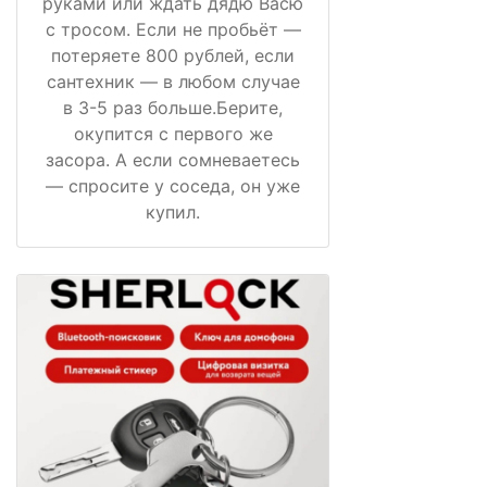
руками или ждать дядю Васю
с тросом. Если не пробьёт —
потеряете 800 рублей, если
сантехник — в любом случае
в 3-5 раз больше.Берите,
окупится с первого же
засора. А если сомневаетесь
— спросите у соседа, он уже
купил.