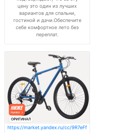
цену это один из лучших
вариантов для спальни,
гостиной и дачи.Обеспечите
себе комфортное лето без
переплат.
https://market.yandex.ru/cc/9R7eFf