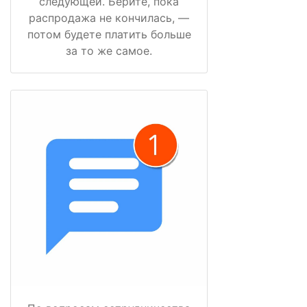
следующей. Берите, пока
распродажа не кончилась, —
потом будете платить больше
за то же самое.