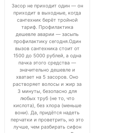
Засор не приходит один — он
приходит в выходные, когда
сантехник берёт тройной
тариф. Профилактика
дешевле аварии — засыпь
профилактику сегодня.Один
вызов сантехника стоит от
1500 до 5000 рублей, а одна
пачка этого средства —
значительно дешевле и
хватает на 5 засоров. Оно
растворяет волосы и жир за
3 минуты, безопасно для
любых труб (не то, что
кислота), без хлора (меньше
вони). Да, придётся надеть
перчатки и проветрить, но это
лучше, чем разбирать сифон