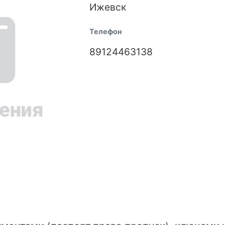
Ижевск
Телефон
89124463138