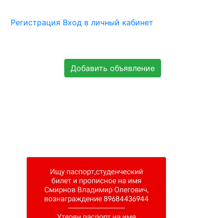
Регистрация
Вход в личный кабинет
Добавить объявление